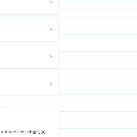
uptstadt mit über 500