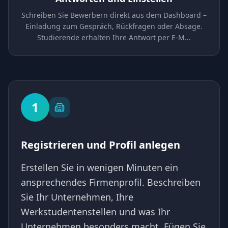
Schreiben Sie Bewerbern direkt aus dem Dashboard –
Einladung zum Gespräch, Rückfragen oder Absage.
Studierende erhalten Ihre Antwort per E-M
...
1
Registrieren und Profil anlegen
Erstellen Sie in wenigen Minuten ein
ansprechendes Firmenprofil. Beschreiben
Sie Ihr Unternehmen, Ihre
Werkstudentenstellen und was Ihr
Unternehmen besonders macht. Fügen Sie