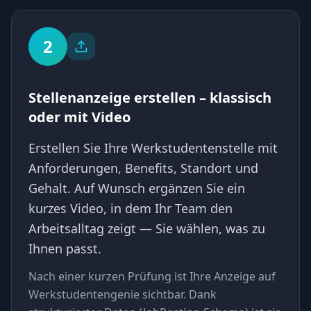
2
Stellenanzeige erstellen – klassisch
oder mit Video
Erstellen Sie Ihre Werkstudentenstelle mit
Anforderungen, Benefits, Standort und
Gehalt. Auf Wunsch ergänzen Sie ein
kurzes Video, in dem Ihr Team den
Arbeitsalltag zeigt — Sie wählen, was zu
Ihnen passt.
Nach einer kurzen Prüfung ist Ihre Anzeige auf
Werkstudentengenie sichtbar. Dank