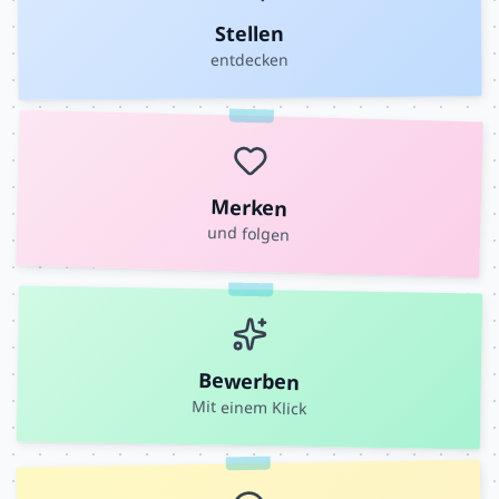
Stellen
entdecken
Merken
und folgen
Bewerben
Mit einem Klick