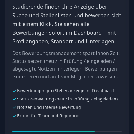
Studierende finden Ihre Anzeige über
Suche und Stellenlisten und bewerben sich
mit einem Klick. Sie sehen alle
Bewerbungen sofort im Dashboard – mit
Profilangaben, Standort und Unterlagen.
Das Bewerbungsmanagement spart Ihnen Zeit:
Status setzen (neu / in Prüfung / eingeladen /
abgesagt), Notizen hinterlegen, Bewerbungen
exportieren und an Team-Mitglieder zuweisen.
Bewerbungen pro Stellenanzeige im Dashboard
Status-Verwaltung (neu / in Prüfung / eingeladen)
Notizen und interne Bewertung
Export für Team und Reporting