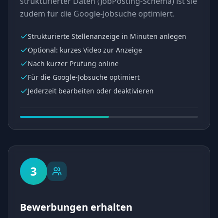
strukturierter Daten (JobPosting-Schema) ist sie
zudem für die Google-Jobsuche optimiert.
Strukturierte Stellenanzeige in Minuten anlegen
Optional: kurzes Video zur Anzeige
Nach kurzer Prüfung online
Für die Google-Jobsuche optimiert
Jederzeit bearbeiten oder deaktivieren
3
Bewerbungen erhalten