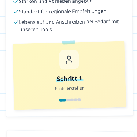
Stärken und Vorlieben angeben
Standort für regionale Empfehlungen
Lebenslauf und Anschreiben bei Bedarf mit
unseren Tools
1
Schritt
Profil erstellen