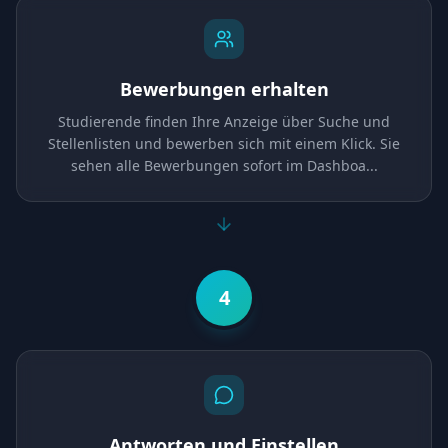
Bewerbungen erhalten
Studierende finden Ihre Anzeige über Suche und
Stellenlisten und bewerben sich mit einem Klick. Sie
sehen alle Bewerbungen sofort im Dashboa
...
4
Antworten und Einstellen