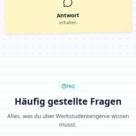
Antwort
erhalten
FAQ
Häufig gestellte Fragen
Alles, was du über Werkstudentengenie wissen
musst.