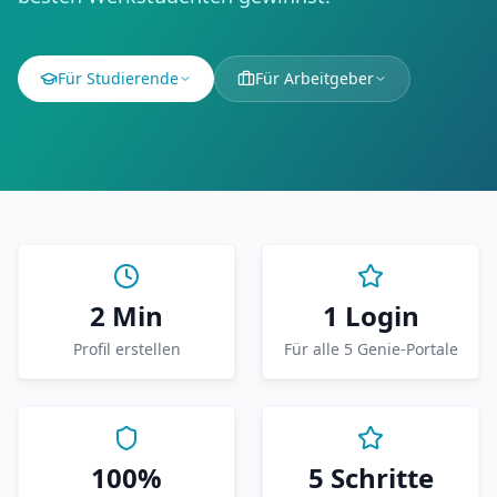
Für Studierende
Für Arbeitgeber
2 Min
1 Login
Profil erstellen
Für alle 5 Genie-Portale
100%
5 Schritte