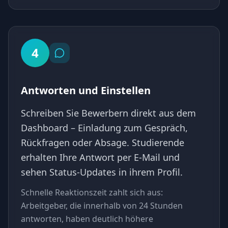
4
Antworten und Einstellen
Schreiben Sie Bewerbern direkt aus dem
Dashboard – Einladung zum Gespräch,
Rückfragen oder Absage. Studierende
erhalten Ihre Antwort per E-Mail und
sehen Status-Updates in ihrem Profil.
Schnelle Reaktionszeit zahlt sich aus:
Arbeitgeber, die innerhalb von 24 Stunden
antworten, haben deutlich höhere