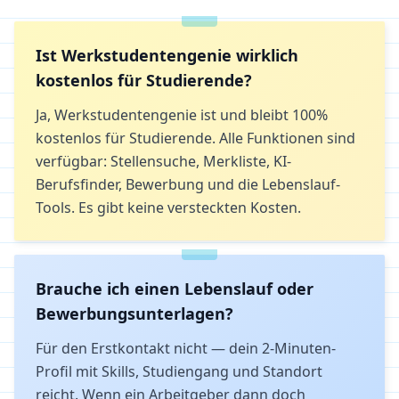
Ist Werkstudentengenie wirklich
kostenlos für Studierende?
Ja, Werkstudentengenie ist und bleibt 100%
kostenlos für Studierende. Alle Funktionen sind
verfügbar: Stellensuche, Merkliste, KI-
Berufsfinder, Bewerbung und die Lebenslauf-
Tools. Es gibt keine versteckten Kosten.
Brauche ich einen Lebenslauf oder
Bewerbungsunterlagen?
Für den Erstkontakt nicht — dein 2-Minuten-
Profil mit Skills, Studiengang und Standort
reicht. Wenn ein Arbeitgeber dann doch