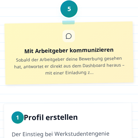
5
Mit Arbeitgeber kommunizieren
Sobald der Arbeitgeber deine Bewerbung gesehen
hat, antwortet er direkt aus dem Dashboard heraus –
...
mit einer Einladung z
Profil erstellen
1
Der Einstieg bei Werkstudentengenie