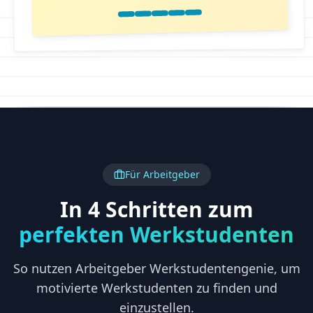
Für Arbeitgeber
In 4 Schritten zum
perfekten Werkstudenten
So nutzen Arbeitgeber Werkstudentengenie, um
motivierte Werkstudenten zu finden und
einzustellen.