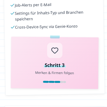
Job-Alerts per E-Mail
Settings für Inhalts-Typ und Branchen
speichern
Cross-Device-Sync via Genie-Konto
Schritt
3
Merken & Firmen folgen