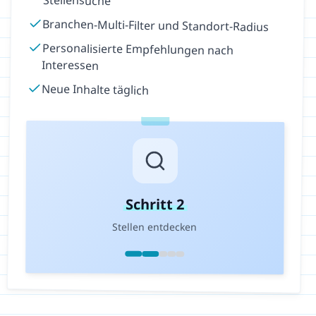
Stellensuche
Branchen-Multi-Filter und Standort-Radius
Personalisierte Empfehlungen nach
Interessen
Neue Inhalte täglich
Schritt
2
Stellen entdecken