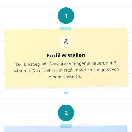
1
Profil erstellen
Der Einstieg bei Werkstudentengenie dauert nur 2
Minuten. Du erstellst ein Profil, das sich komplett von
...
einem klassisch
2