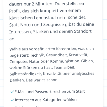
dauert nur 2 Minuten. Du erstellst ein
Profil, das sich komplett von einem
klassischen Lebenslauf unterscheidet.
Statt Noten und Zeugnisse gibst du deine
Interessen, Stärken und deinen Standort
an.
Wähle aus vordefinierten Kategorien, was dich
begeistert: Technik, Gesundheit, Kreativität,
Computer, Natur oder Kommunikation. Gib an,
welche Stärken du hast: Teamarbeit,
Selbstständigkeit, Kreativität oder analytisches
Denken. Das war es schon.
E-Mail und Passwort reichen zum Start
Interessen aus Kategorien wählen