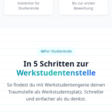
Kostenlos für
Bis zur ersten
Studierende
Bewerbung
Für Studierende
In 5 Schritten zur
Werkstudentenstelle
So findest du mit Werkstudentengenie deinen
Traumstelle als Werkstudentsplatz. Schneller
und einfacher als du denkst.