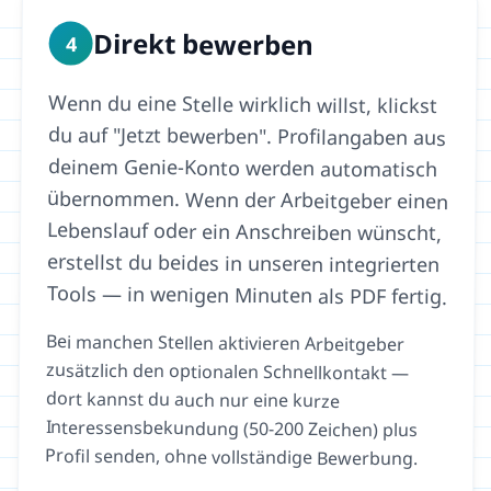
Direkt bewerben
4
Wenn du eine Stelle wirklich willst, klickst
du auf "Jetzt bewerben". Profilangaben aus
deinem Genie-Konto werden automatisch
übernommen. Wenn der Arbeitgeber einen
Lebenslauf oder ein Anschreiben wünscht,
erstellst du beides in unseren integrierten
Tools — in wenigen Minuten als PDF fertig.
Bei manchen Stellen aktivieren Arbeitgeber
zusätzlich den optionalen Schnellkontakt —
dort kannst du auch nur eine kurze
Interessensbekundung (50-200 Zeichen) plus
Profil senden, ohne vollständige Bewerbung.