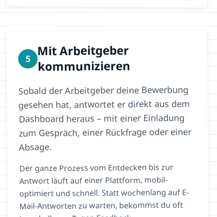
Mit Arbeitgeber
5
kommunizieren
Sobald der Arbeitgeber deine Bewerbung
gesehen hat, antwortet er direkt aus dem
Dashboard heraus – mit einer Einladung
zum Gespräch, einer Rückfrage oder einer
Absage.
Der ganze Prozess vom Entdecken bis zur
Antwort läuft auf einer Plattform, mobil-
optimiert und schnell. Statt wochenlang auf E-
Mail-Antworten zu warten, bekommst du oft