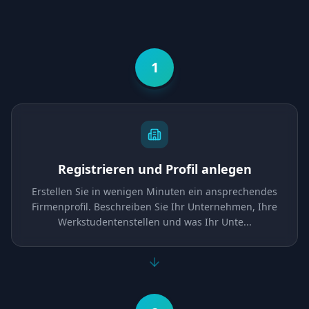
1
Registrieren und Profil anlegen
Erstellen Sie in wenigen Minuten ein ansprechendes
Firmenprofil. Beschreiben Sie Ihr Unternehmen, Ihre
Werkstudentenstellen und was Ihr Unte
...