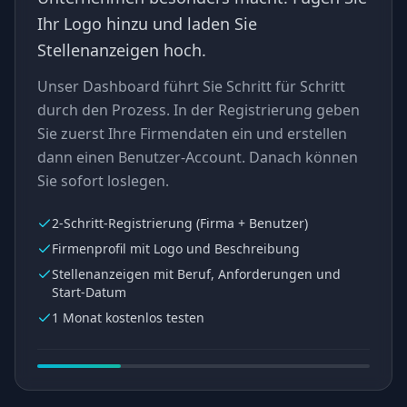
Ihr Logo hinzu und laden Sie
Stellenanzeigen hoch.
Unser Dashboard führt Sie Schritt für Schritt
durch den Prozess. In der Registrierung geben
Sie zuerst Ihre Firmendaten ein und erstellen
dann einen Benutzer-Account. Danach können
Sie sofort loslegen.
2-Schritt-Registrierung (Firma + Benutzer)
Firmenprofil mit Logo und Beschreibung
Stellenanzeigen mit Beruf, Anforderungen und
Start-Datum
1 Monat kostenlos testen