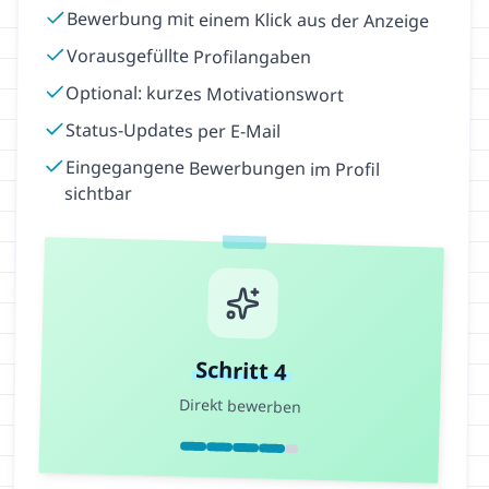
Bewerbung mit einem Klick aus der Anzeige
Vorausgefüllte Profilangaben
Optional: kurzes Motivationswort
Status-Updates per E-Mail
Eingegangene Bewerbungen im Profil
sichtbar
Schritt
4
Direkt bewerben