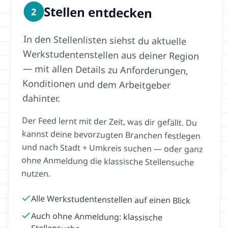
Stellen entdecken
2
In den Stellenlisten siehst du aktuelle
Werkstudentenstellen aus deiner Region
— mit allen Details zu Anforderungen,
Konditionen und dem Arbeitgeber
dahinter.
Der Feed lernt mit der Zeit, was dir gefällt. Du
kannst deine bevorzugten Branchen festlegen
und nach Stadt + Umkreis suchen — oder ganz
ohne Anmeldung die klassische Stellensuche
nutzen.
Alle Werkstudentenstellen auf einen Blick
Auch ohne Anmeldung: klassische