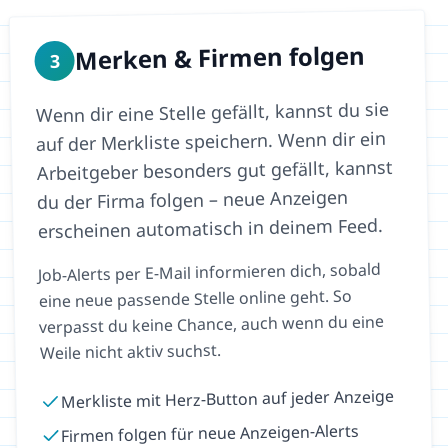
Merken & Firmen folgen
3
Wenn dir eine Stelle gefällt, kannst du sie
auf der Merkliste speichern. Wenn dir ein
Arbeitgeber besonders gut gefällt, kannst
du der Firma folgen – neue Anzeigen
erscheinen automatisch in deinem Feed.
Job-Alerts per E-Mail informieren dich, sobald
eine neue passende Stelle online geht. So
verpasst du keine Chance, auch wenn du eine
Weile nicht aktiv suchst.
Merkliste mit Herz-Button auf jeder Anzeige
Firmen folgen für neue Anzeigen-Alerts