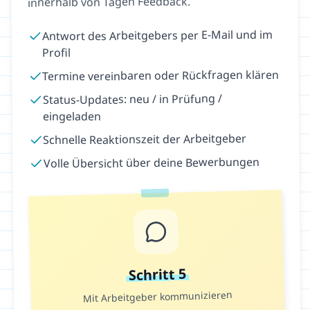
innerhalb von Tagen Feedback.
Antwort des Arbeitgebers per E-Mail und im
Profil
Termine vereinbaren oder Rückfragen klären
Status-Updates: neu / in Prüfung /
eingeladen
Schnelle Reaktionszeit der Arbeitgeber
Volle Übersicht über deine Bewerbungen
5
Schritt
Mit Arbeitgeber kommunizieren