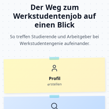
Der Weg zum
Werkstudentenjob auf
einen Blick
So treffen Studierende und Arbeitgeber bei
Werkstudentengenie aufeinander.
Profil
erstellen