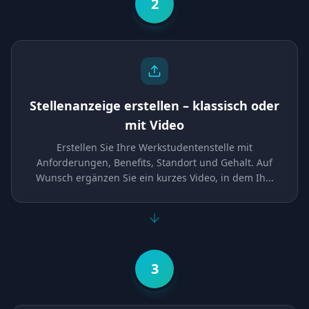
2
Stellenanzeige erstellen – klassisch oder
mit Video
Erstellen Sie Ihre Werkstudentenstelle mit
Anforderungen, Benefits, Standort und Gehalt. Auf
Wunsch ergänzen Sie ein kurzes Video, in dem Ih
...
3