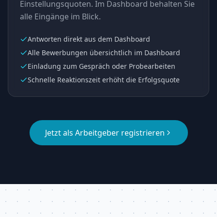
Einstellungsquoten. Im Dashboard behalten Sie
alle Eingänge im Blick.
Antworten direkt aus dem Dashboard
Alle Bewerbungen übersichtlich im Dashboard
Einladung zum Gespräch oder Probearbeiten
Schnelle Reaktionszeit erhöht die Erfolgsquote
Jetzt als Arbeitgeber registrieren