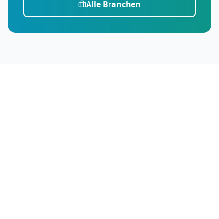
Alle Branchen