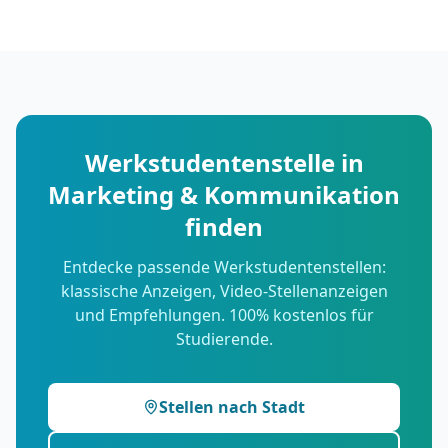
Werkstudentenstelle in
Marketing & Kommunikation
finden
Entdecke passende Werkstudentenstellen:
klassische Anzeigen, Video-Stellenanzeigen
und Empfehlungen. 100% kostenlos für
Studierende.
Stellen nach Stadt