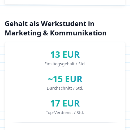
Gehalt als Werkstudent in
Marketing & Kommunikation
13
EUR
Einstiegsgehalt / Std.
~
15
EUR
Durchschnitt / Std.
17
EUR
Top-Verdienst / Std.