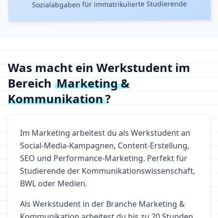
Sozialabgaben für immatrikulierte Studierende
Was macht ein Werkstudent im
Bereich
Marketing &
Kommunikation
?
Im Marketing arbeitest du als Werkstudent an
Social-Media-Kampagnen, Content-Erstellung,
SEO und Performance-Marketing. Perfekt für
Studierende der Kommunikationswissenschaft,
BWL oder Medien.
Als Werkstudent in der Branche
Marketing &
Kommunikation
arbeitest du bis zu 20 Stunden