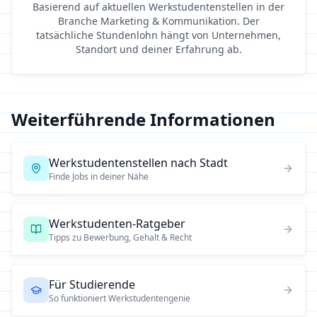
Basierend auf aktuellen Werkstudentenstellen in der
Branche
Marketing & Kommunikation
. Der
tatsächliche Stundenlohn hängt von Unternehmen,
Standort und deiner Erfahrung ab.
Weiterführende Informationen
Werkstudentenstellen nach Stadt
Finde Jobs in deiner Nähe
Werkstudenten-Ratgeber
Tipps zu Bewerbung, Gehalt & Recht
Für Studierende
So funktioniert Werkstudentengenie