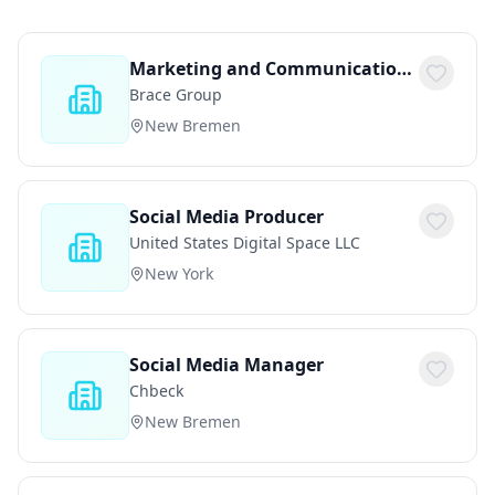
Marketing and Communications Specialist
Brace Group
New Bremen
Social Media Producer
United States Digital Space LLC
New York
Social Media Manager
Chbeck
New Bremen