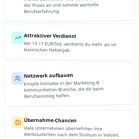
der Praxis an und sammle wertvolle
Berufserfahrung.
Attraktiver Verdienst
Mit
13
-
17
EUR/Std. verdienst du mehr als im
klassischen Nebenjob.
Netzwerk aufbauen
Marketing &
Knüpfe Kontakte in der
-Branche, die dir beim
Kommunikation
Berufseinstieg helfen.
Übernahme-Chancen
Viele Unternehmen übernehmen ihre
Werkstudenten nach dem Studium in Vollzeit.