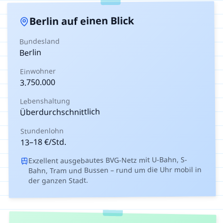
auf einen Blick
Berlin
Bundesland
Berlin
Einwohner
3.750.000
Lebenshaltung
Überdurchschnittlich
Stundenlohn
€/Std.
18
–
13
Exzellent ausgebautes BVG-Netz mit U-Bahn, S-
Bahn, Tram und Bussen – rund um die Uhr mobil in
der ganzen Stadt.