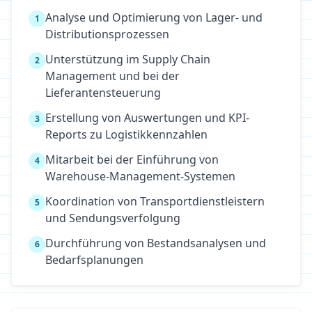
Analyse und Optimierung von Lager- und
1
Distributionsprozessen
Unterstützung im Supply Chain
2
Management und bei der
Lieferantensteuerung
Erstellung von Auswertungen und KPI-
3
Reports zu Logistikkennzahlen
Mitarbeit bei der Einführung von
4
Warehouse-Management-Systemen
Koordination von Transportdienstleistern
5
und Sendungsverfolgung
Durchführung von Bestandsanalysen und
6
Bedarfsplanungen