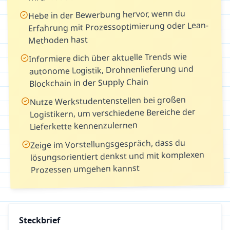
Hebe in der Bewerbung hervor, wenn du
Erfahrung mit Prozessoptimierung oder Lean-
Methoden hast
Informiere dich über aktuelle Trends wie
autonome Logistik, Drohnenlieferung und
Blockchain in der Supply Chain
Nutze Werkstudentenstellen bei großen
Logistikern, um verschiedene Bereiche der
Lieferkette kennenzulernen
Zeige im Vorstellungsgespräch, dass du
lösungsorientiert denkst und mit komplexen
Prozessen umgehen kannst
Steckbrief