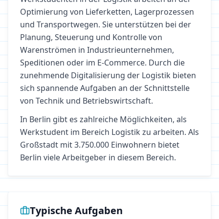
Optimierung von Lieferketten, Lagerprozessen
und Transportwegen. Sie unterstützen bei der
Planung, Steuerung und Kontrolle von
Warenströmen in Industrieunternehmen,
Speditionen oder im E-Commerce. Durch die
zunehmende Digitalisierung der Logistik bieten
sich spannende Aufgaben an der Schnittstelle
von Technik und Betriebswirtschaft.
In
Berlin
gibt es zahlreiche Möglichkeiten, als
Werkstudent im Bereich
Logistik
zu arbeiten.
Als
Großstadt mit 3.750.000 Einwohnern bietet
Berlin viele Arbeitgeber in diesem Bereich.
Typische Aufgaben