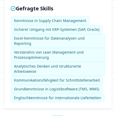
Gefragte Skills
Kenntnisse in Supply Chain Management
Sicherer Umgang mit ERP-Systemen (SAP, Oracle)
Excel-Kenntnisse für Datenanalysen und
Reporting
Verständnis von Lean Management und
Prozessoptimierung
Analytisches Denken und strukturierte
Arbeitsweise
Kommunikationsfähigkeit für Schnittstellenarbeit
Grundkenntnisse in Logistiksoftware (TMS, WMS)
Englischkenntnisse für internationale Lieferketten