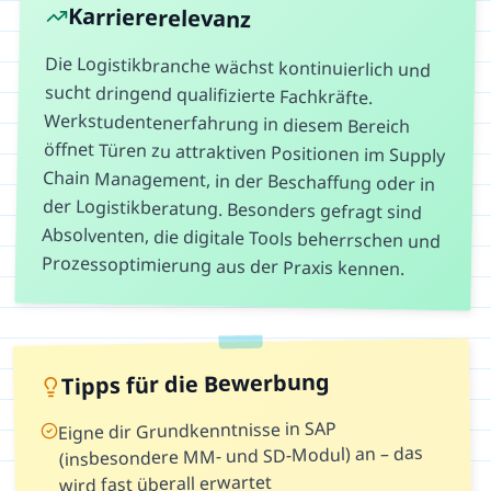
Karriererelevanz
Die Logistikbranche wächst kontinuierlich und
sucht dringend qualifizierte Fachkräfte.
Werkstudentenerfahrung in diesem Bereich
öffnet Türen zu attraktiven Positionen im Supply
Chain Management, in der Beschaffung oder in
der Logistikberatung. Besonders gefragt sind
Absolventen, die digitale Tools beherrschen und
Prozessoptimierung aus der Praxis kennen.
Tipps für die Bewerbung
Eigne dir Grundkenntnisse in SAP
(insbesondere MM- und SD-Modul) an – das
wird fast überall erwartet