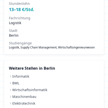
Stundenlohn
13
–
18
€/Std.
Fachrichtung
Logistik
Stadt
Berlin
Studiengänge
Logistik, Supply Chain Management, Wirtschaftsingenieurwesen
Weitere Stellen in
Berlin
Informatik
BWL
Wirtschaftsinformatik
Maschinenbau
Elektrotechnik