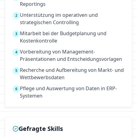
Reportings
Unterstützung im operativen und
2
strategischen Controlling
Mitarbeit bei der Budgetplanung und
3
Kostenkontrolle
Vorbereitung von Management-
4
Präsentationen und Entscheidungsvorlagen
Recherche und Aufbereitung von Markt- und
5
Wettbewerbsdaten
Pflege und Auswertung von Daten in ERP-
6
Systemen
Gefragte Skills