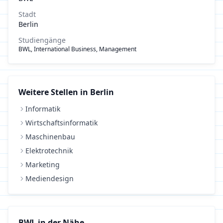
Stadt
Berlin
Studiengänge
BWL, International Business, Management
Weitere Stellen in
Berlin
Informatik
Wirtschaftsinformatik
Maschinenbau
Elektrotechnik
Marketing
Mediendesign
BWL
in der Nähe