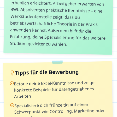
Studium gezielter zu wählen.
Tipps für die Bewerbung
Betone deine Excel-Kenntnisse und zeige
konkrete Beispiele für datengetriebenes
Arbeiten
Spezialisiere dich frühzeitig auf einen
Schwerpunkt wie Controlling, Marketing oder