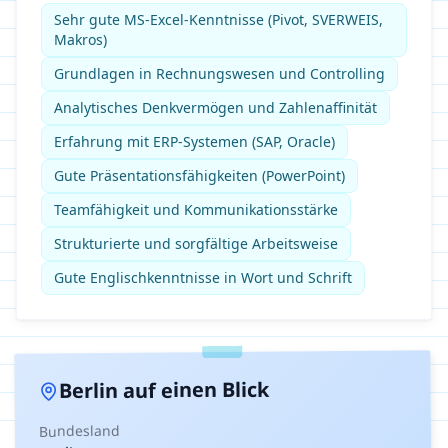
Sehr gute MS-Excel-Kenntnisse (Pivot, SVERWEIS,
Makros)
Grundlagen in Rechnungswesen und Controlling
Analytisches Denkvermögen und Zahlenaffinität
Erfahrung mit ERP-Systemen (SAP, Oracle)
Gute Präsentationsfähigkeiten (PowerPoint)
Teamfähigkeit und Kommunikationsstärke
Strukturierte und sorgfältige Arbeitsweise
Gute Englischkenntnisse in Wort und Schrift
auf einen Blick
Berlin
Bundesland