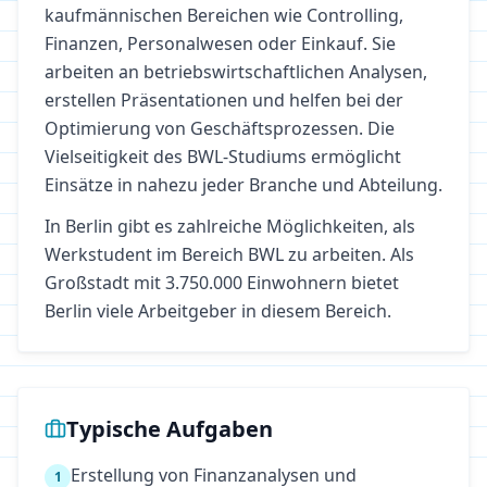
kaufmännischen Bereichen wie Controlling,
Finanzen, Personalwesen oder Einkauf. Sie
arbeiten an betriebswirtschaftlichen Analysen,
erstellen Präsentationen und helfen bei der
Optimierung von Geschäftsprozessen. Die
Vielseitigkeit des BWL-Studiums ermöglicht
Einsätze in nahezu jeder Branche und Abteilung.
In
Berlin
gibt es zahlreiche Möglichkeiten, als
Werkstudent im Bereich
BWL
zu arbeiten.
Als
Großstadt mit 3.750.000 Einwohnern bietet
Berlin viele Arbeitgeber in diesem Bereich.
Typische Aufgaben
Erstellung von Finanzanalysen und
1