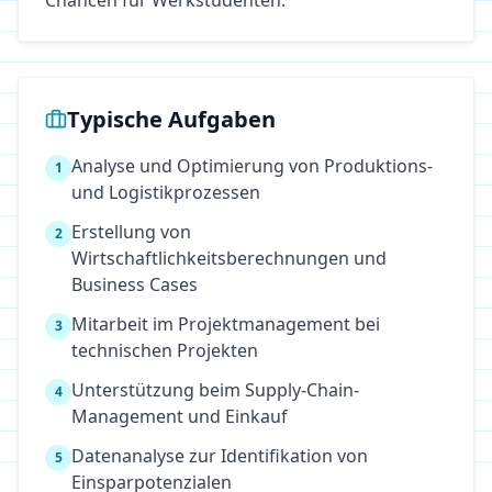
Chancen für Werkstudenten.
Typische Aufgaben
Analyse und Optimierung von Produktions-
1
und Logistikprozessen
Erstellung von
2
Wirtschaftlichkeitsberechnungen und
Business Cases
Mitarbeit im Projektmanagement bei
3
technischen Projekten
Unterstützung beim Supply-Chain-
4
Management und Einkauf
Datenanalyse zur Identifikation von
5
Einsparpotenzialen