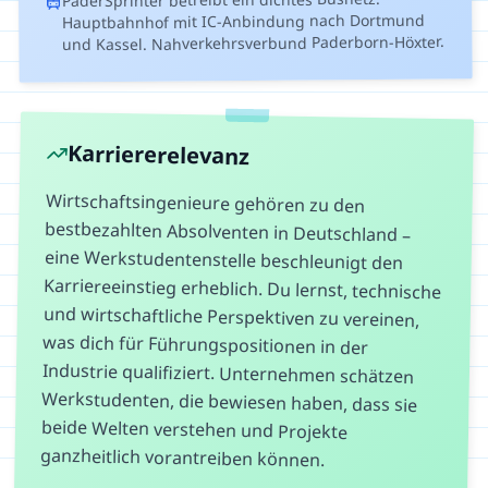
Hauptbahnhof mit IC-Anbindung nach Dortmund
und Kassel. Nahverkehrsverbund Paderborn-Höxter.
Karriererelevanz
Wirtschaftsingenieure gehören zu den
bestbezahlten Absolventen in Deutschland –
eine Werkstudentenstelle beschleunigt den
Karriereeinstieg erheblich. Du lernst, technische
und wirtschaftliche Perspektiven zu vereinen,
was dich für Führungspositionen in der
Industrie qualifiziert. Unternehmen schätzen
Werkstudenten, die bewiesen haben, dass sie
beide Welten verstehen und Projekte
ganzheitlich vorantreiben können.