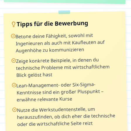
Tipps für die Bewerbung
Betone deine Fähigkeit, sowohl mit
Ingenieuren als auch mit Kaufleuten auf
Augenhöhe zu kommunizieren
Zeige konkrete Beispiele, in denen du
technische Probleme mit wirtschaftlichem
Blick gelöst hast
Lean-Management- oder Six-Sigma-
Kenntnisse sind ein großer Pluspunkt –
erwähne relevante Kurse
Nutze die Werkstudentenstelle, um
herauszufinden, ob dich eher die technische
oder die wirtschaftliche Seite reizt