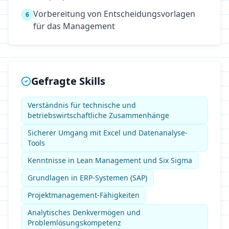
Vorbereitung von Entscheidungsvorlagen
6
für das Management
Gefragte Skills
Verständnis für technische und
betriebswirtschaftliche Zusammenhänge
Sicherer Umgang mit Excel und Datenanalyse-
Tools
Kenntnisse in Lean Management und Six Sigma
Grundlagen in ERP-Systemen (SAP)
Projektmanagement-Fähigkeiten
Analytisches Denkvermögen und
Problemlösungskompetenz