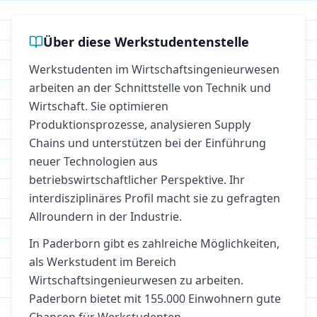
Über diese Werkstudentenstelle
Werkstudenten im Wirtschaftsingenieurwesen
arbeiten an der Schnittstelle von Technik und
Wirtschaft. Sie optimieren
Produktionsprozesse, analysieren Supply
Chains und unterstützen bei der Einführung
neuer Technologien aus
betriebswirtschaftlicher Perspektive. Ihr
interdisziplinäres Profil macht sie zu gefragten
Allroundern in der Industrie.
In
Paderborn
gibt es zahlreiche Möglichkeiten,
als Werkstudent im Bereich
Wirtschaftsingenieurwesen
zu arbeiten.
Paderborn bietet mit 155.000 Einwohnern gute