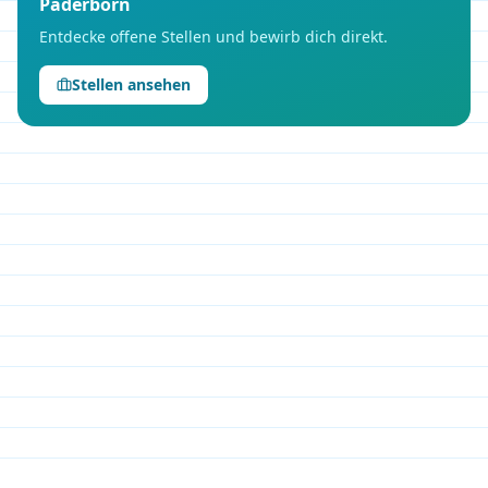
Paderborn
Entdecke offene Stellen und bewirb dich direkt.
Stellen ansehen