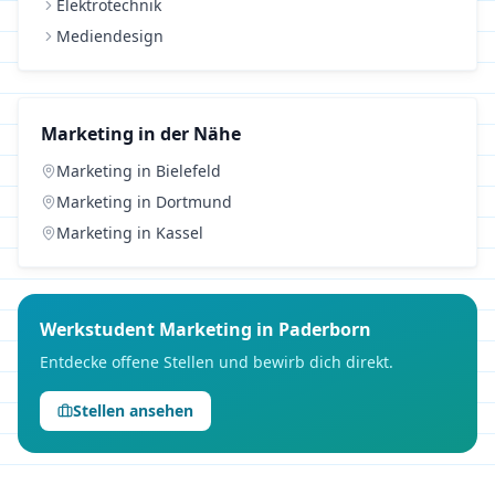
Elektrotechnik
Mediendesign
Marketing
in der Nähe
Marketing
in
Bielefeld
Marketing
in
Dortmund
Marketing
in
Kassel
Werkstudent
Marketing
in
Paderborn
Entdecke offene Stellen und bewirb dich direkt.
Stellen ansehen