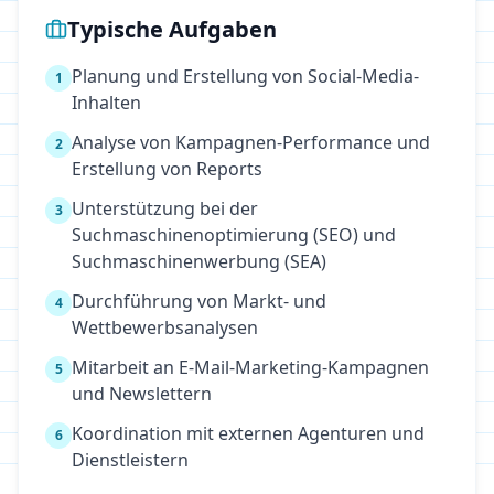
Typische Aufgaben
Planung und Erstellung von Social-Media-
1
Inhalten
Analyse von Kampagnen-Performance und
2
Erstellung von Reports
Unterstützung bei der
3
Suchmaschinenoptimierung (SEO) und
Suchmaschinenwerbung (SEA)
Durchführung von Markt- und
4
Wettbewerbsanalysen
Mitarbeit an E-Mail-Marketing-Kampagnen
5
und Newslettern
Koordination mit externen Agenturen und
6
Dienstleistern