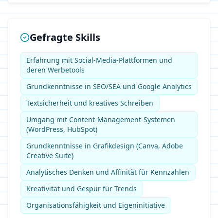
Gefragte Skills
Erfahrung mit Social-Media-Plattformen und
deren Werbetools
Grundkenntnisse in SEO/SEA und Google Analytics
Textsicherheit und kreatives Schreiben
Umgang mit Content-Management-Systemen
(WordPress, HubSpot)
Grundkenntnisse in Grafikdesign (Canva, Adobe
Creative Suite)
Analytisches Denken und Affinität für Kennzahlen
Kreativität und Gespür für Trends
Organisationsfähigkeit und Eigeninitiative