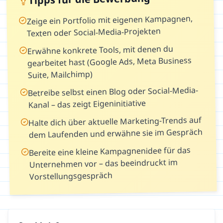
Zeige ein Portfolio mit eigenen Kampagnen,
Texten oder Social-Media-Projekten
Erwähne konkrete Tools, mit denen du
gearbeitet hast (Google Ads, Meta Business
Suite, Mailchimp)
Betreibe selbst einen Blog oder Social-Media-
Kanal – das zeigt Eigeninitiative
Halte dich über aktuelle Marketing-Trends auf
dem Laufenden und erwähne sie im Gespräch
Bereite eine kleine Kampagnenidee für das
Unternehmen vor – das beeindruckt im
Vorstellungsgespräch