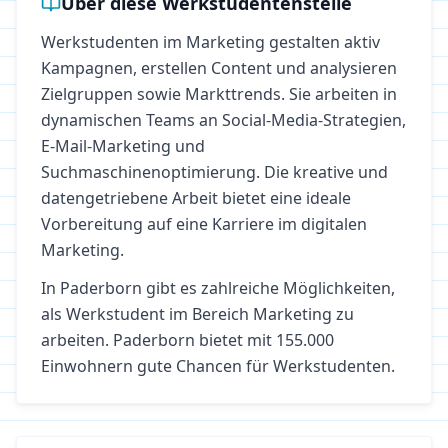
Über diese Werkstudentenstelle
Werkstudenten im Marketing gestalten aktiv
Kampagnen, erstellen Content und analysieren
Zielgruppen sowie Markttrends. Sie arbeiten in
dynamischen Teams an Social-Media-Strategien,
E-Mail-Marketing und
Suchmaschinenoptimierung. Die kreative und
datengetriebene Arbeit bietet eine ideale
Vorbereitung auf eine Karriere im digitalen
Marketing.
In
Paderborn
gibt es zahlreiche Möglichkeiten,
als Werkstudent im Bereich
Marketing
zu
arbeiten.
Paderborn bietet mit 155.000
Einwohnern gute Chancen für Werkstudenten.