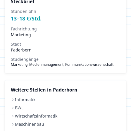
Steckbrief
Stundenlohn
13
–
18
€/Std.
Fachrichtung
Marketing
Stadt
Paderborn
Studiengänge
Marketing, Medienmanagement, Kommunikationswissenschaft
Weitere Stellen in
Paderborn
Informatik
BWL
Wirtschaftsinformatik
Maschinenbau