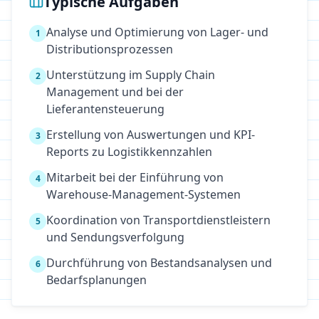
Typische Aufgaben
Analyse und Optimierung von Lager- und
1
Distributionsprozessen
Unterstützung im Supply Chain
2
Management und bei der
Lieferantensteuerung
Erstellung von Auswertungen und KPI-
3
Reports zu Logistikkennzahlen
Mitarbeit bei der Einführung von
4
Warehouse-Management-Systemen
Koordination von Transportdienstleistern
5
und Sendungsverfolgung
Durchführung von Bestandsanalysen und
6
Bedarfsplanungen