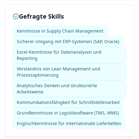
Gefragte Skills
Kenntnisse in Supply Chain Management
Sicherer Umgang mit ERP-Systemen (SAP, Oracle)
Excel-Kenntnisse für Datenanalysen und
Reporting
Verständnis von Lean Management und
Prozessoptimierung
Analytisches Denken und strukturierte
Arbeitsweise
Kommunikationsfähigkeit für Schnittstellenarbeit
Grundkenntnisse in Logistiksoftware (TMS, WMS)
Englischkenntnisse für internationale Lieferketten