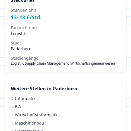
Steckbrief
Stundenlohn
13
–
18
€/Std.
Fachrichtung
Logistik
Stadt
Paderborn
Studiengänge
Logistik, Supply Chain Management, Wirtschaftsingenieurwesen
Weitere Stellen in
Paderborn
Informatik
BWL
Wirtschaftsinformatik
Maschinenbau