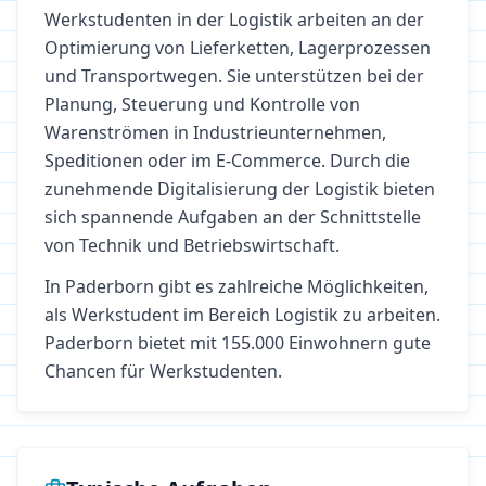
Werkstudenten in der Logistik arbeiten an der
Optimierung von Lieferketten, Lagerprozessen
und Transportwegen. Sie unterstützen bei der
Planung, Steuerung und Kontrolle von
Warenströmen in Industrieunternehmen,
Speditionen oder im E-Commerce. Durch die
zunehmende Digitalisierung der Logistik bieten
sich spannende Aufgaben an der Schnittstelle
von Technik und Betriebswirtschaft.
In
Paderborn
gibt es zahlreiche Möglichkeiten,
als Werkstudent im Bereich
Logistik
zu arbeiten.
Paderborn bietet mit 155.000 Einwohnern gute
Chancen für Werkstudenten.