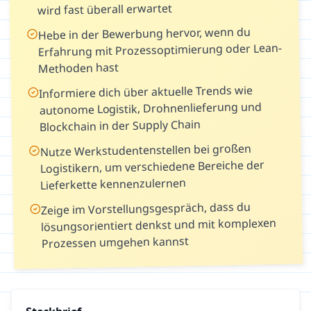
wird fast überall erwartet
Hebe in der Bewerbung hervor, wenn du
Erfahrung mit Prozessoptimierung oder Lean-
Methoden hast
Informiere dich über aktuelle Trends wie
autonome Logistik, Drohnenlieferung und
Blockchain in der Supply Chain
Nutze Werkstudentenstellen bei großen
Logistikern, um verschiedene Bereiche der
Lieferkette kennenzulernen
Zeige im Vorstellungsgespräch, dass du
lösungsorientiert denkst und mit komplexen
Prozessen umgehen kannst