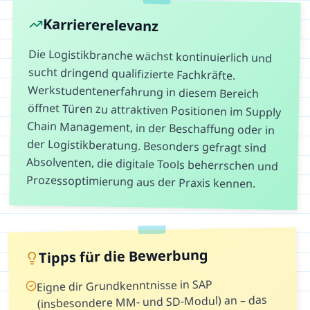
Karriererelevanz
Die Logistikbranche wächst kontinuierlich und
sucht dringend qualifizierte Fachkräfte.
Werkstudentenerfahrung in diesem Bereich
öffnet Türen zu attraktiven Positionen im Supply
Chain Management, in der Beschaffung oder in
der Logistikberatung. Besonders gefragt sind
Absolventen, die digitale Tools beherrschen und
Prozessoptimierung aus der Praxis kennen.
Tipps für die Bewerbung
Eigne dir Grundkenntnisse in SAP
(insbesondere MM- und SD-Modul) an – das