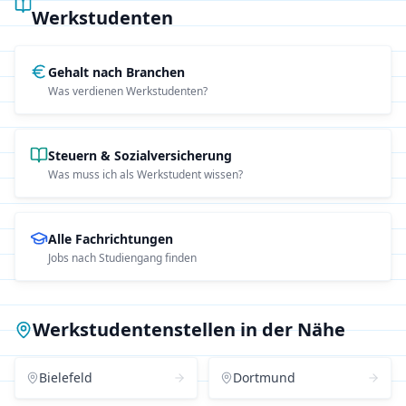
Werkstudenten
Gehalt nach Branchen
Was verdienen Werkstudenten?
Steuern & Sozialversicherung
Was muss ich als Werkstudent wissen?
Alle Fachrichtungen
Jobs nach Studiengang finden
Werkstudentenstellen in der Nähe
Bielefeld
Dortmund