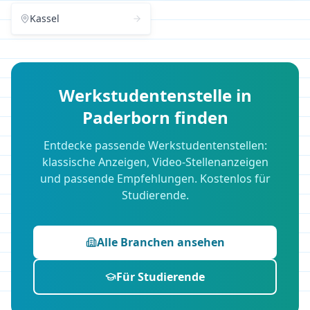
Kassel
Werkstudentenstelle in
Paderborn
finden
Entdecke passende Werkstudentenstellen:
klassische Anzeigen, Video-Stellenanzeigen
und passende Empfehlungen. Kostenlos für
Studierende.
Alle Branchen ansehen
Für Studierende