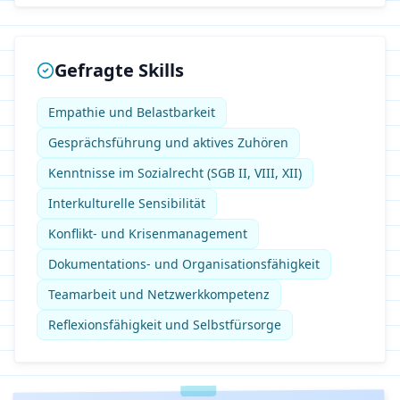
Gefragte Skills
Empathie und Belastbarkeit
Gesprächsführung und aktives Zuhören
Kenntnisse im Sozialrecht (SGB II, VIII, XII)
Interkulturelle Sensibilität
Konflikt- und Krisenmanagement
Dokumentations- und Organisationsfähigkeit
Teamarbeit und Netzwerkkompetenz
Reflexionsfähigkeit und Selbstfürsorge