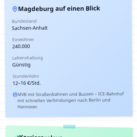
auf einen Blick
Magdeburg
Bundesland
Sachsen-Anhalt
Einwohner
240.000
Lebenshaltung
Günstig
Stundenlohn
€/Std.
16
–
12
MVB mit Straßenbahnen und Bussen – ICE-Bahnhof
mit schnellen Verbindungen nach Berlin und
Hannover.