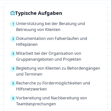
Typische Aufgaben
Unterstützung bei der Beratung und
1
Betreuung von Klienten
Dokumentation von Fallverläufen und
2
Hilfeplänen
Mitarbeit bei der Organisation von
3
Gruppenangeboten und Projekten
Begleitung von Klienten zu Behördengängen
4
und Terminen
Recherche zu Fördermöglichkeiten und
5
Hilfsnetzwerken
Vorbereitung und Nachbereitung von
6
Teambesprechungen