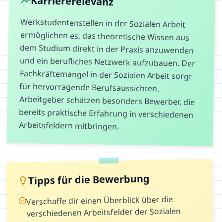
Karriererelevanz
Werkstudentenstellen in der Sozialen Arbeit
ermöglichen es, das theoretische Wissen aus
dem Studium direkt in der Praxis anzuwenden
und ein berufliches Netzwerk aufzubauen. Der
Fachkräftemangel in der Sozialen Arbeit sorgt
für hervorragende Berufsaussichten.
Arbeitgeber schätzen besonders Bewerber, die
bereits praktische Erfahrung in verschiedenen
Arbeitsfeldern mitbringen.
Tipps für die Bewerbung
Verschaffe dir einen Überblick über die
verschiedenen Arbeitsfelder der Sozialen