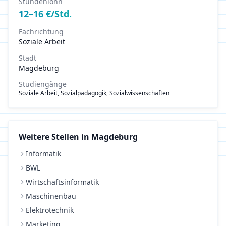
Stundenlohn
12
–
16
€/Std.
Fachrichtung
Soziale Arbeit
Stadt
Magdeburg
Studiengänge
Soziale Arbeit, Sozialpädagogik, Sozialwissenschaften
Weitere Stellen in
Magdeburg
Informatik
BWL
Wirtschaftsinformatik
Maschinenbau
Elektrotechnik
Marketing