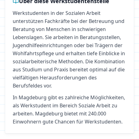
Über diese Werkstudentenstelle
Werkstudenten in der Sozialen Arbeit
unterstützen Fachkräfte bei der Betreuung und
Beratung von Menschen in schwierigen
Lebenslagen. Sie arbeiten in Beratungsstellen,
Jugendhilfeeinrichtungen oder bei Trägern der
Wohlfahrtspflege und erhalten tiefe Einblicke in
sozialarbeiterische Methoden. Die Kombination
aus Studium und Praxis bereitet optimal auf die
vielfältigen Herausforderungen des
Berufsfeldes vor.
In
Magdeburg
gibt es zahlreiche Möglichkeiten,
als Werkstudent im Bereich
Soziale Arbeit
zu
arbeiten.
Magdeburg bietet mit 240.000
Einwohnern gute Chancen für Werkstudenten.