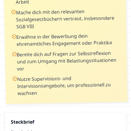
Arbeit
Mache dich mit den relevanten
Sozialgesetzbüchern vertraut, insbesondere
SGB VIII
Erwähne in der Bewerbung dein
ehrenamtliches Engagement oder Praktika
Bereite dich auf Fragen zur Selbstreflexion
und zum Umgang mit Belastungssituationen
vor
Nutze Supervisions- und
Intervisionsangebote, um professionell zu
wachsen
Steckbrief