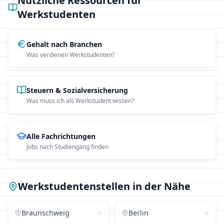
Nützliche Ressourcen für
Werkstudenten
Gehalt nach Branchen
Was verdienen Werkstudenten?
Steuern & Sozialversicherung
Was muss ich als Werkstudent wissen?
Alle Fachrichtungen
Jobs nach Studiengang finden
Werkstudentenstellen in der Nähe
Braunschweig
Berlin