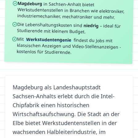
Magdeburg
in
Sachsen-Anhalt
bietet
Werkstudentenstellen in Branchen wie
elektroniker,
industriemechaniker, mechatroniker
und mehr.
Die Lebenshaltungskosten sind
niedrig
–
ideal für
Studierende mit kleinem Budget.
Mit
Werkstudentengenie
findest du Jobs mit
klassischen Anzeigen und Video-Stellenanzeigen -
kostenlos für Studierende.
Magdeburg als Landeshauptstadt
Sachsen-Anhalts erlebt durch die Intel-
Chipfabrik einen historischen
Wirtschaftsaufschwung. Die Stadt an der
Elbe bietet Werkstudentenstellen in der
wachsenden Halbleiterindustrie, im