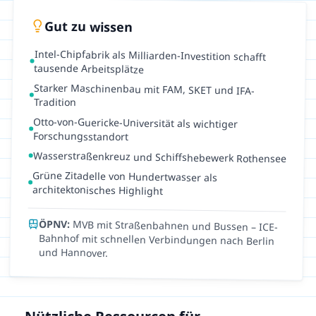
Gut zu wissen
Intel-Chipfabrik als Milliarden-Investition schafft
tausende Arbeitsplätze
Starker Maschinenbau mit FAM, SKET und IFA-
Tradition
Otto-von-Guericke-Universität als wichtiger
Forschungsstandort
Wasserstraßenkreuz und Schiffshebewerk Rothensee
Grüne Zitadelle von Hundertwasser als
architektonisches Highlight
ÖPNV:
MVB mit Straßenbahnen und Bussen – ICE-
Bahnhof mit schnellen Verbindungen nach Berlin
und Hannover.