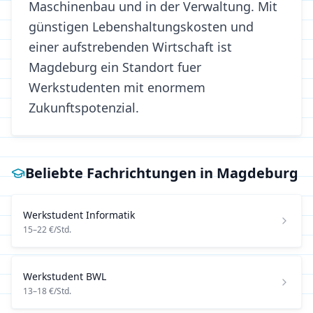
Maschinenbau und in der Verwaltung. Mit
günstigen Lebenshaltungskosten und
einer aufstrebenden Wirtschaft ist
Magdeburg ein Standort fuer
Werkstudenten mit enormem
Zukunftspotenzial.
Beliebte Fachrichtungen in
Magdeburg
Werkstudent
Informatik
15
–
22
€/Std.
Werkstudent
BWL
13
–
18
€/Std.