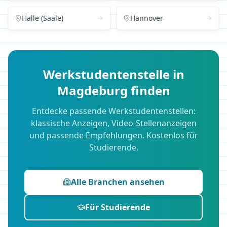
Halle (Saale)
Hannover
Werkstudentenstelle in
Magdeburg
finden
Entdecke passende Werkstudentenstellen:
klassische Anzeigen, Video-Stellenanzeigen
und passende Empfehlungen. Kostenlos für
Studierende.
Alle Branchen ansehen
Für Studierende