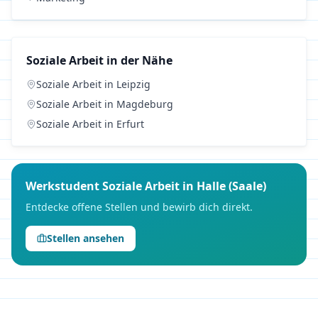
Soziale Arbeit
in der Nähe
Soziale Arbeit
in
Leipzig
Soziale Arbeit
in
Magdeburg
Soziale Arbeit
in
Erfurt
Werkstudent
Soziale Arbeit
in
Halle (Saale)
Entdecke offene Stellen und bewirb dich direkt.
Stellen ansehen