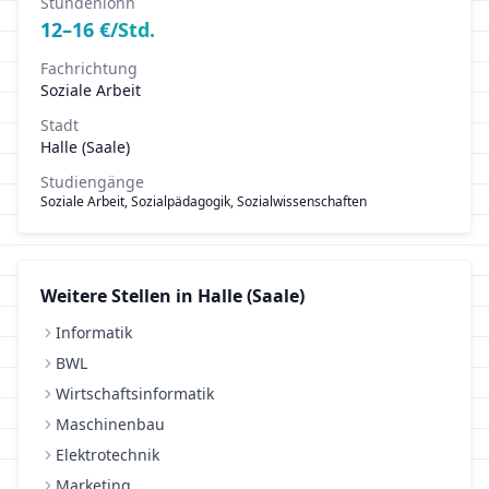
Stundenlohn
12
–
16
€/Std.
Fachrichtung
Soziale Arbeit
Stadt
Halle (Saale)
Studiengänge
Soziale Arbeit, Sozialpädagogik, Sozialwissenschaften
Weitere Stellen in
Halle (Saale)
Informatik
BWL
Wirtschaftsinformatik
Maschinenbau
Elektrotechnik
Marketing