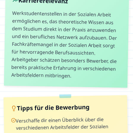
Karriererelevanz
Werkstudentenstellen in der Sozialen Arbeit
ermöglichen es, das theoretische Wissen aus
dem Studium direkt in der Praxis anzuwenden
und ein berufliches Netzwerk aufzubauen. Der
Fachkräftemangel in der Sozialen Arbeit sorgt
für hervorragende Berufsaussichten.
Arbeitgeber schätzen besonders Bewerber, die
bereits praktische Erfahrung in verschiedenen
Arbeitsfeldern mitbringen.
Tipps für die Bewerbung
Verschaffe dir einen Überblick über die
verschiedenen Arbeitsfelder der Sozialen