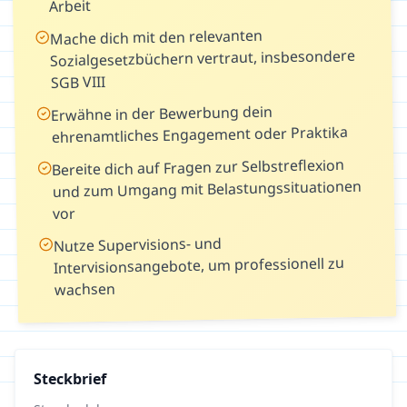
Arbeit
Mache dich mit den relevanten
Sozialgesetzbüchern vertraut, insbesondere
SGB VIII
Erwähne in der Bewerbung dein
ehrenamtliches Engagement oder Praktika
Bereite dich auf Fragen zur Selbstreflexion
und zum Umgang mit Belastungssituationen
vor
Nutze Supervisions- und
Intervisionsangebote, um professionell zu
wachsen
Steckbrief