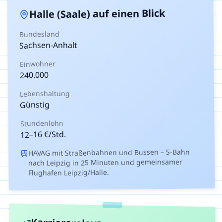
auf einen Blick
Halle (Saale)
Bundesland
Sachsen-Anhalt
Einwohner
240.000
Lebenshaltung
Günstig
Stundenlohn
€/Std.
16
–
12
HAVAG mit Straßenbahnen und Bussen – S-Bahn
nach Leipzig in 25 Minuten und gemeinsamer
Flughafen Leipzig/Halle.