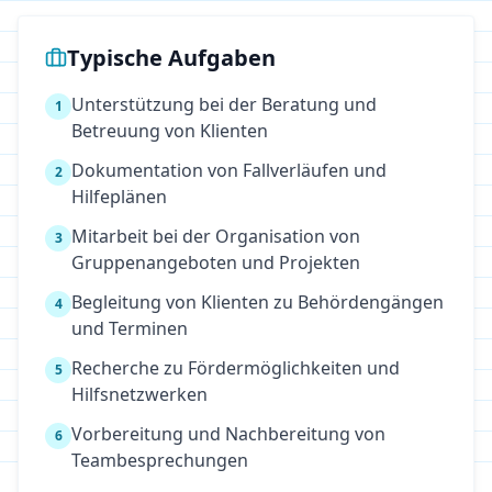
Typische Aufgaben
Unterstützung bei der Beratung und
1
Betreuung von Klienten
Dokumentation von Fallverläufen und
2
Hilfeplänen
Mitarbeit bei der Organisation von
3
Gruppenangeboten und Projekten
Begleitung von Klienten zu Behördengängen
4
und Terminen
Recherche zu Fördermöglichkeiten und
5
Hilfsnetzwerken
Vorbereitung und Nachbereitung von
6
Teambesprechungen