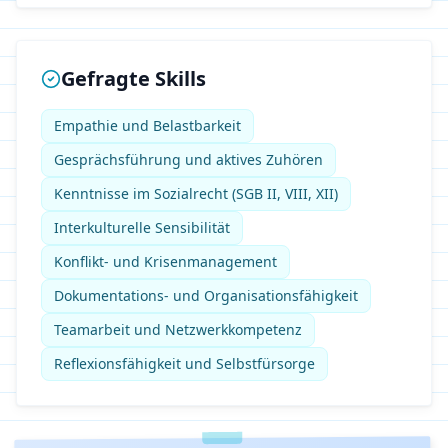
Gefragte Skills
Empathie und Belastbarkeit
Gesprächsführung und aktives Zuhören
Kenntnisse im Sozialrecht (SGB II, VIII, XII)
Interkulturelle Sensibilität
Konflikt- und Krisenmanagement
Dokumentations- und Organisationsfähigkeit
Teamarbeit und Netzwerkkompetenz
Reflexionsfähigkeit und Selbstfürsorge