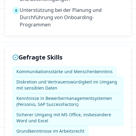
Unterstützung bei der Planung und
6
Durchführung von Onboarding-
Programmen
Gefragte Skills
Kommunikationsstärke und Menschenkenntnis
Diskretion und Vertrauenswürdigkeit im Umgang
mit sensiblen Daten
Kenntnisse in Bewerbermanagementsystemen
(Personio, SAP SuccessFactors)
Sicherer Umgang mit MS Office, insbesondere
Word und Excel
Grundkenntnisse im Arbeitsrecht