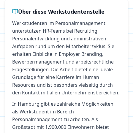
Über diese Werkstudentenstelle
Werkstudenten im Personalmanagement
unterstützen HR-Teams bei Recruiting,
Personalentwicklung und administrativen
Aufgaben rund um den Mitarbeiterzyklus. Sie
erhalten Einblicke in Employer Branding,
Bewerbermanagement und arbeitsrechtliche
Fragestellungen. Die Arbeit bietet eine ideale
Grundlage für eine Karriere im Human
Resources und ist besonders vielseitig durch
den Kontakt mit allen Unternehmensbereichen.
In
Hamburg
gibt es zahlreiche Möglichkeiten,
als Werkstudent im Bereich
Personalmanagement
zu arbeiten.
Als
Großstadt mit 1.900.000 Einwohnern bietet