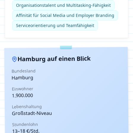
Organisationstalent und Multitasking-Fähigkeit
Affinität für Social Media und Employer Branding
Serviceorientierung und Teamfähigkeit
auf einen Blick
Hamburg
Bundesland
Hamburg
Einwohner
1.900.000
Lebenshaltung
Großstadt-Niveau
Stundenlohn
€/Std.
18
–
13