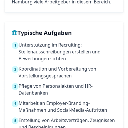
Hamburg viele Arbeitgeber in diesem Bereich.
Typische Aufgaben
Unterstützung im Recruiting:
1
Stellenausschreibungen erstellen und
Bewerbungen sichten
Koordination und Vorbereitung von
2
Vorstellungsgesprächen
Pflege von Personalakten und HR-
3
Datenbanken
Mitarbeit an Employer-Branding-
4
Maßnahmen und Social-Media-Auftritten
Erstellung von Arbeitsverträgen, Zeugnissen
5
und Bescheinigungen