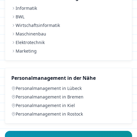
Informatik
BWL
Wirtschaftsinformatik
Maschinenbau
Elektrotechnik
Marketing
Personalmanagement
in der Nähe
Personalmanagement
in
Lübeck
Personalmanagement
in
Bremen
Personalmanagement
in
Kiel
Personalmanagement
in
Rostock