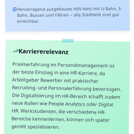
Hervorragend ausgebautes HVV-Netz mit U-Bahn, S-
Bahn, Bussen und Fähren – alle Stadtteile sind gut
erreichbar.
Karriererelevanz
Praxiserfahrung im Personalmanagement ist
der beste Einstieg in eine HR-Karriere, da
Arbeitgeber Bewerber mit praktischer
Recruiting- und Personalerfahrung bevorzugen.
Die Digitalisierung im HR-Bereich schafft zudem
neue Rollen wie People Analytics oder Digital
HR. Werkstudenten, die verschiedene HR-
Bereiche kennenlernen, können sich später
gezielt spezialisieren.