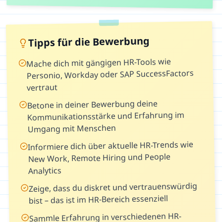
Tipps für die Bewerbung
Mache dich mit gängigen HR-Tools wie
Personio, Workday oder SAP SuccessFactors
vertraut
Betone in deiner Bewerbung deine
Kommunikationsstärke und Erfahrung im
Umgang mit Menschen
Informiere dich über aktuelle HR-Trends wie
New Work, Remote Hiring und People
Analytics
Zeige, dass du diskret und vertrauenswürdig
bist – das ist im HR-Bereich essenziell
Sammle Erfahrung in verschiedenen HR-