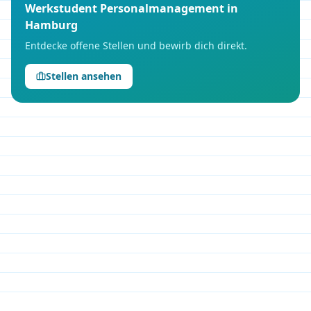
Werkstudent
Personalmanagement
in
Hamburg
Entdecke offene Stellen und bewirb dich direkt.
Stellen ansehen