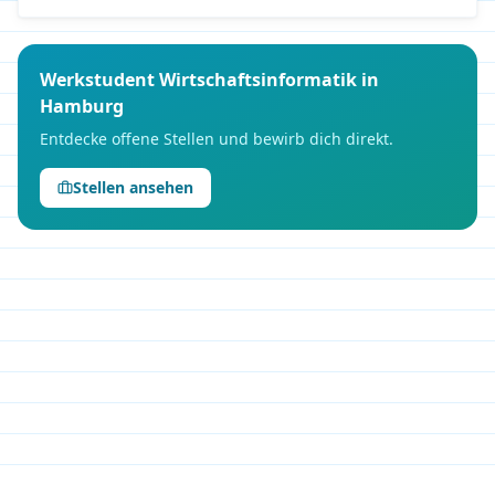
Werkstudent
Wirtschaftsinformatik
in
Hamburg
Entdecke offene Stellen und bewirb dich direkt.
Stellen ansehen