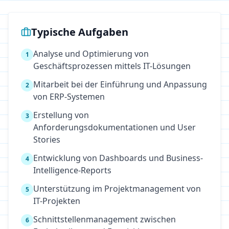
Typische Aufgaben
Analyse und Optimierung von
1
Geschäftsprozessen mittels IT-Lösungen
Mitarbeit bei der Einführung und Anpassung
2
von ERP-Systemen
Erstellung von
3
Anforderungsdokumentationen und User
Stories
Entwicklung von Dashboards und Business-
4
Intelligence-Reports
Unterstützung im Projektmanagement von
5
IT-Projekten
Schnittstellenmanagement zwischen
6