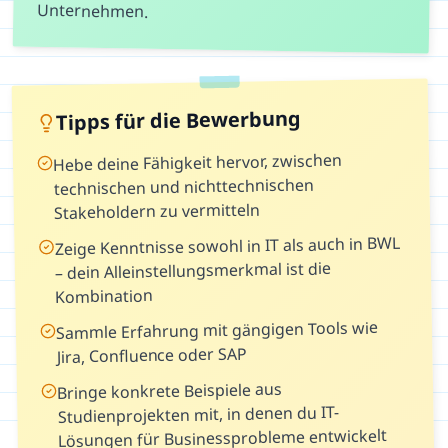
Unternehmen.
Tipps für die Bewerbung
Hebe deine Fähigkeit hervor, zwischen
technischen und nichttechnischen
Stakeholdern zu vermitteln
Zeige Kenntnisse sowohl in IT als auch in BWL
– dein Alleinstellungsmerkmal ist die
Kombination
Sammle Erfahrung mit gängigen Tools wie
Jira, Confluence oder SAP
Bringe konkrete Beispiele aus
Studienprojekten mit, in denen du IT-
Lösungen für Businessprobleme entwickelt