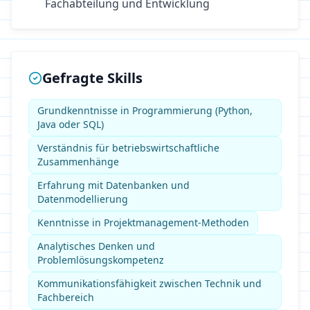
Fachabteilung und Entwicklung
Gefragte Skills
Grundkenntnisse in Programmierung (Python,
Java oder SQL)
Verständnis für betriebswirtschaftliche
Zusammenhänge
Erfahrung mit Datenbanken und
Datenmodellierung
Kenntnisse in Projektmanagement-Methoden
Analytisches Denken und
Problemlösungskompetenz
Kommunikationsfähigkeit zwischen Technik und
Fachbereich