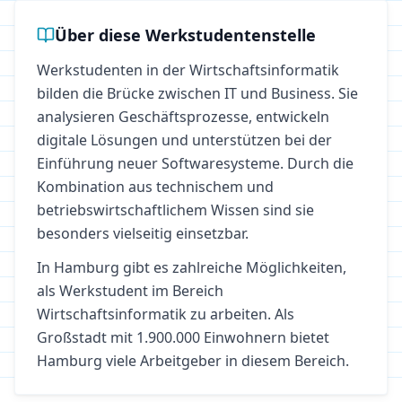
Über diese Werkstudentenstelle
Werkstudenten in der Wirtschaftsinformatik
bilden die Brücke zwischen IT und Business. Sie
analysieren Geschäftsprozesse, entwickeln
digitale Lösungen und unterstützen bei der
Einführung neuer Softwaresysteme. Durch die
Kombination aus technischem und
betriebswirtschaftlichem Wissen sind sie
besonders vielseitig einsetzbar.
In
Hamburg
gibt es zahlreiche Möglichkeiten,
als Werkstudent im Bereich
Wirtschaftsinformatik
zu arbeiten.
Als
Großstadt mit 1.900.000 Einwohnern bietet
Hamburg viele Arbeitgeber in diesem Bereich.