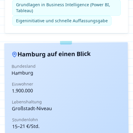
Grundlagen in Business Intelligence (Power BI,
Tableau)
Eigeninitiative und schnelle Auffassungsgabe
auf einen Blick
Hamburg
Bundesland
Hamburg
Einwohner
1.900.000
Lebenshaltung
Großstadt-Niveau
Stundenlohn
€/Std.
21
–
15