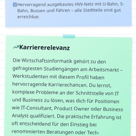
Hervorragend ausgebautes HVV-Netz mit U-Bahn, S-
Bahn, Bussen und Fähren – alle Stadtteile sind gut
erreichbar.
Karriererelevanz
Die Wirtschaftsinformatik gehört zu den
gefragtesten Studiengängen am Arbeitsmarkt –
Werkstudenten mit diesem Profil haben
hervorragende Karrierechancen. Du lernst,
komplexe Probleme an der Schnittstelle von IT
und Business zu lösen, was dich für Positionen
wie IT-Consultant, Product Owner oder Business
Analyst qualifiziert. Die praktische Erfahrung ist
oft entscheidend für den Einstieg bei
renommierten Beratungen oder Tech-