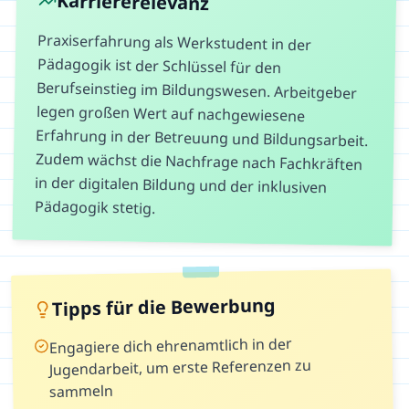
Karriererelevanz
Praxiserfahrung als Werkstudent in der
Pädagogik ist der Schlüssel für den
Berufseinstieg im Bildungswesen. Arbeitgeber
legen großen Wert auf nachgewiesene
Erfahrung in der Betreuung und Bildungsarbeit.
Zudem wächst die Nachfrage nach Fachkräften
in der digitalen Bildung und der inklusiven
Pädagogik stetig.
Tipps für die Bewerbung
Engagiere dich ehrenamtlich in der
Jugendarbeit, um erste Referenzen zu
sammeln