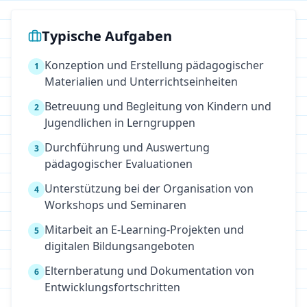
Typische Aufgaben
Konzeption und Erstellung pädagogischer
1
Materialien und Unterrichtseinheiten
Betreuung und Begleitung von Kindern und
2
Jugendlichen in Lerngruppen
Durchführung und Auswertung
3
pädagogischer Evaluationen
Unterstützung bei der Organisation von
4
Workshops und Seminaren
Mitarbeit an E-Learning-Projekten und
5
digitalen Bildungsangeboten
Elternberatung und Dokumentation von
6
Entwicklungsfortschritten