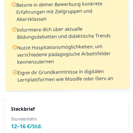
Betone in deiner Bewerbung konkrete
Erfahrungen mit Zielgruppen und
Altersklassen
Informiere dich über aktuelle
Bildungsdebatten und didaktische Trends
Nutze Hospitationsmöglichkeiten, um
verschiedene pädagogische Arbeitsfelder
kennenzulernen
Eigne dir Grundkenntnisse in digitalen
Lernplattformen wie Moodle oder iServ an
Steckbrief
Stundenlohn
12
–
16
€/Std.