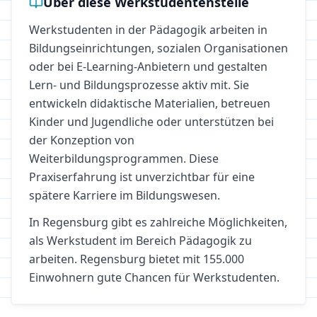
Über diese Werkstudentenstelle
Werkstudenten in der Pädagogik arbeiten in
Bildungseinrichtungen, sozialen Organisationen
oder bei E-Learning-Anbietern und gestalten
Lern- und Bildungsprozesse aktiv mit. Sie
entwickeln didaktische Materialien, betreuen
Kinder und Jugendliche oder unterstützen bei
der Konzeption von
Weiterbildungsprogrammen. Diese
Praxiserfahrung ist unverzichtbar für eine
spätere Karriere im Bildungswesen.
In
Regensburg
gibt es zahlreiche Möglichkeiten,
als Werkstudent im Bereich
Pädagogik
zu
arbeiten.
Regensburg bietet mit 155.000
Einwohnern gute Chancen für Werkstudenten.