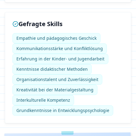
Gefragte Skills
Empathie und pädagogisches Geschick
Kommunikationsstärke und Konfliktlösung
Erfahrung in der Kinder- und Jugendarbeit
Kenntnisse didaktischer Methoden
Organisationstalent und Zuverlässigkeit
Kreativität bei der Materialgestaltung
Interkulturelle Kompetenz
Grundkenntnisse in Entwicklungspsychologie