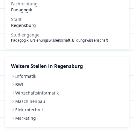
Fachrichtung
Pädagogik
Stadt
Regensburg
Studiengänge
Pädagogik, Erziehungswissenschaft, Bildungswissenschaft
Weitere Stellen in
Regensburg
Informatik
BWL
Wirtschaftsinformatik
Maschinenbau
Elektrotechnik
Marketing