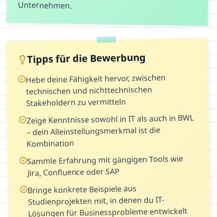
Unternehmen.
Tipps für die Bewerbung
Hebe deine Fähigkeit hervor, zwischen
technischen und nichttechnischen
Stakeholdern zu vermitteln
Zeige Kenntnisse sowohl in IT als auch in BWL
– dein Alleinstellungsmerkmal ist die
Kombination
Sammle Erfahrung mit gängigen Tools wie
Jira, Confluence oder SAP
Bringe konkrete Beispiele aus
Studienprojekten mit, in denen du IT-
Lösungen für Businessprobleme entwickelt