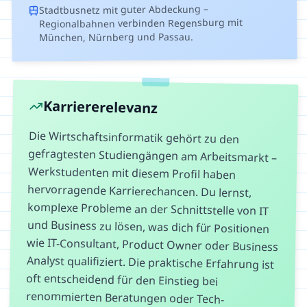
Stadtbusnetz mit guter Abdeckung –
Regionalbahnen verbinden Regensburg mit
München, Nürnberg und Passau.
Karriererelevanz
Die Wirtschaftsinformatik gehört zu den
gefragtesten Studiengängen am Arbeitsmarkt –
Werkstudenten mit diesem Profil haben
hervorragende Karrierechancen. Du lernst,
komplexe Probleme an der Schnittstelle von IT
und Business zu lösen, was dich für Positionen
wie IT-Consultant, Product Owner oder Business
Analyst qualifiziert. Die praktische Erfahrung ist
oft entscheidend für den Einstieg bei
renommierten Beratungen oder Tech-