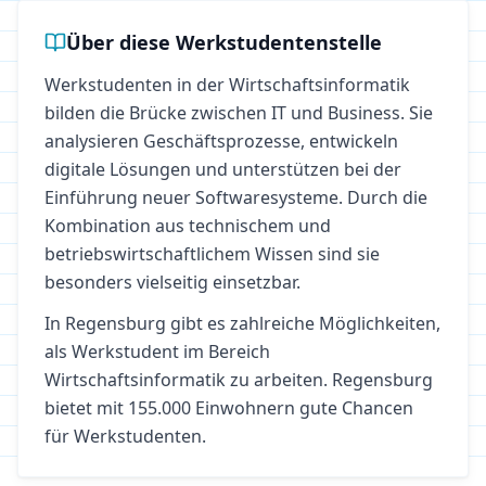
Über diese Werkstudentenstelle
Werkstudenten in der Wirtschaftsinformatik
bilden die Brücke zwischen IT und Business. Sie
analysieren Geschäftsprozesse, entwickeln
digitale Lösungen und unterstützen bei der
Einführung neuer Softwaresysteme. Durch die
Kombination aus technischem und
betriebswirtschaftlichem Wissen sind sie
besonders vielseitig einsetzbar.
In
Regensburg
gibt es zahlreiche Möglichkeiten,
als Werkstudent im Bereich
Wirtschaftsinformatik
zu arbeiten.
Regensburg
bietet mit 155.000 Einwohnern gute Chancen
für Werkstudenten.