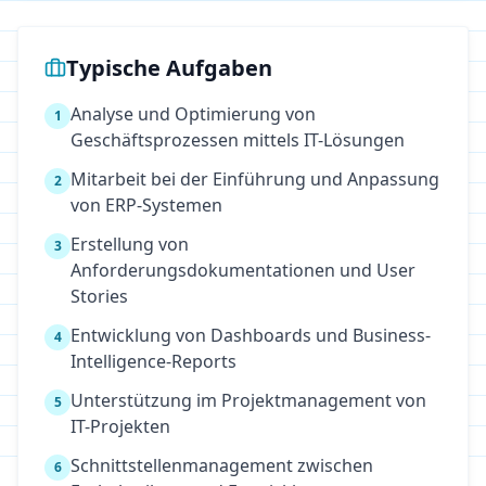
Typische Aufgaben
Analyse und Optimierung von
1
Geschäftsprozessen mittels IT-Lösungen
Mitarbeit bei der Einführung und Anpassung
2
von ERP-Systemen
Erstellung von
3
Anforderungsdokumentationen und User
Stories
Entwicklung von Dashboards und Business-
4
Intelligence-Reports
Unterstützung im Projektmanagement von
5
IT-Projekten
Schnittstellenmanagement zwischen
6