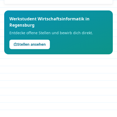
Werkstudent
Wirtschaftsinformatik
in
Regensburg
Entdecke offene Stellen und bewirb dich direkt.
Stellen ansehen