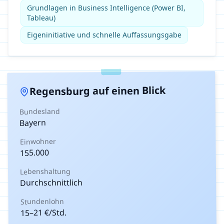
Grundlagen in Business Intelligence (Power BI,
Tableau)
Eigeninitiative und schnelle Auffassungsgabe
auf einen Blick
Regensburg
Bundesland
Bayern
Einwohner
155.000
Lebenshaltung
Durchschnittlich
Stundenlohn
€/Std.
21
–
15