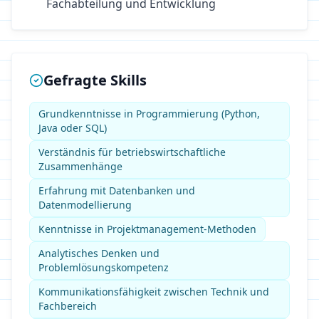
Fachabteilung und Entwicklung
Gefragte Skills
Grundkenntnisse in Programmierung (Python,
Java oder SQL)
Verständnis für betriebswirtschaftliche
Zusammenhänge
Erfahrung mit Datenbanken und
Datenmodellierung
Kenntnisse in Projektmanagement-Methoden
Analytisches Denken und
Problemlösungskompetenz
Kommunikationsfähigkeit zwischen Technik und
Fachbereich