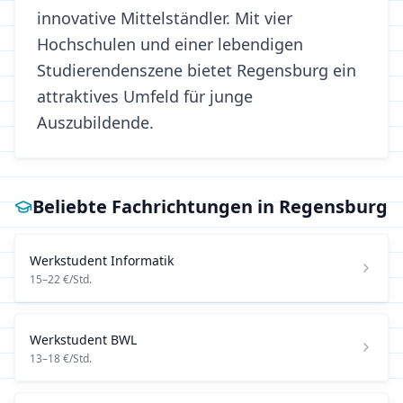
innovative Mittelständler. Mit vier
Hochschulen und einer lebendigen
Studierendenszene bietet Regensburg ein
attraktives Umfeld für junge
Auszubildende.
Beliebte Fachrichtungen in
Regensburg
Werkstudent
Informatik
15
–
22
€/Std.
Werkstudent
BWL
13
–
18
€/Std.