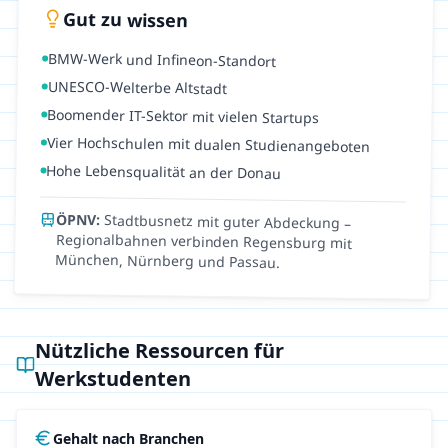
Gut zu wissen
BMW-Werk und Infineon-Standort
UNESCO-Welterbe Altstadt
Boomender IT-Sektor mit vielen Startups
Vier Hochschulen mit dualen Studienangeboten
Hohe Lebensqualität an der Donau
ÖPNV:
Stadtbusnetz mit guter Abdeckung –
Regionalbahnen verbinden Regensburg mit
München, Nürnberg und Passau.
Nützliche Ressourcen für
Werkstudenten
Gehalt nach Branchen