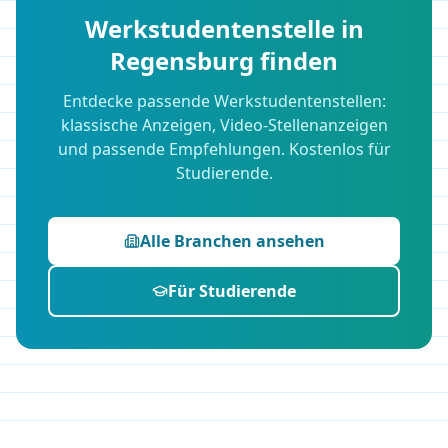
Werkstudentenstelle in
Regensburg
finden
Entdecke passende Werkstudentenstellen:
klassische Anzeigen, Video-Stellenanzeigen
und passende Empfehlungen. Kostenlos für
Studierende.
Alle Branchen ansehen
Für Studierende