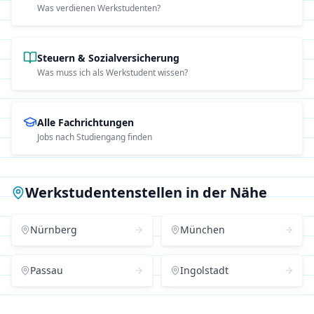
Was verdienen Werkstudenten?
Steuern & Sozialversicherung
Was muss ich als Werkstudent wissen?
Alle Fachrichtungen
Jobs nach Studiengang finden
Werkstudentenstellen in der Nähe
Nürnberg
München
Passau
Ingolstadt