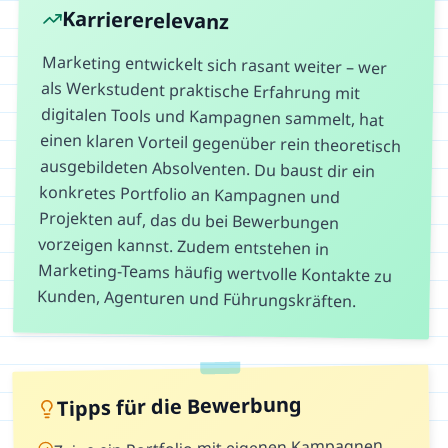
Karriererelevanz
Marketing entwickelt sich rasant weiter – wer
als Werkstudent praktische Erfahrung mit
digitalen Tools und Kampagnen sammelt, hat
einen klaren Vorteil gegenüber rein theoretisch
ausgebildeten Absolventen. Du baust dir ein
konkretes Portfolio an Kampagnen und
Projekten auf, das du bei Bewerbungen
vorzeigen kannst. Zudem entstehen in
Marketing-Teams häufig wertvolle Kontakte zu
Kunden, Agenturen und Führungskräften.
Tipps für die Bewerbung