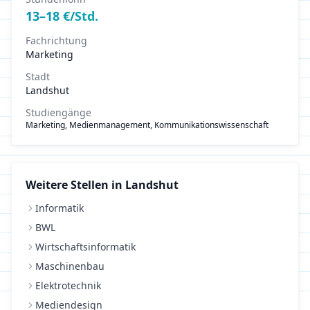
13
–
18
€/Std.
Fachrichtung
Marketing
Stadt
Landshut
Studiengänge
Marketing, Medienmanagement, Kommunikationswissenschaft
Weitere Stellen in
Landshut
Informatik
BWL
Wirtschaftsinformatik
Maschinenbau
Elektrotechnik
Mediendesign