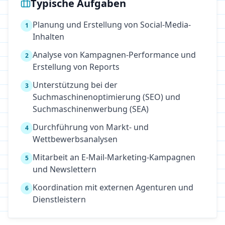
Typische Aufgaben
Planung und Erstellung von Social-Media-
1
Inhalten
Analyse von Kampagnen-Performance und
2
Erstellung von Reports
Unterstützung bei der
3
Suchmaschinenoptimierung (SEO) und
Suchmaschinenwerbung (SEA)
Durchführung von Markt- und
4
Wettbewerbsanalysen
Mitarbeit an E-Mail-Marketing-Kampagnen
5
und Newslettern
Koordination mit externen Agenturen und
6
Dienstleistern