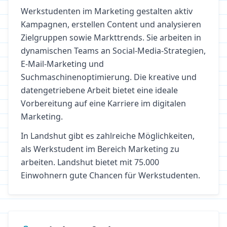
Werkstudenten im Marketing gestalten aktiv
Kampagnen, erstellen Content und analysieren
Zielgruppen sowie Markttrends. Sie arbeiten in
dynamischen Teams an Social-Media-Strategien,
E-Mail-Marketing und
Suchmaschinenoptimierung. Die kreative und
datengetriebene Arbeit bietet eine ideale
Vorbereitung auf eine Karriere im digitalen
Marketing.
In
Landshut
gibt es zahlreiche Möglichkeiten,
als Werkstudent im Bereich
Marketing
zu
arbeiten.
Landshut bietet mit 75.000
Einwohnern gute Chancen für Werkstudenten.