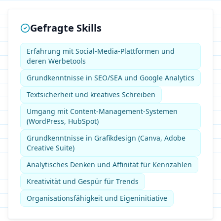
Gefragte Skills
Erfahrung mit Social-Media-Plattformen und
deren Werbetools
Grundkenntnisse in SEO/SEA und Google Analytics
Textsicherheit und kreatives Schreiben
Umgang mit Content-Management-Systemen
(WordPress, HubSpot)
Grundkenntnisse in Grafikdesign (Canva, Adobe
Creative Suite)
Analytisches Denken und Affinität für Kennzahlen
Kreativität und Gespür für Trends
Organisationsfähigkeit und Eigeninitiative