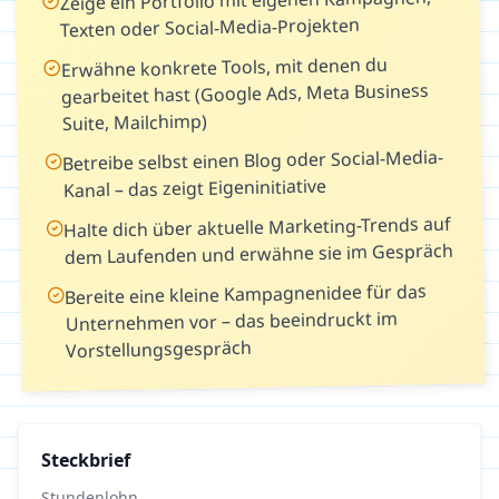
Zeige ein Portfolio mit eigenen Kampagnen,
Texten oder Social-Media-Projekten
Erwähne konkrete Tools, mit denen du
gearbeitet hast (Google Ads, Meta Business
Suite, Mailchimp)
Betreibe selbst einen Blog oder Social-Media-
Kanal – das zeigt Eigeninitiative
Halte dich über aktuelle Marketing-Trends auf
dem Laufenden und erwähne sie im Gespräch
Bereite eine kleine Kampagnenidee für das
Unternehmen vor – das beeindruckt im
Vorstellungsgespräch
Steckbrief
Stundenlohn