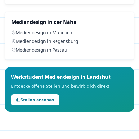
Mediendesign
in der Nähe
Mediendesign
in
München
Mediendesign
in
Regensburg
Mediendesign
in
Passau
Werkstudent
Mediendesign
in
Landshut
Entdecke offene Stellen und bewirb dich direkt.
Stellen ansehen