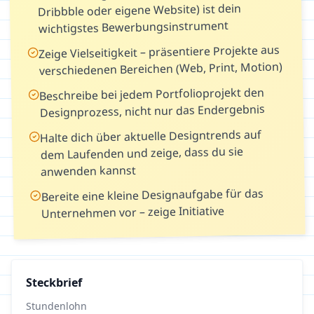
Dribbble oder eigene Website) ist dein
wichtigstes Bewerbungsinstrument
Zeige Vielseitigkeit – präsentiere Projekte aus
verschiedenen Bereichen (Web, Print, Motion)
Beschreibe bei jedem Portfolioprojekt den
Designprozess, nicht nur das Endergebnis
Halte dich über aktuelle Designtrends auf
dem Laufenden und zeige, dass du sie
anwenden kannst
Bereite eine kleine Designaufgabe für das
Unternehmen vor – zeige Initiative
Steckbrief
Stundenlohn