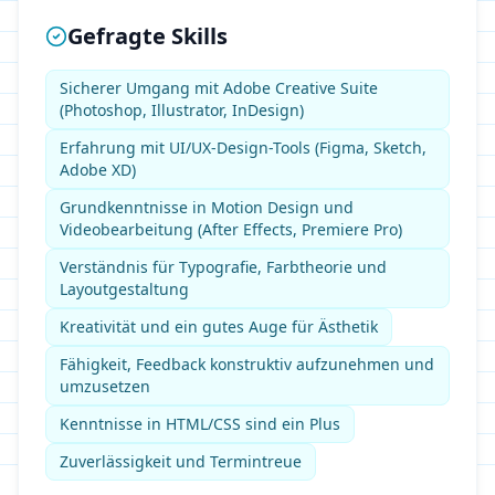
Gefragte Skills
Sicherer Umgang mit Adobe Creative Suite
(Photoshop, Illustrator, InDesign)
Erfahrung mit UI/UX-Design-Tools (Figma, Sketch,
Adobe XD)
Grundkenntnisse in Motion Design und
Videobearbeitung (After Effects, Premiere Pro)
Verständnis für Typografie, Farbtheorie und
Layoutgestaltung
Kreativität und ein gutes Auge für Ästhetik
Fähigkeit, Feedback konstruktiv aufzunehmen und
umzusetzen
Kenntnisse in HTML/CSS sind ein Plus
Zuverlässigkeit und Termintreue