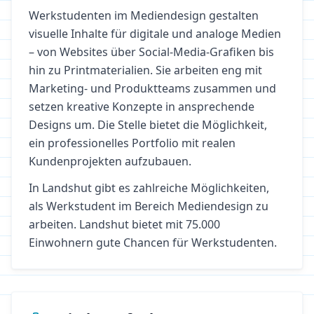
Werkstudenten im Mediendesign gestalten
visuelle Inhalte für digitale und analoge Medien
– von Websites über Social-Media-Grafiken bis
hin zu Printmaterialien. Sie arbeiten eng mit
Marketing- und Produktteams zusammen und
setzen kreative Konzepte in ansprechende
Designs um. Die Stelle bietet die Möglichkeit,
ein professionelles Portfolio mit realen
Kundenprojekten aufzubauen.
In
Landshut
gibt es zahlreiche Möglichkeiten,
als Werkstudent im Bereich
Mediendesign
zu
arbeiten.
Landshut bietet mit 75.000
Einwohnern gute Chancen für Werkstudenten.