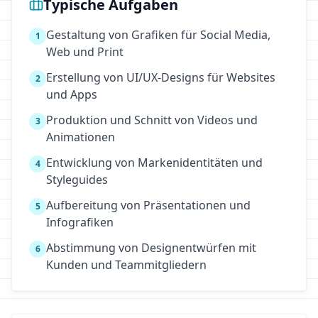
Typische Aufgaben
Gestaltung von Grafiken für Social Media,
1
Web und Print
Erstellung von UI/UX-Designs für Websites
2
und Apps
Produktion und Schnitt von Videos und
3
Animationen
Entwicklung von Markenidentitäten und
4
Styleguides
Aufbereitung von Präsentationen und
5
Infografiken
Abstimmung von Designentwürfen mit
6
Kunden und Teammitgliedern