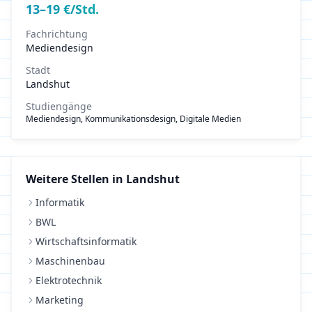
13
–
19
€/Std.
Fachrichtung
Mediendesign
Stadt
Landshut
Studiengänge
Mediendesign, Kommunikationsdesign, Digitale Medien
Weitere Stellen in
Landshut
Informatik
BWL
Wirtschaftsinformatik
Maschinenbau
Elektrotechnik
Marketing