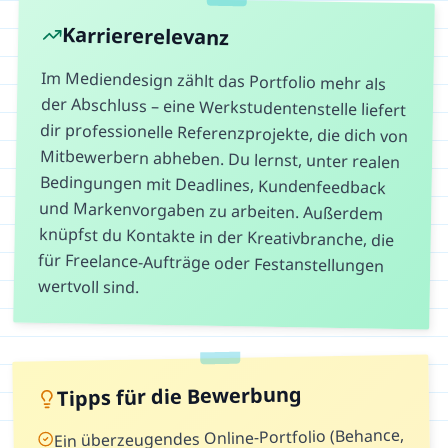
Karriererelevanz
Im Mediendesign zählt das Portfolio mehr als
der Abschluss – eine Werkstudentenstelle liefert
dir professionelle Referenzprojekte, die dich von
Mitbewerbern abheben. Du lernst, unter realen
Bedingungen mit Deadlines, Kundenfeedback
und Markenvorgaben zu arbeiten. Außerdem
knüpfst du Kontakte in der Kreativbranche, die
für Freelance-Aufträge oder Festanstellungen
wertvoll sind.
Tipps für die Bewerbung
Ein überzeugendes Online-Portfolio (Behance,