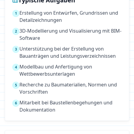
Typische Aufgaben
Erstellung von Entwürfen, Grundrissen und
1
Detailzeichnungen
3D-Modellierung und Visualisierung mit BIM-
2
Software
Unterstützung bei der Erstellung von
3
Bauanträgen und Leistungsverzeichnissen
Modellbau und Anfertigung von
4
Wettbewerbsunterlagen
Recherche zu Baumaterialien, Normen und
5
Vorschriften
Mitarbeit bei Baustellenbegehungen und
6
Dokumentation