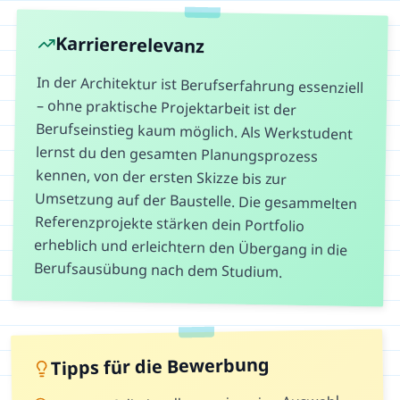
Karriererelevanz
In der Architektur ist Berufserfahrung essenziell
– ohne praktische Projektarbeit ist der
Berufseinstieg kaum möglich. Als Werkstudent
lernst du den gesamten Planungsprozess
kennen, von der ersten Skizze bis zur
Umsetzung auf der Baustelle. Die gesammelten
Referenzprojekte stärken dein Portfolio
erheblich und erleichtern den Übergang in die
Berufsausübung nach dem Studium.
Tipps für die Bewerbung