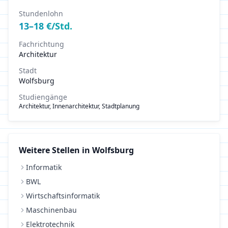
Stundenlohn
13
–
18
€/Std.
Fachrichtung
Architektur
Stadt
Wolfsburg
Studiengänge
Architektur, Innenarchitektur, Stadtplanung
Weitere Stellen in
Wolfsburg
Informatik
BWL
Wirtschaftsinformatik
Maschinenbau
Elektrotechnik