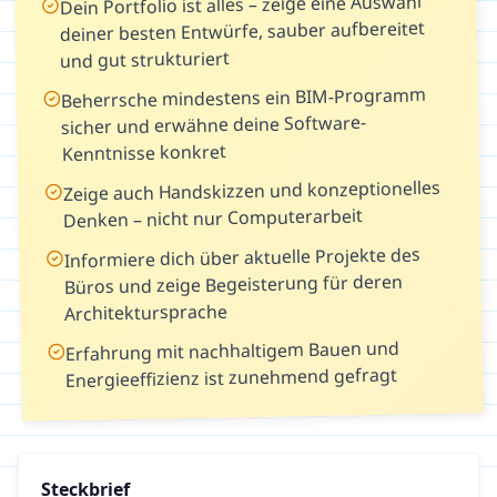
Dein Portfolio ist alles – zeige eine Auswahl
deiner besten Entwürfe, sauber aufbereitet
und gut strukturiert
Beherrsche mindestens ein BIM-Programm
sicher und erwähne deine Software-
Kenntnisse konkret
Zeige auch Handskizzen und konzeptionelles
Denken – nicht nur Computerarbeit
Informiere dich über aktuelle Projekte des
Büros und zeige Begeisterung für deren
Architektursprache
Erfahrung mit nachhaltigem Bauen und
Energieeffizienz ist zunehmend gefragt
Steckbrief