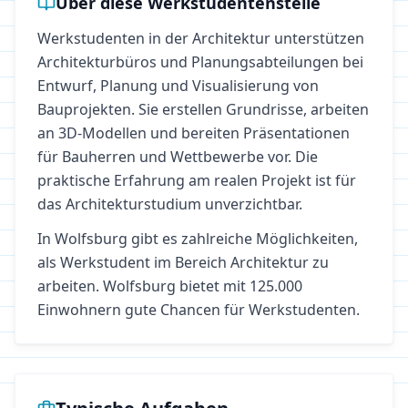
Über diese Werkstudentenstelle
Werkstudenten in der Architektur unterstützen
Architekturbüros und Planungsabteilungen bei
Entwurf, Planung und Visualisierung von
Bauprojekten. Sie erstellen Grundrisse, arbeiten
an 3D-Modellen und bereiten Präsentationen
für Bauherren und Wettbewerbe vor. Die
praktische Erfahrung am realen Projekt ist für
das Architekturstudium unverzichtbar.
In
Wolfsburg
gibt es zahlreiche Möglichkeiten,
als Werkstudent im Bereich
Architektur
zu
arbeiten.
Wolfsburg bietet mit 125.000
Einwohnern gute Chancen für Werkstudenten.