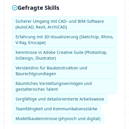
Gefragte Skills
Sicherer Umgang mit CAD- und BIM-Software
(AutoCAD, Revit, ArchiCAD)
Erfahrung mit 3D-Visualisierung (SketchUp, Rhino,
V-Ray, Enscape)
Kenntnisse in Adobe Creative Suite (Photoshop,
InDesign, Illustrator)
Verständnis für Baukonstruktion und
Baurechtgrundlagen
Räumliches Vorstellungsvermögen und
gestalterisches Talent
Sorgfältige und detailorientierte Arbeitsweise
Teamfähigkeit und Kommunikationsstärke
Modellbaukenntnisse (physisch und digital)