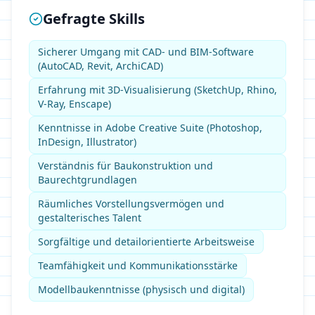
Gefragte Skills
Sicherer Umgang mit CAD- und BIM-Software
(AutoCAD, Revit, ArchiCAD)
Erfahrung mit 3D-Visualisierung (SketchUp, Rhino,
V-Ray, Enscape)
Kenntnisse in Adobe Creative Suite (Photoshop,
InDesign, Illustrator)
Verständnis für Baukonstruktion und
Baurechtgrundlagen
Räumliches Vorstellungsvermögen und
gestalterisches Talent
Sorgfältige und detailorientierte Arbeitsweise
Teamfähigkeit und Kommunikationsstärke
Modellbaukenntnisse (physisch und digital)