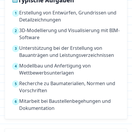
Typische Aufgaben
Erstellung von Entwürfen, Grundrissen und
1
Detailzeichnungen
3D-Modellierung und Visualisierung mit BIM-
2
Software
Unterstützung bei der Erstellung von
3
Bauanträgen und Leistungsverzeichnissen
Modellbau und Anfertigung von
4
Wettbewerbsunterlagen
Recherche zu Baumaterialien, Normen und
5
Vorschriften
Mitarbeit bei Baustellenbegehungen und
6
Dokumentation