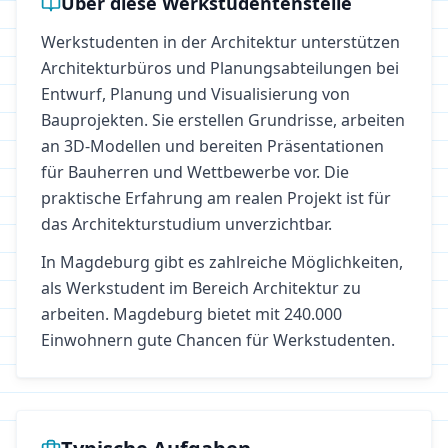
Über diese Werkstudentenstelle
Werkstudenten in der Architektur unterstützen
Architekturbüros und Planungsabteilungen bei
Entwurf, Planung und Visualisierung von
Bauprojekten. Sie erstellen Grundrisse, arbeiten
an 3D-Modellen und bereiten Präsentationen
für Bauherren und Wettbewerbe vor. Die
praktische Erfahrung am realen Projekt ist für
das Architekturstudium unverzichtbar.
In
Magdeburg
gibt es zahlreiche Möglichkeiten,
als Werkstudent im Bereich
Architektur
zu
arbeiten.
Magdeburg bietet mit 240.000
Einwohnern gute Chancen für Werkstudenten.