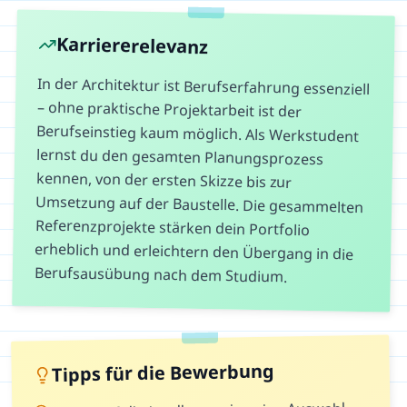
Karriererelevanz
In der Architektur ist Berufserfahrung essenziell
– ohne praktische Projektarbeit ist der
Berufseinstieg kaum möglich. Als Werkstudent
lernst du den gesamten Planungsprozess
kennen, von der ersten Skizze bis zur
Umsetzung auf der Baustelle. Die gesammelten
Referenzprojekte stärken dein Portfolio
erheblich und erleichtern den Übergang in die
Berufsausübung nach dem Studium.
Tipps für die Bewerbung