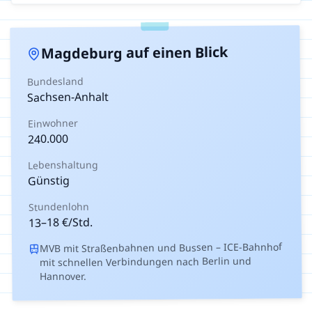
auf einen Blick
Magdeburg
Bundesland
Sachsen-Anhalt
Einwohner
240.000
Lebenshaltung
Günstig
Stundenlohn
€/Std.
18
–
13
MVB mit Straßenbahnen und Bussen – ICE-Bahnhof
mit schnellen Verbindungen nach Berlin und
Hannover.