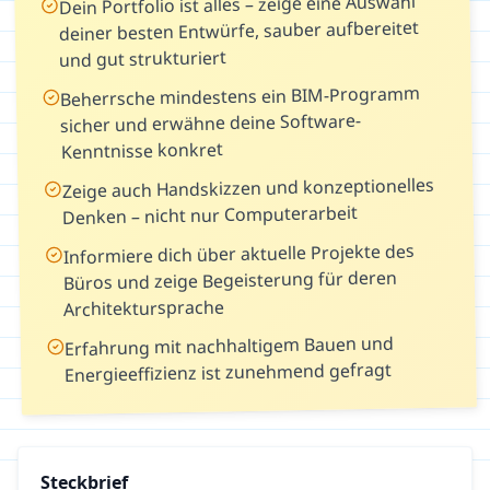
Dein Portfolio ist alles – zeige eine Auswahl
deiner besten Entwürfe, sauber aufbereitet
und gut strukturiert
Beherrsche mindestens ein BIM-Programm
sicher und erwähne deine Software-
Kenntnisse konkret
Zeige auch Handskizzen und konzeptionelles
Denken – nicht nur Computerarbeit
Informiere dich über aktuelle Projekte des
Büros und zeige Begeisterung für deren
Architektursprache
Erfahrung mit nachhaltigem Bauen und
Energieeffizienz ist zunehmend gefragt
Steckbrief