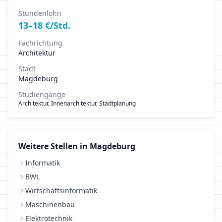
Stundenlohn
13
–
18
€/Std.
Fachrichtung
Architektur
Stadt
Magdeburg
Studiengänge
Architektur, Innenarchitektur, Stadtplanung
Weitere Stellen in
Magdeburg
Informatik
BWL
Wirtschaftsinformatik
Maschinenbau
Elektrotechnik