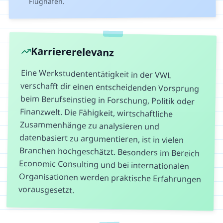
Flughafen.
Karriererelevanz
Eine Werkstudententätigkeit in der VWL
verschafft dir einen entscheidenden Vorsprung
beim Berufseinstieg in Forschung, Politik oder
Finanzwelt. Die Fähigkeit, wirtschaftliche
Zusammenhänge zu analysieren und
datenbasiert zu argumentieren, ist in vielen
Branchen hochgeschätzt. Besonders im Bereich
Economic Consulting und bei internationalen
Organisationen werden praktische Erfahrungen
vorausgesetzt.