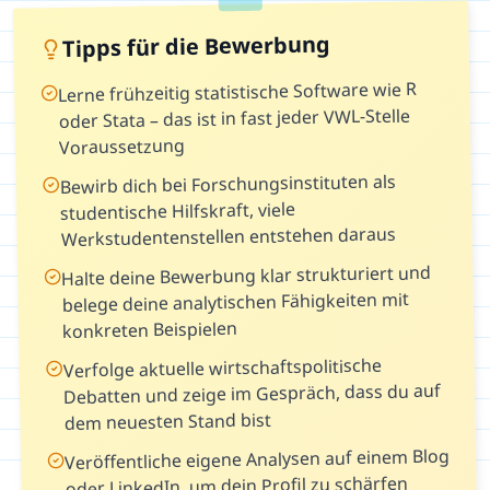
Tipps für die Bewerbung
Lerne frühzeitig statistische Software wie R
oder Stata – das ist in fast jeder VWL-Stelle
Voraussetzung
Bewirb dich bei Forschungsinstituten als
studentische Hilfskraft, viele
Werkstudentenstellen entstehen daraus
Halte deine Bewerbung klar strukturiert und
belege deine analytischen Fähigkeiten mit
konkreten Beispielen
Verfolge aktuelle wirtschaftspolitische
Debatten und zeige im Gespräch, dass du auf
dem neuesten Stand bist
Veröffentliche eigene Analysen auf einem Blog
oder LinkedIn, um dein Profil zu schärfen