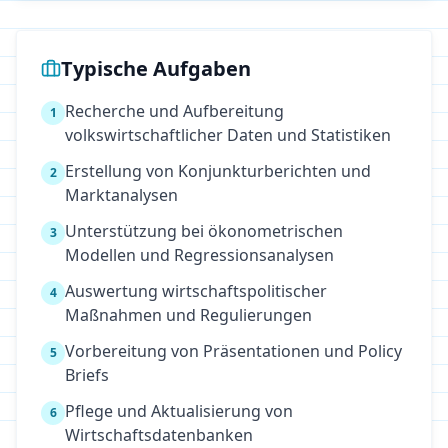
Typische Aufgaben
Recherche und Aufbereitung
1
volkswirtschaftlicher Daten und Statistiken
Erstellung von Konjunkturberichten und
2
Marktanalysen
Unterstützung bei ökonometrischen
3
Modellen und Regressionsanalysen
Auswertung wirtschaftspolitischer
4
Maßnahmen und Regulierungen
Vorbereitung von Präsentationen und Policy
5
Briefs
Pflege und Aktualisierung von
6
Wirtschaftsdatenbanken