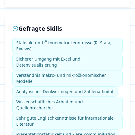
Gefragte Skills
Statistik- und Ökonometriekenntnisse (R, Stata,
EViews)
Sicherer Umgang mit Excel und
Datenvisualisierung
Verständnis makro- und mikroökonomischer
Modelle
Analytisches Denkvermögen und Zahlenaffinität
Wissenschaftliches Arbeiten und
Quellenrecherche
Sehr gute Englischkenntnisse für internationale
Literatur
Präsentationsfähigkeit und klare Kommunikation