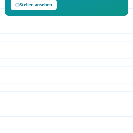
Stellen ansehen