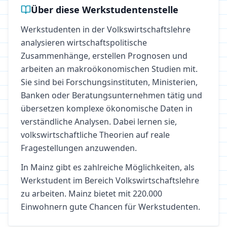
Über diese Werkstudentenstelle
Werkstudenten in der Volkswirtschaftslehre
analysieren wirtschaftspolitische
Zusammenhänge, erstellen Prognosen und
arbeiten an makroökonomischen Studien mit.
Sie sind bei Forschungsinstituten, Ministerien,
Banken oder Beratungsunternehmen tätig und
übersetzen komplexe ökonomische Daten in
verständliche Analysen. Dabei lernen sie,
volkswirtschaftliche Theorien auf reale
Fragestellungen anzuwenden.
In
Mainz
gibt es zahlreiche Möglichkeiten, als
Werkstudent im Bereich
Volkswirtschaftslehre
zu arbeiten.
Mainz bietet mit 220.000
Einwohnern gute Chancen für Werkstudenten.