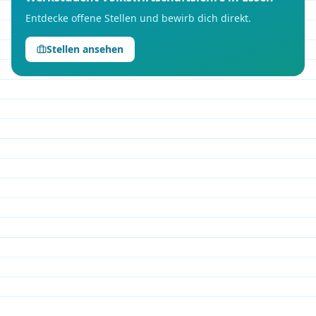
Entdecke offene Stellen und bewirb dich direkt.
Stellen ansehen