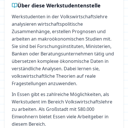
Über diese Werkstudentenstelle
Werkstudenten in der Volkswirtschaftslehre
analysieren wirtschaftspolitische
Zusammenhänge, erstellen Prognosen und
arbeiten an makroökonomischen Studien mit.
Sie sind bei Forschungsinstituten, Ministerien,
Banken oder Beratungsunternehmen tätig und
übersetzen komplexe ökonomische Daten in
verständliche Analysen. Dabei lernen sie,
volkswirtschaftliche Theorien auf reale
Fragestellungen anzuwenden.
In
Essen
gibt es zahlreiche Möglichkeiten, als
Werkstudent im Bereich
Volkswirtschaftslehre
zu arbeiten.
Als Großstadt mit 580.000
Einwohnern bietet Essen viele Arbeitgeber in
diesem Bereich.