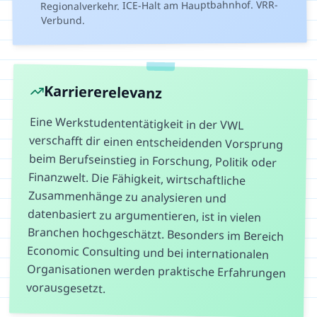
Regionalverkehr. ICE-Halt am Hauptbahnhof. VRR-
Verbund.
Karriererelevanz
Eine Werkstudententätigkeit in der VWL
verschafft dir einen entscheidenden Vorsprung
beim Berufseinstieg in Forschung, Politik oder
Finanzwelt. Die Fähigkeit, wirtschaftliche
Zusammenhänge zu analysieren und
datenbasiert zu argumentieren, ist in vielen
Branchen hochgeschätzt. Besonders im Bereich
Economic Consulting und bei internationalen
Organisationen werden praktische Erfahrungen
vorausgesetzt.