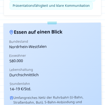
Präsentationsfähigkeit und klare Kommunikation
auf einen Blick
Essen
Bundesland
Nordrhein-Westfalen
Einwohner
580.000
Lebenshaltung
Durchschnittlich
Stundenlohn
€/Std.
19
–
14
Umfangreiches Netz der Ruhrbahn (U-Bahn,
Straßenbahn, Bus), S-Bahn-Anbindung und