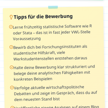
Tipps für die Bewerbung
Lerne frühzeitig statistische Software wie R
oder Stata – das ist in fast jeder VWL-Stelle
Voraussetzung
Bewirb dich bei Forschungsinstituten als
studentische Hilfskraft, viele
Werkstudentenstellen entstehen daraus
Halte deine Bewerbung klar strukturiert und
belege deine analytischen Fähigkeiten mit
konkreten Beispielen
Verfolge aktuelle wirtschaftspolitische
Debatten und zeige im Gespräch, dass du auf
dem neuesten Stand bist
Veröffentliche eigene Analysen auf einem Blog