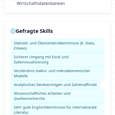
Wirtschaftsdatenbanken
Gefragte Skills
Statistik- und Ökonometriekenntnisse (R, Stata,
EViews)
Sicherer Umgang mit Excel und
Datenvisualisierung
Verständnis makro- und mikroökonomischer
Modelle
Analytisches Denkvermögen und Zahlenaffinität
Wissenschaftliches Arbeiten und
Quellenrecherche
Sehr gute Englischkenntnisse für internationale
Literatur