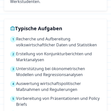
Werkstudenten.
Typische Aufgaben
Recherche und Aufbereitung
1
volkswirtschaftlicher Daten und Statistiken
Erstellung von Konjunkturberichten und
2
Marktanalysen
Unterstützung bei ökonometrischen
3
Modellen und Regressionsanalysen
Auswertung wirtschaftspolitischer
4
Maßnahmen und Regulierungen
Vorbereitung von Präsentationen und Policy
5
Briefs