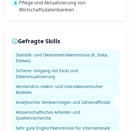
Pflege und Aktualisierung von
6
Wirtschaftsdatenbanken
Gefragte Skills
Statistik- und Ökonometriekenntnisse (R, Stata,
EViews)
Sicherer Umgang mit Excel und
Datenvisualisierung
Verständnis makro- und mikroökonomischer
Modelle
Analytisches Denkvermögen und Zahlenaffinität
Wissenschaftliches Arbeiten und
Quellenrecherche
Sehr gute Englischkenntnisse für internationale