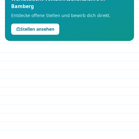
Bamberg
Entdecke offene Stellen und bewirb dich direkt.
Stellen ansehen