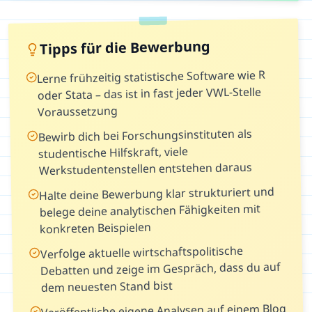
Tipps für die Bewerbung
Lerne frühzeitig statistische Software wie R
oder Stata – das ist in fast jeder VWL-Stelle
Voraussetzung
Bewirb dich bei Forschungsinstituten als
studentische Hilfskraft, viele
Werkstudentenstellen entstehen daraus
Halte deine Bewerbung klar strukturiert und
belege deine analytischen Fähigkeiten mit
konkreten Beispielen
Verfolge aktuelle wirtschaftspolitische
Debatten und zeige im Gespräch, dass du auf
dem neuesten Stand bist
Veröffentliche eigene Analysen auf einem Blog