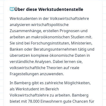
Über diese Werkstudentenstelle
Werkstudenten in der Volkswirtschaftslehre
analysieren wirtschaftspolitische
Zusammenhänge, erstellen Prognosen und
arbeiten an makroökonomischen Studien mit.
Sie sind bei Forschungsinstituten, Ministerien,
Banken oder Beratungsunternehmen tätig und
übersetzen komplexe ökonomische Daten in
verständliche Analysen. Dabei lernen sie,
volkswirtschaftliche Theorien auf reale
Fragestellungen anzuwenden.
In
Bamberg
gibt es zahlreiche Möglichkeiten,
als Werkstudent im Bereich
Volkswirtschaftslehre
zu arbeiten.
Bamberg
bietet mit 78.000 Einwohnern gute Chancen für