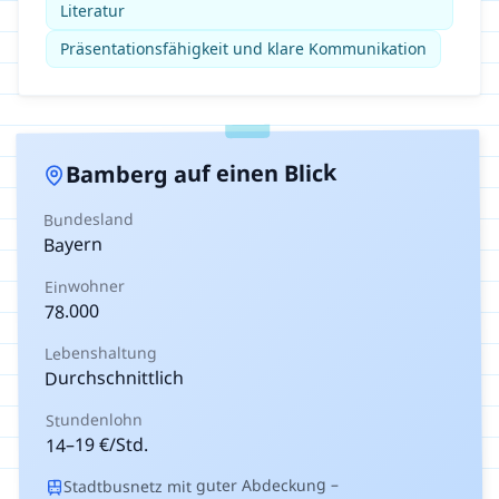
Literatur
Präsentationsfähigkeit und klare Kommunikation
auf einen Blick
Bamberg
Bundesland
Bayern
Einwohner
78.000
Lebenshaltung
Durchschnittlich
Stundenlohn
€/Std.
19
–
14
Stadtbusnetz mit guter Abdeckung –