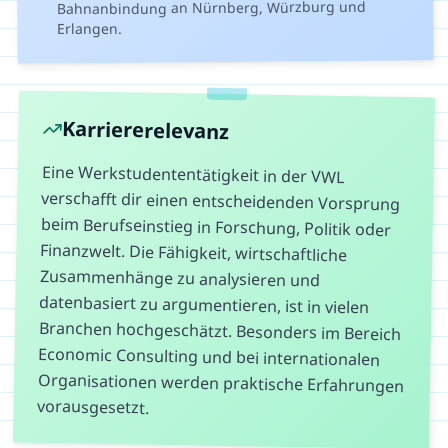
Bahnanbindung an Nürnberg, Würzburg und
Erlangen.
Karriererelevanz
Eine Werkstudententätigkeit in der VWL
verschafft dir einen entscheidenden Vorsprung
beim Berufseinstieg in Forschung, Politik oder
Finanzwelt. Die Fähigkeit, wirtschaftliche
Zusammenhänge zu analysieren und
datenbasiert zu argumentieren, ist in vielen
Branchen hochgeschätzt. Besonders im Bereich
Economic Consulting und bei internationalen
Organisationen werden praktische Erfahrungen
vorausgesetzt.