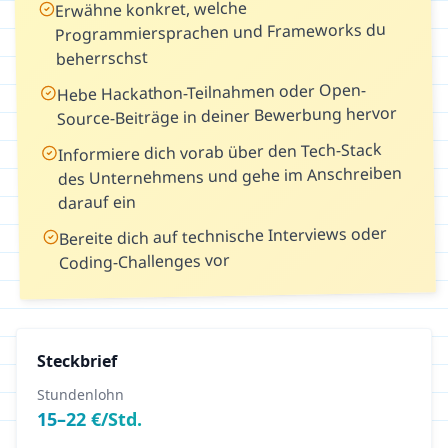
Erwähne konkret, welche
Programmiersprachen und Frameworks du
beherrschst
Hebe Hackathon-Teilnahmen oder Open-
Source-Beiträge in deiner Bewerbung hervor
Informiere dich vorab über den Tech-Stack
des Unternehmens und gehe im Anschreiben
darauf ein
Bereite dich auf technische Interviews oder
Coding-Challenges vor
Steckbrief
Stundenlohn
15
–
22
€/Std.