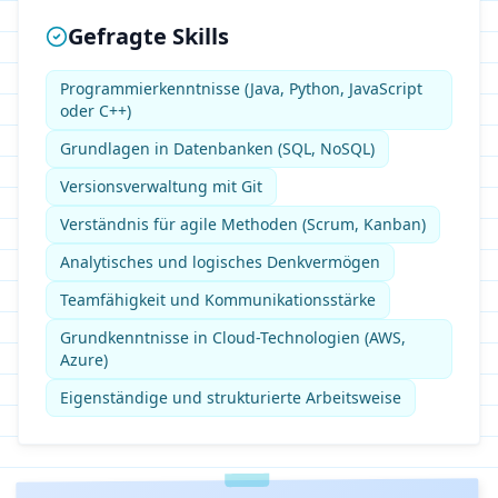
Gefragte Skills
Programmierkenntnisse (Java, Python, JavaScript
oder C++)
Grundlagen in Datenbanken (SQL, NoSQL)
Versionsverwaltung mit Git
Verständnis für agile Methoden (Scrum, Kanban)
Analytisches und logisches Denkvermögen
Teamfähigkeit und Kommunikationsstärke
Grundkenntnisse in Cloud-Technologien (AWS,
Azure)
Eigenständige und strukturierte Arbeitsweise