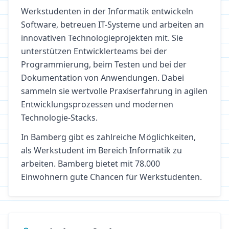
Werkstudenten in der Informatik entwickeln
Software, betreuen IT-Systeme und arbeiten an
innovativen Technologieprojekten mit. Sie
unterstützen Entwicklerteams bei der
Programmierung, beim Testen und bei der
Dokumentation von Anwendungen. Dabei
sammeln sie wertvolle Praxiserfahrung in agilen
Entwicklungsprozessen und modernen
Technologie-Stacks.
In
Bamberg
gibt es zahlreiche Möglichkeiten,
als Werkstudent im Bereich
Informatik
zu
arbeiten.
Bamberg bietet mit 78.000
Einwohnern gute Chancen für Werkstudenten.