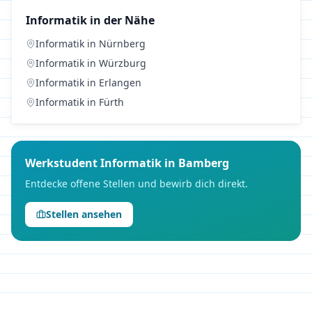
Informatik
in der Nähe
Informatik
in
Nürnberg
Informatik
in
Würzburg
Informatik
in
Erlangen
Informatik
in
Fürth
Werkstudent
Informatik
in
Bamberg
Entdecke offene Stellen und bewirb dich direkt.
Stellen ansehen