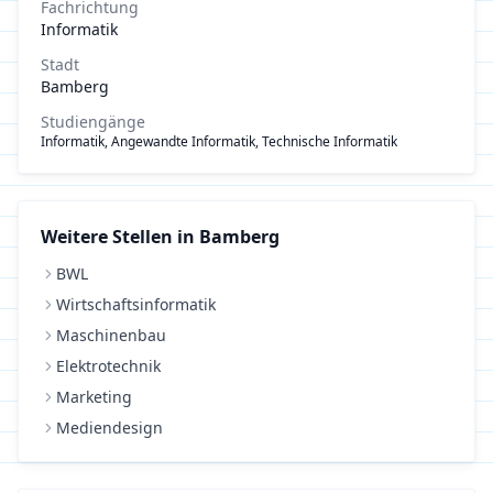
Fachrichtung
Informatik
Stadt
Bamberg
Studiengänge
Informatik, Angewandte Informatik, Technische Informatik
Weitere Stellen in
Bamberg
BWL
Wirtschaftsinformatik
Maschinenbau
Elektrotechnik
Marketing
Mediendesign