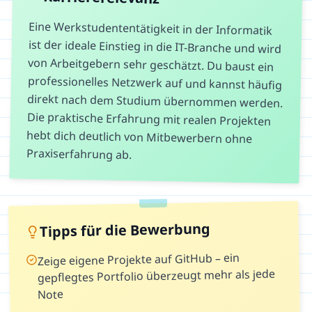
Eine Werkstudententätigkeit in der Informatik
ist der ideale Einstieg in die IT-Branche und wird
von Arbeitgebern sehr geschätzt. Du baust ein
professionelles Netzwerk auf und kannst häufig
direkt nach dem Studium übernommen werden.
Die praktische Erfahrung mit realen Projekten
hebt dich deutlich von Mitbewerbern ohne
Praxiserfahrung ab.
Tipps für die Bewerbung
Zeige eigene Projekte auf GitHub – ein
gepflegtes Portfolio überzeugt mehr als jede
Note