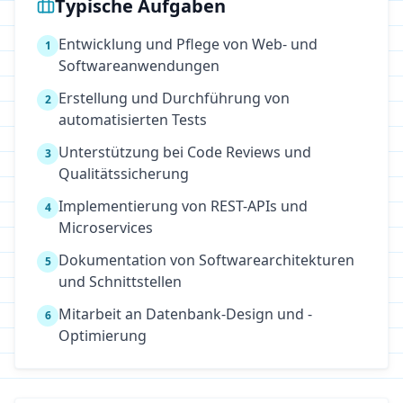
Typische Aufgaben
Entwicklung und Pflege von Web- und
1
Softwareanwendungen
Erstellung und Durchführung von
2
automatisierten Tests
Unterstützung bei Code Reviews und
3
Qualitätssicherung
Implementierung von REST-APIs und
4
Microservices
Dokumentation von Softwarearchitekturen
5
und Schnittstellen
Mitarbeit an Datenbank-Design und -
6
Optimierung