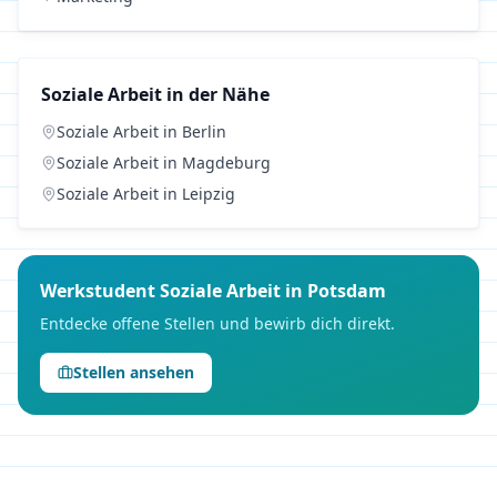
Soziale Arbeit
in der Nähe
Soziale Arbeit
in
Berlin
Soziale Arbeit
in
Magdeburg
Soziale Arbeit
in
Leipzig
Werkstudent
Soziale Arbeit
in
Potsdam
Entdecke offene Stellen und bewirb dich direkt.
Stellen ansehen