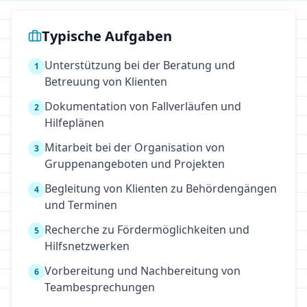
Typische Aufgaben
Unterstützung bei der Beratung und
1
Betreuung von Klienten
Dokumentation von Fallverläufen und
2
Hilfeplänen
Mitarbeit bei der Organisation von
3
Gruppenangeboten und Projekten
Begleitung von Klienten zu Behördengängen
4
und Terminen
Recherche zu Fördermöglichkeiten und
5
Hilfsnetzwerken
Vorbereitung und Nachbereitung von
6
Teambesprechungen