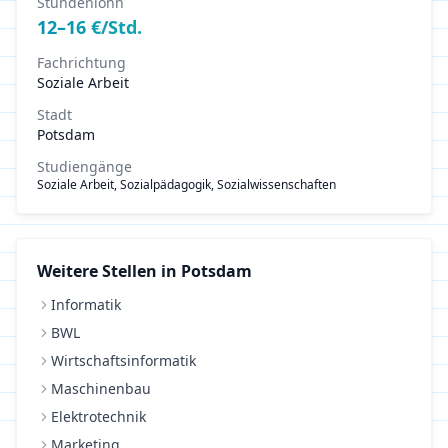
Stundenlohn
12
–
16
€/Std.
Fachrichtung
Soziale Arbeit
Stadt
Potsdam
Studiengänge
Soziale Arbeit, Sozialpädagogik, Sozialwissenschaften
Weitere Stellen in
Potsdam
Informatik
BWL
Wirtschaftsinformatik
Maschinenbau
Elektrotechnik
Marketing