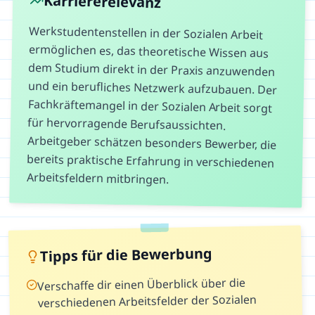
Karriererelevanz
Werkstudentenstellen in der Sozialen Arbeit
ermöglichen es, das theoretische Wissen aus
dem Studium direkt in der Praxis anzuwenden
und ein berufliches Netzwerk aufzubauen. Der
Fachkräftemangel in der Sozialen Arbeit sorgt
für hervorragende Berufsaussichten.
Arbeitgeber schätzen besonders Bewerber, die
bereits praktische Erfahrung in verschiedenen
Arbeitsfeldern mitbringen.
Tipps für die Bewerbung
Verschaffe dir einen Überblick über die
verschiedenen Arbeitsfelder der Sozialen