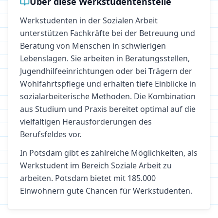
Über diese Werkstudentenstelle
Werkstudenten in der Sozialen Arbeit
unterstützen Fachkräfte bei der Betreuung und
Beratung von Menschen in schwierigen
Lebenslagen. Sie arbeiten in Beratungsstellen,
Jugendhilfeeinrichtungen oder bei Trägern der
Wohlfahrtspflege und erhalten tiefe Einblicke in
sozialarbeiterische Methoden. Die Kombination
aus Studium und Praxis bereitet optimal auf die
vielfältigen Herausforderungen des
Berufsfeldes vor.
In
Potsdam
gibt es zahlreiche Möglichkeiten, als
Werkstudent im Bereich
Soziale Arbeit
zu
arbeiten.
Potsdam bietet mit 185.000
Einwohnern gute Chancen für Werkstudenten.