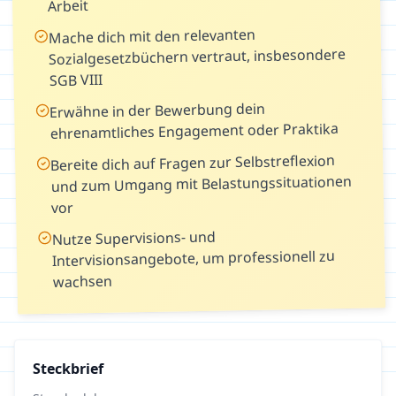
Arbeit
Mache dich mit den relevanten
Sozialgesetzbüchern vertraut, insbesondere
SGB VIII
Erwähne in der Bewerbung dein
ehrenamtliches Engagement oder Praktika
Bereite dich auf Fragen zur Selbstreflexion
und zum Umgang mit Belastungssituationen
vor
Nutze Supervisions- und
Intervisionsangebote, um professionell zu
wachsen
Steckbrief