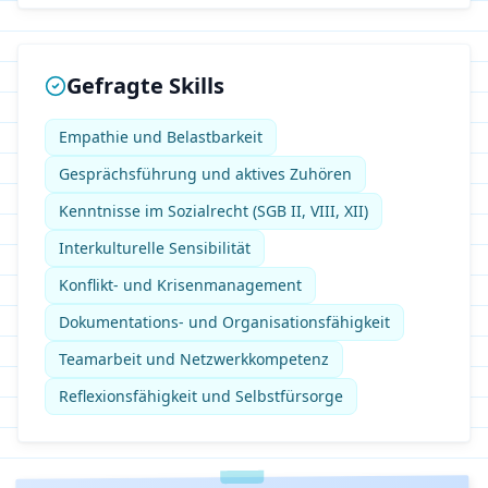
Gefragte Skills
Empathie und Belastbarkeit
Gesprächsführung und aktives Zuhören
Kenntnisse im Sozialrecht (SGB II, VIII, XII)
Interkulturelle Sensibilität
Konflikt- und Krisenmanagement
Dokumentations- und Organisationsfähigkeit
Teamarbeit und Netzwerkkompetenz
Reflexionsfähigkeit und Selbstfürsorge