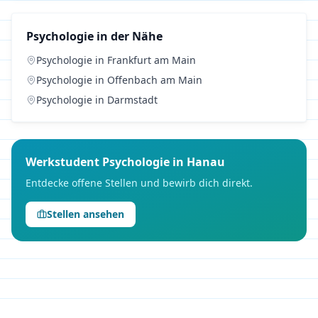
Psychologie
in der Nähe
Psychologie
in
Frankfurt am Main
Psychologie
in
Offenbach am Main
Psychologie
in
Darmstadt
Werkstudent
Psychologie
in
Hanau
Entdecke offene Stellen und bewirb dich direkt.
Stellen ansehen