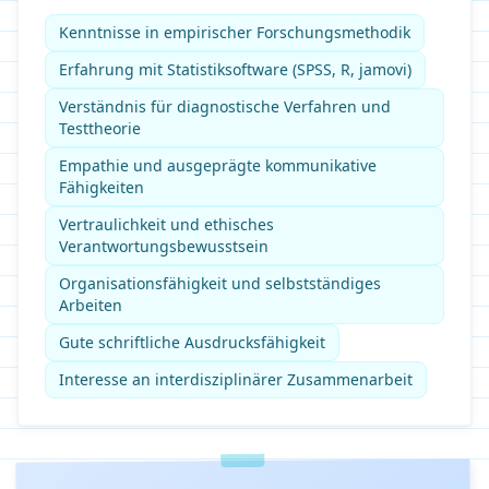
Kenntnisse in empirischer Forschungsmethodik
Erfahrung mit Statistiksoftware (SPSS, R, jamovi)
Verständnis für diagnostische Verfahren und
Testtheorie
Empathie und ausgeprägte kommunikative
Fähigkeiten
Vertraulichkeit und ethisches
Verantwortungsbewusstsein
Organisationsfähigkeit und selbstständiges
Arbeiten
Gute schriftliche Ausdrucksfähigkeit
Interesse an interdisziplinärer Zusammenarbeit