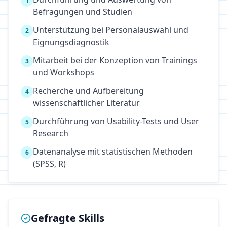
1
Befragungen und Studien
Unterstützung bei Personalauswahl und
2
Eignungsdiagnostik
Mitarbeit bei der Konzeption von Trainings
3
und Workshops
Recherche und Aufbereitung
4
wissenschaftlicher Literatur
Durchführung von Usability-Tests und User
5
Research
Datenanalyse mit statistischen Methoden
6
(SPSS, R)
Gefragte Skills