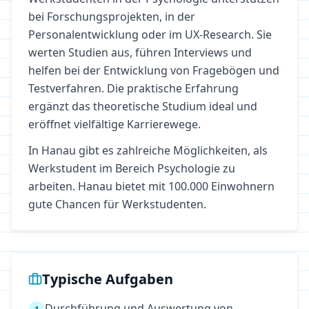
bei Forschungsprojekten, in der
Personalentwicklung oder im UX-Research. Sie
werten Studien aus, führen Interviews und
helfen bei der Entwicklung von Fragebögen und
Testverfahren. Die praktische Erfahrung
ergänzt das theoretische Studium ideal und
eröffnet vielfältige Karrierewege.
In
Hanau
gibt es zahlreiche Möglichkeiten, als
Werkstudent im Bereich
Psychologie
zu
arbeiten.
Hanau bietet mit 100.000 Einwohnern
gute Chancen für Werkstudenten.
Typische Aufgaben
Durchführung und Auswertung von