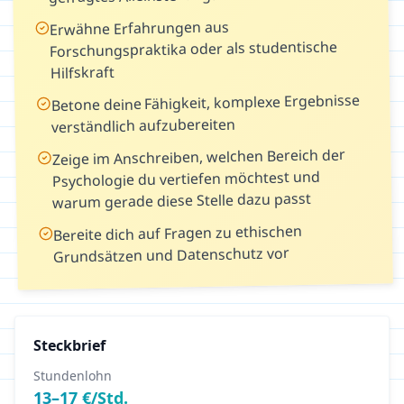
Erwähne Erfahrungen aus
Forschungspraktika oder als studentische
Hilfskraft
Betone deine Fähigkeit, komplexe Ergebnisse
verständlich aufzubereiten
Zeige im Anschreiben, welchen Bereich der
Psychologie du vertiefen möchtest und
warum gerade diese Stelle dazu passt
Bereite dich auf Fragen zu ethischen
Grundsätzen und Datenschutz vor
Steckbrief
Stundenlohn
13
–
17
€/Std.