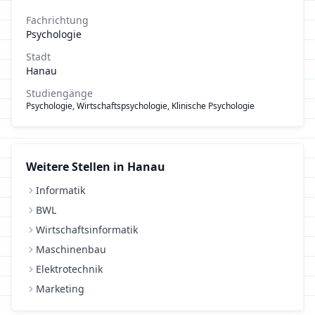
Fachrichtung
Psychologie
Stadt
Hanau
Studiengänge
Psychologie, Wirtschaftspsychologie, Klinische Psychologie
Weitere Stellen in
Hanau
Informatik
BWL
Wirtschaftsinformatik
Maschinenbau
Elektrotechnik
Marketing