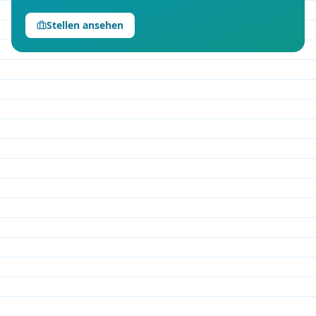
Stellen ansehen