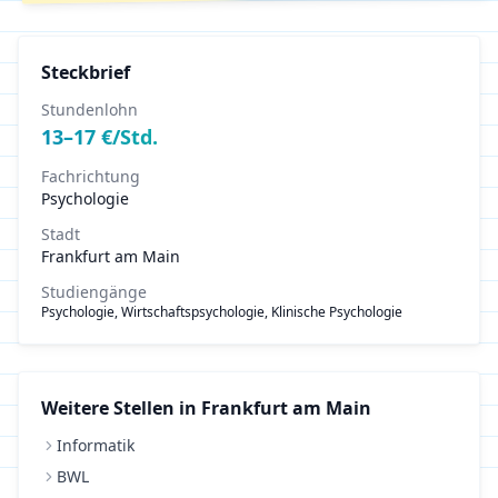
Steckbrief
Stundenlohn
13
–
17
€/Std.
Fachrichtung
Psychologie
Stadt
Frankfurt am Main
Studiengänge
Psychologie, Wirtschaftspsychologie, Klinische Psychologie
Weitere Stellen in
Frankfurt am Main
Informatik
BWL