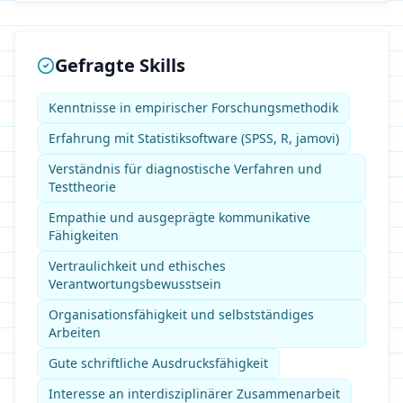
Gefragte Skills
Kenntnisse in empirischer Forschungsmethodik
Erfahrung mit Statistiksoftware (SPSS, R, jamovi)
Verständnis für diagnostische Verfahren und
Testtheorie
Empathie und ausgeprägte kommunikative
Fähigkeiten
Vertraulichkeit und ethisches
Verantwortungsbewusstsein
Organisationsfähigkeit und selbstständiges
Arbeiten
Gute schriftliche Ausdrucksfähigkeit
Interesse an interdisziplinärer Zusammenarbeit