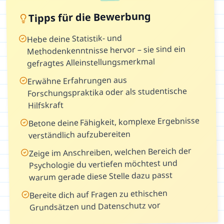
Tipps für die Bewerbung
Hebe deine Statistik- und
Methodenkenntnisse hervor – sie sind ein
gefragtes Alleinstellungsmerkmal
Erwähne Erfahrungen aus
Forschungspraktika oder als studentische
Hilfskraft
Betone deine Fähigkeit, komplexe Ergebnisse
verständlich aufzubereiten
Zeige im Anschreiben, welchen Bereich der
Psychologie du vertiefen möchtest und
warum gerade diese Stelle dazu passt
Bereite dich auf Fragen zu ethischen
Grundsätzen und Datenschutz vor