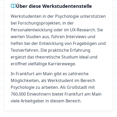
Über diese Werkstudentenstelle
Werkstudenten in der Psychologie unterstützen
bei Forschungsprojekten, in der
Personalentwicklung oder im UX-Research. Sie
werten Studien aus, führen Interviews und
helfen bei der Entwicklung von Fragebögen und
Testverfahren. Die praktische Erfahrung
ergänzt das theoretische Studium ideal und
eröffnet vielfältige Karrierewege.
In
Frankfurt am Main
gibt es zahlreiche
Möglichkeiten, als Werkstudent im Bereich
Psychologie
zu arbeiten.
Als Großstadt mit
760.000 Einwohnern bietet Frankfurt am Main
viele Arbeitgeber in diesem Bereich.