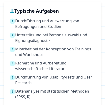
Typische Aufgaben
Durchführung und Auswertung von
1
Befragungen und Studien
Unterstützung bei Personalauswahl und
2
Eignungsdiagnostik
Mitarbeit bei der Konzeption von Trainings
3
und Workshops
Recherche und Aufbereitung
4
wissenschaftlicher Literatur
Durchführung von Usability-Tests und User
5
Research
Datenanalyse mit statistischen Methoden
6
(SPSS, R)