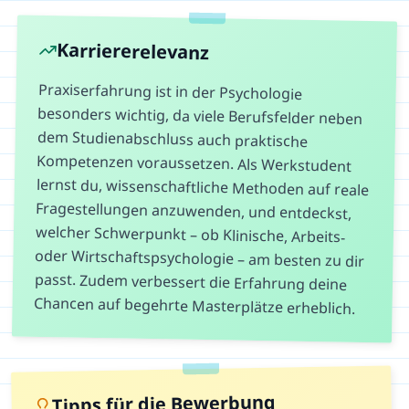
Karriererelevanz
Praxiserfahrung ist in der Psychologie
besonders wichtig, da viele Berufsfelder neben
dem Studienabschluss auch praktische
Kompetenzen voraussetzen. Als Werkstudent
lernst du, wissenschaftliche Methoden auf reale
Fragestellungen anzuwenden, und entdeckst,
welcher Schwerpunkt – ob Klinische, Arbeits-
oder Wirtschaftspsychologie – am besten zu dir
passt. Zudem verbessert die Erfahrung deine
Chancen auf begehrte Masterplätze erheblich.
Tipps für die Bewerbung