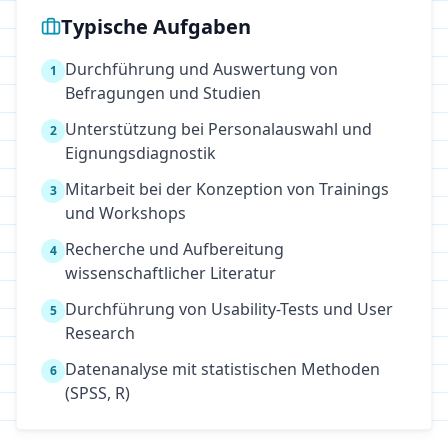
Typische Aufgaben
Durchführung und Auswertung von
1
Befragungen und Studien
Unterstützung bei Personalauswahl und
2
Eignungsdiagnostik
Mitarbeit bei der Konzeption von Trainings
3
und Workshops
Recherche und Aufbereitung
4
wissenschaftlicher Literatur
Durchführung von Usability-Tests und User
5
Research
Datenanalyse mit statistischen Methoden
6
(SPSS, R)