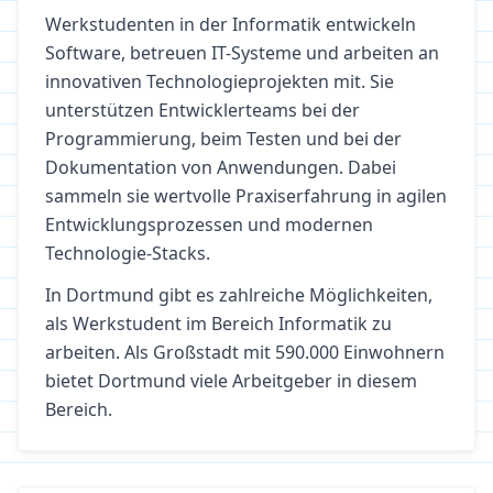
Werkstudenten in der Informatik entwickeln
Software, betreuen IT-Systeme und arbeiten an
innovativen Technologieprojekten mit. Sie
unterstützen Entwicklerteams bei der
Programmierung, beim Testen und bei der
Dokumentation von Anwendungen. Dabei
sammeln sie wertvolle Praxiserfahrung in agilen
Entwicklungsprozessen und modernen
Technologie-Stacks.
In
Dortmund
gibt es zahlreiche Möglichkeiten,
als Werkstudent im Bereich
Informatik
zu
arbeiten.
Als Großstadt mit 590.000 Einwohnern
bietet Dortmund viele Arbeitgeber in diesem
Bereich.