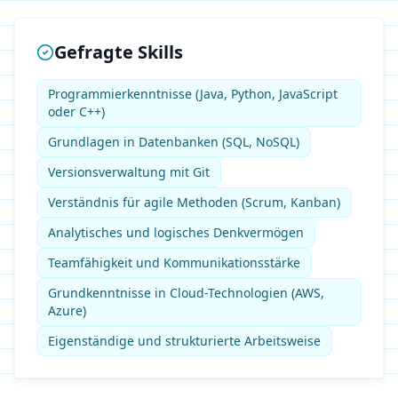
Gefragte Skills
Programmierkenntnisse (Java, Python, JavaScript
oder C++)
Grundlagen in Datenbanken (SQL, NoSQL)
Versionsverwaltung mit Git
Verständnis für agile Methoden (Scrum, Kanban)
Analytisches und logisches Denkvermögen
Teamfähigkeit und Kommunikationsstärke
Grundkenntnisse in Cloud-Technologien (AWS,
Azure)
Eigenständige und strukturierte Arbeitsweise