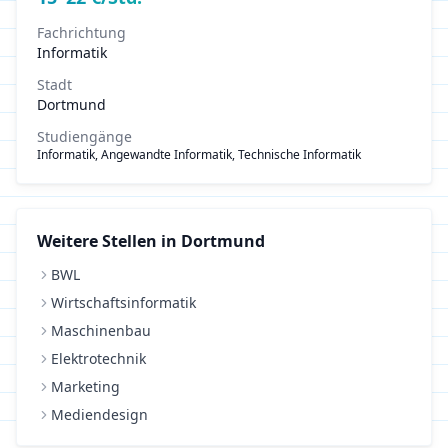
Fachrichtung
Informatik
Stadt
Dortmund
Studiengänge
Informatik, Angewandte Informatik, Technische Informatik
Weitere Stellen in
Dortmund
BWL
Wirtschaftsinformatik
Maschinenbau
Elektrotechnik
Marketing
Mediendesign