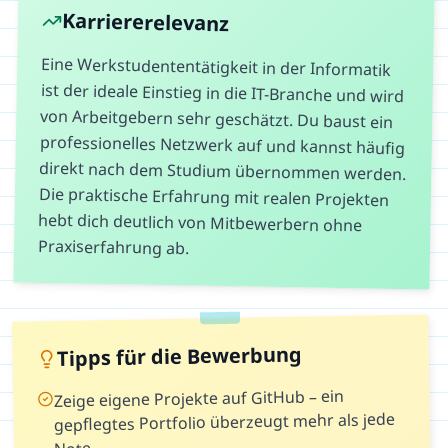
Karriererelevanz
Eine Werkstudententätigkeit in der Informatik
ist der ideale Einstieg in die IT-Branche und wird
von Arbeitgebern sehr geschätzt. Du baust ein
professionelles Netzwerk auf und kannst häufig
direkt nach dem Studium übernommen werden.
Die praktische Erfahrung mit realen Projekten
hebt dich deutlich von Mitbewerbern ohne
Praxiserfahrung ab.
Tipps für die Bewerbung
Zeige eigene Projekte auf GitHub – ein
gepflegtes Portfolio überzeugt mehr als jede