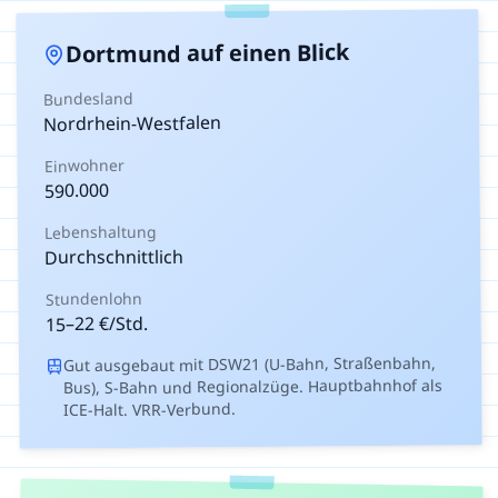
auf einen Blick
Dortmund
Bundesland
Nordrhein-Westfalen
Einwohner
590.000
Lebenshaltung
Durchschnittlich
Stundenlohn
€/Std.
22
–
15
Gut ausgebaut mit DSW21 (U-Bahn, Straßenbahn,
Bus), S-Bahn und Regionalzüge. Hauptbahnhof als
ICE-Halt. VRR-Verbund.