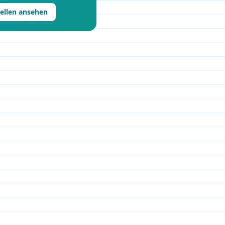
tellen ansehen