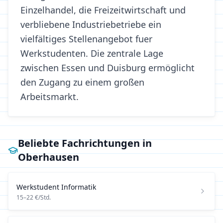
Einzelhandel, die Freizeitwirtschaft und
verbliebene Industriebetriebe ein
vielfältiges Stellenangebot fuer
Werkstudenten. Die zentrale Lage
zwischen Essen und Duisburg ermöglicht
den Zugang zu einem großen
Arbeitsmarkt.
Beliebte Fachrichtungen in
Oberhausen
Werkstudent
Informatik
15
–
22
€/Std.