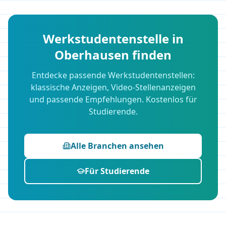
Werkstudentenstelle in
Oberhausen
finden
Entdecke passende Werkstudentenstellen:
klassische Anzeigen, Video-Stellenanzeigen
und passende Empfehlungen. Kostenlos für
Studierende.
Alle Branchen ansehen
Für Studierende