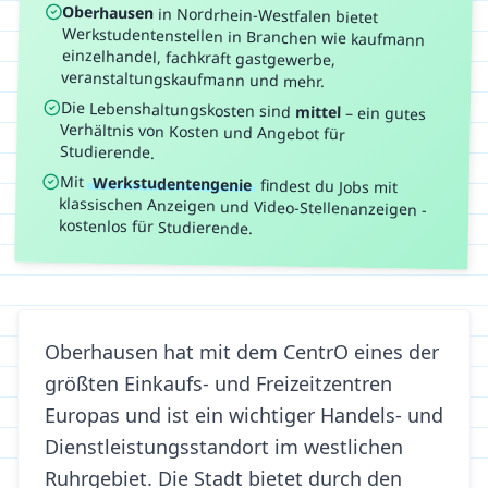
Oberhausen
in
Nordrhein-Westfalen
bietet
Werkstudentenstellen in Branchen wie
kaufmann
einzelhandel, fachkraft gastgewerbe,
veranstaltungskaufmann
und mehr.
Die Lebenshaltungskosten sind
mittel
–
ein gutes
Verhältnis von Kosten und Angebot für
Studierende.
Mit
Werkstudentengenie
findest du Jobs mit
klassischen Anzeigen und Video-Stellenanzeigen -
kostenlos für Studierende.
Oberhausen hat mit dem CentrO eines der
größten Einkaufs- und Freizeitzentren
Europas und ist ein wichtiger Handels- und
Dienstleistungsstandort im westlichen
Ruhrgebiet. Die Stadt bietet durch den