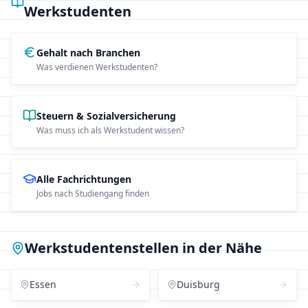
Werkstudenten
Gehalt nach Branchen
Was verdienen Werkstudenten?
Steuern & Sozialversicherung
Was muss ich als Werkstudent wissen?
Alle Fachrichtungen
Jobs nach Studiengang finden
Werkstudentenstellen in der Nähe
Essen
Duisburg