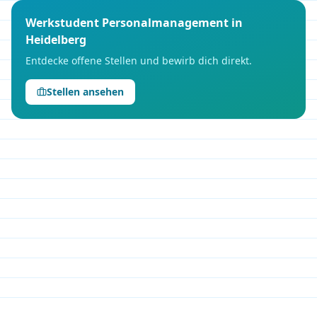
Werkstudent
Personalmanagement
in
Heidelberg
Entdecke offene Stellen und bewirb dich direkt.
Stellen ansehen