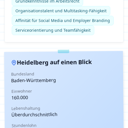
Grundkenntnisse im Arbeitsrecht
Organisationstalent und Multitasking-Fähigkeit
Affinität für Social Media und Employer Branding
Serviceorientierung und Teamfähigkeit
auf einen Blick
Heidelberg
Bundesland
Baden-Württemberg
Einwohner
160.000
Lebenshaltung
Überdurchschnittlich
Stundenlohn