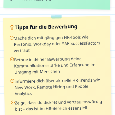
Tipps für die Bewerbung
Mache dich mit gängigen HR-Tools wie
Personio, Workday oder SAP SuccessFactors
vertraut
Betone in deiner Bewerbung deine
Kommunikationsstärke und Erfahrung im
Umgang mit Menschen
Informiere dich über aktuelle HR-Trends wie
New Work, Remote Hiring und People
Analytics
Zeige, dass du diskret und vertrauenswürdig
bist – das ist im HR-Bereich essenziell