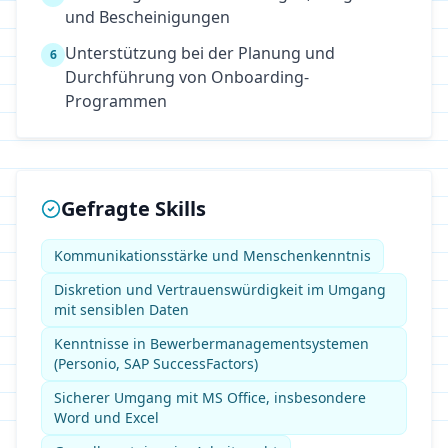
und Bescheinigungen
Unterstützung bei der Planung und
6
Durchführung von Onboarding-
Programmen
Gefragte Skills
Kommunikationsstärke und Menschenkenntnis
Diskretion und Vertrauenswürdigkeit im Umgang
mit sensiblen Daten
Kenntnisse in Bewerbermanagementsystemen
(Personio, SAP SuccessFactors)
Sicherer Umgang mit MS Office, insbesondere
Word und Excel