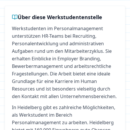
Über diese Werkstudentenstelle
Werkstudenten im Personalmanagement
unterstützen HR-Teams bei Recruiting,
Personalentwicklung und administrativen
Aufgaben rund um den Mitarbeiterzyklus. Sie
erhalten Einblicke in Employer Branding,
Bewerbermanagement und arbeitsrechtliche
Fragestellungen. Die Arbeit bietet eine ideale
Grundlage für eine Karriere im Human
Resources und ist besonders vielseitig durch
den Kontakt mit allen Unternehmensbereichen.
In
Heidelberg
gibt es zahlreiche Möglichkeiten,
als Werkstudent im Bereich
Personalmanagement
zu arbeiten.
Heidelberg