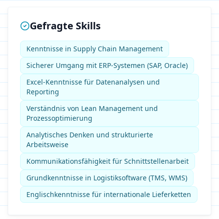
Gefragte Skills
Kenntnisse in Supply Chain Management
Sicherer Umgang mit ERP-Systemen (SAP, Oracle)
Excel-Kenntnisse für Datenanalysen und
Reporting
Verständnis von Lean Management und
Prozessoptimierung
Analytisches Denken und strukturierte
Arbeitsweise
Kommunikationsfähigkeit für Schnittstellenarbeit
Grundkenntnisse in Logistiksoftware (TMS, WMS)
Englischkenntnisse für internationale Lieferketten