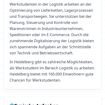
Werkstudenten in der Logistik arbeiten an der
Optimierung von Lieferketten, Lagerprozessen
und Transportwegen. Sie unterstützen bei der
Planung, Steuerung und Kontrolle von
Warenströmen in Industrieunternehmen,
Speditionen oder im E-Commerce. Durch die
zunehmende Digitalisierung der Logistik bieten
sich spannende Aufgaben an der Schnittstelle
von Technik und Betriebswirtschaft.
In
Heidelberg
gibt es zahlreiche Möglichkeiten,
als Werkstudent im Bereich
Logistik
zu arbeiten.
Heidelberg bietet mit 160.000 Einwohnern gute
Chancen für Werkstudenten.