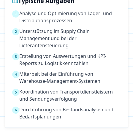
Typische Aufgaben
Analyse und Optimierung von Lager- und
1
Distributionsprozessen
Unterstützung im Supply Chain
2
Management und bei der
Lieferantensteuerung
Erstellung von Auswertungen und KPI-
3
Reports zu Logistikkennzahlen
Mitarbeit bei der Einführung von
4
Warehouse-Management-Systemen
Koordination von Transportdienstleistern
5
und Sendungsverfolgung
Durchführung von Bestandsanalysen und
6
Bedarfsplanungen