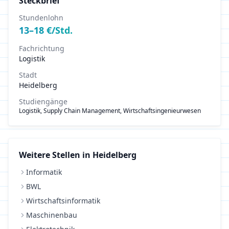
Steckbrief
Stundenlohn
13
–
18
€/Std.
Fachrichtung
Logistik
Stadt
Heidelberg
Studiengänge
Logistik, Supply Chain Management, Wirtschaftsingenieurwesen
Weitere Stellen in
Heidelberg
Informatik
BWL
Wirtschaftsinformatik
Maschinenbau