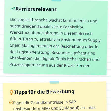
Karriererelevanz
Die Logistikbranche wächst kontinuierlich und
sucht dringend qualifizierte Fachkräfte.
Werkstudentenerfahrung in diesem Bereich
öffnet Türen zu attraktiven Positionen im Supply
Chain Management, in der Beschaffung oder in
der Logistikberatung. Besonders gefragt sind
Absolventen, die digitale Tools beherrschen und
Prozessoptimierung aus der Praxis kennen.
Tipps für die Bewerbung
Eigne dir Grundkenntnisse in SAP
(insbesondere MM- und SD-Modul) an – das