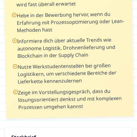
wird fast überall erwartet
Hebe in der Bewerbung hervor, wenn du
Erfahrung mit Prozessoptimierung oder Lean-
Methoden hast
Informiere dich über aktuelle Trends wie
autonome Logistik, Drohnenlieferung und
Blockchain in der Supply Chain
Nutze Werkstudentenstellen bei großen
Logistikern, um verschiedene Bereiche der
Lieferkette kennenzulernen
Zeige im Vorstellungsgespräch, dass du
lösungsorientiert denkst und mit komplexen
Prozessen umgehen kannst