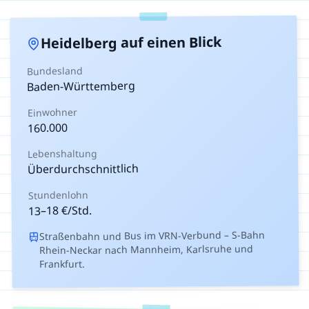
auf einen Blick
Heidelberg
Bundesland
Baden-Württemberg
Einwohner
160.000
Lebenshaltung
Überdurchschnittlich
Stundenlohn
€/Std.
18
–
13
Straßenbahn und Bus im VRN-Verbund – S-Bahn
Rhein-Neckar nach Mannheim, Karlsruhe und
Frankfurt.