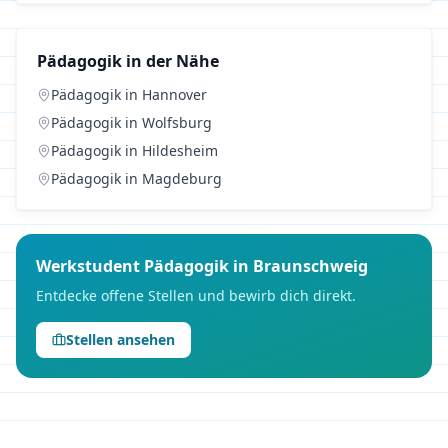
Pädagogik
in der Nähe
Pädagogik
in
Hannover
Pädagogik
in
Wolfsburg
Pädagogik
in
Hildesheim
Pädagogik
in
Magdeburg
Werkstudent
Pädagogik
in
Braunschweig
Entdecke offene Stellen und bewirb dich direkt.
Stellen ansehen