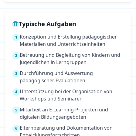
Typische Aufgaben
Konzeption und Erstellung pädagogischer
1
Materialien und Unterrichtseinheiten
Betreuung und Begleitung von Kindern und
2
Jugendlichen in Lerngruppen
Durchführung und Auswertung
3
pädagogischer Evaluationen
Unterstützung bei der Organisation von
4
Workshops und Seminaren
Mitarbeit an E-Learning-Projekten und
5
digitalen Bildungsangeboten
Elternberatung und Dokumentation von
6
Entwicklungsfortschritten