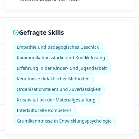
Gefragte Skills
Empathie und pädagogisches Geschick
Kommunikationsstärke und Konfliktlösung
Erfahrung in der Kinder- und Jugendarbeit
Kenntnisse didaktischer Methoden
Organisationstalent und Zuverlässigkeit
Kreativität bei der Materialgestaltung
Interkulturelle Kompetenz
Grundkenntnisse in Entwicklungspsychologie