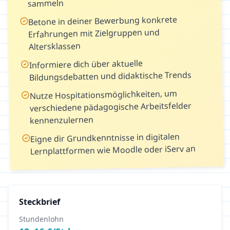
sammeln
Betone in deiner Bewerbung konkrete
Erfahrungen mit Zielgruppen und
Altersklassen
Informiere dich über aktuelle
Bildungsdebatten und didaktische Trends
Nutze Hospitationsmöglichkeiten, um
verschiedene pädagogische Arbeitsfelder
kennenzulernen
Eigne dir Grundkenntnisse in digitalen
Lernplattformen wie Moodle oder iServ an
Steckbrief
Stundenlohn