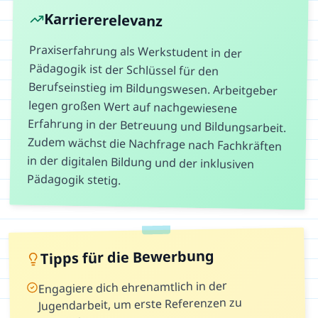
Karriererelevanz
Praxiserfahrung als Werkstudent in der
Pädagogik ist der Schlüssel für den
Berufseinstieg im Bildungswesen. Arbeitgeber
legen großen Wert auf nachgewiesene
Erfahrung in der Betreuung und Bildungsarbeit.
Zudem wächst die Nachfrage nach Fachkräften
in der digitalen Bildung und der inklusiven
Pädagogik stetig.
Tipps für die Bewerbung
Engagiere dich ehrenamtlich in der
Jugendarbeit, um erste Referenzen zu