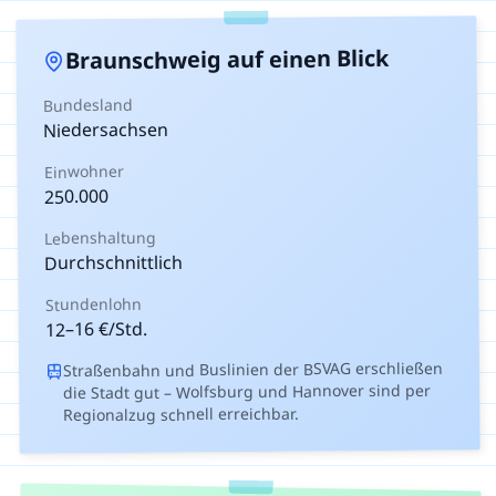
auf einen Blick
Braunschweig
Bundesland
Niedersachsen
Einwohner
250.000
Lebenshaltung
Durchschnittlich
Stundenlohn
€/Std.
16
–
12
Straßenbahn und Buslinien der BSVAG erschließen
die Stadt gut – Wolfsburg und Hannover sind per
Regionalzug schnell erreichbar.