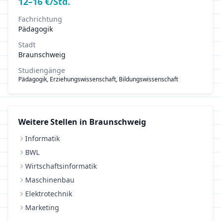
12
–
16
€/Std.
Fachrichtung
Pädagogik
Stadt
Braunschweig
Studiengänge
Pädagogik, Erziehungswissenschaft, Bildungswissenschaft
Weitere Stellen in
Braunschweig
Informatik
BWL
Wirtschaftsinformatik
Maschinenbau
Elektrotechnik
Marketing