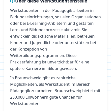
Über diese Werkstudentenstelle
Werkstudenten in der Pädagogik arbeiten in
Bildungseinrichtungen, sozialen Organisationen
oder bei E-Learning-Anbietern und gestalten
Lern- und Bildungsprozesse aktiv mit. Sie
entwickeln didaktische Materialien, betreuen
Kinder und Jugendliche oder unterstützen bei
der Konzeption von
Weiterbildungsprogrammen. Diese
Praxiserfahrung ist unverzichtbar für eine
spätere Karriere im Bildungswesen.
In
Braunschweig
gibt es zahlreiche
Möglichkeiten, als Werkstudent im Bereich
Pädagogik
zu arbeiten.
Braunschweig bietet mit
250.000 Einwohnern gute Chancen für
Werkstudenten.