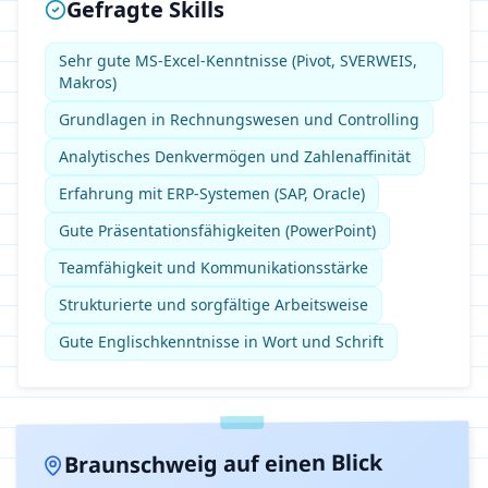
Gefragte Skills
Sehr gute MS-Excel-Kenntnisse (Pivot, SVERWEIS,
Makros)
Grundlagen in Rechnungswesen und Controlling
Analytisches Denkvermögen und Zahlenaffinität
Erfahrung mit ERP-Systemen (SAP, Oracle)
Gute Präsentationsfähigkeiten (PowerPoint)
Teamfähigkeit und Kommunikationsstärke
Strukturierte und sorgfältige Arbeitsweise
Gute Englischkenntnisse in Wort und Schrift
auf einen Blick
Braunschweig