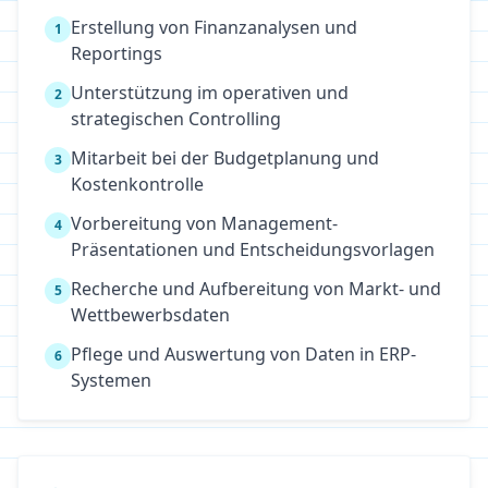
Erstellung von Finanzanalysen und
1
Reportings
Unterstützung im operativen und
2
strategischen Controlling
Mitarbeit bei der Budgetplanung und
3
Kostenkontrolle
Vorbereitung von Management-
4
Präsentationen und Entscheidungsvorlagen
Recherche und Aufbereitung von Markt- und
5
Wettbewerbsdaten
Pflege und Auswertung von Daten in ERP-
6
Systemen