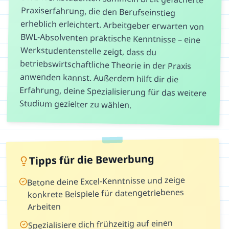
Studium gezielter zu wählen.
Tipps für die Bewerbung
Betone deine Excel-Kenntnisse und zeige
konkrete Beispiele für datengetriebenes
Arbeiten
Spezialisiere dich frühzeitig auf einen