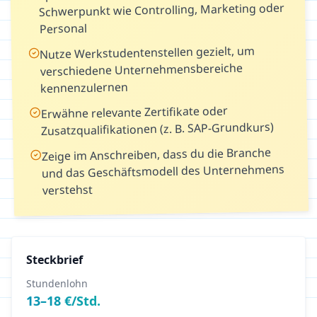
Schwerpunkt wie Controlling, Marketing oder
Personal
Nutze Werkstudentenstellen gezielt, um
verschiedene Unternehmensbereiche
kennenzulernen
Erwähne relevante Zertifikate oder
Zusatzqualifikationen (z. B. SAP-Grundkurs)
Zeige im Anschreiben, dass du die Branche
und das Geschäftsmodell des Unternehmens
verstehst
Steckbrief
Stundenlohn
13
–
18
€/Std.