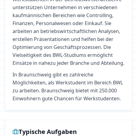
unterstützen Unternehmen in verschiedenen
kaufmännischen Bereichen wie Controlling,
Finanzen, Personalwesen oder Einkauf. Sie
arbeiten an betriebswirtschaftlichen Analysen,
erstellen Präsentationen und helfen bei der
Optimierung von Geschäftsprozessen. Die
Vielseitigkeit des BWL-Studiums ermöglicht
Einsätze in nahezu jeder Branche und Abteilung.
In
Braunschweig
gibt es zahlreiche
Möglichkeiten, als Werkstudent im Bereich
BWL
zu arbeiten.
Braunschweig bietet mit 250.000
Einwohnern gute Chancen für Werkstudenten.
Typische Aufgaben