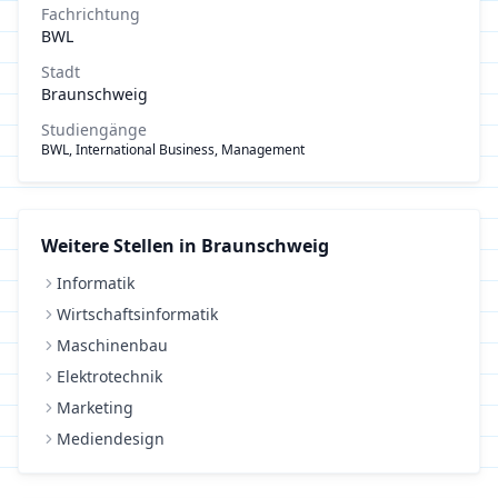
Fachrichtung
BWL
Stadt
Braunschweig
Studiengänge
BWL, International Business, Management
Weitere Stellen in
Braunschweig
Informatik
Wirtschaftsinformatik
Maschinenbau
Elektrotechnik
Marketing
Mediendesign