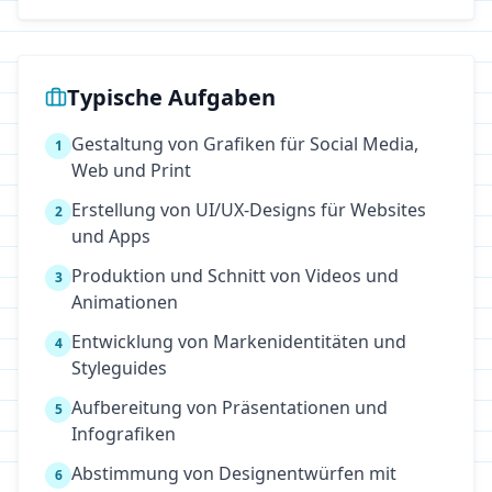
Typische Aufgaben
Gestaltung von Grafiken für Social Media,
1
Web und Print
Erstellung von UI/UX-Designs für Websites
2
und Apps
Produktion und Schnitt von Videos und
3
Animationen
Entwicklung von Markenidentitäten und
4
Styleguides
Aufbereitung von Präsentationen und
5
Infografiken
Abstimmung von Designentwürfen mit
6