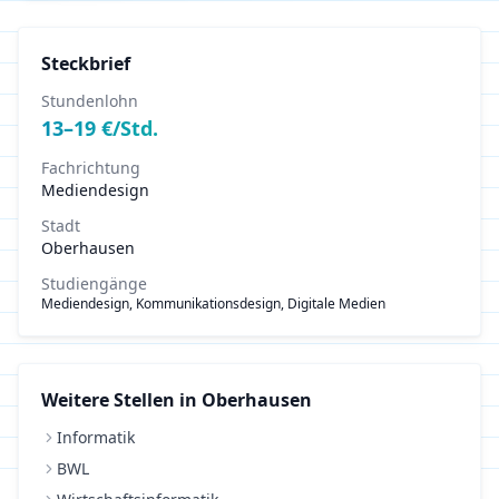
Steckbrief
Stundenlohn
13
–
19
€/Std.
Fachrichtung
Mediendesign
Stadt
Oberhausen
Studiengänge
Mediendesign, Kommunikationsdesign, Digitale Medien
Weitere Stellen in
Oberhausen
Informatik
BWL