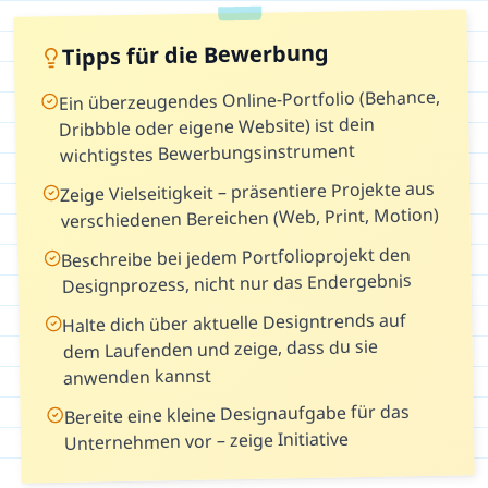
Tipps für die Bewerbung
Ein überzeugendes Online-Portfolio (Behance,
Dribbble oder eigene Website) ist dein
wichtigstes Bewerbungsinstrument
Zeige Vielseitigkeit – präsentiere Projekte aus
verschiedenen Bereichen (Web, Print, Motion)
Beschreibe bei jedem Portfolioprojekt den
Designprozess, nicht nur das Endergebnis
Halte dich über aktuelle Designtrends auf
dem Laufenden und zeige, dass du sie
anwenden kannst
Bereite eine kleine Designaufgabe für das
Unternehmen vor – zeige Initiative