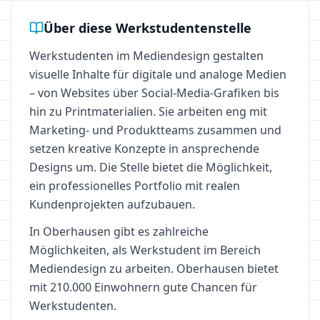
Über diese Werkstudentenstelle
Werkstudenten im Mediendesign gestalten
visuelle Inhalte für digitale und analoge Medien
– von Websites über Social-Media-Grafiken bis
hin zu Printmaterialien. Sie arbeiten eng mit
Marketing- und Produktteams zusammen und
setzen kreative Konzepte in ansprechende
Designs um. Die Stelle bietet die Möglichkeit,
ein professionelles Portfolio mit realen
Kundenprojekten aufzubauen.
In
Oberhausen
gibt es zahlreiche
Möglichkeiten, als Werkstudent im Bereich
Mediendesign
zu arbeiten.
Oberhausen bietet
mit 210.000 Einwohnern gute Chancen für
Werkstudenten.