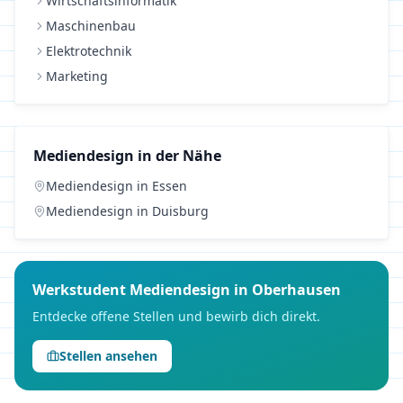
Wirtschaftsinformatik
Maschinenbau
Elektrotechnik
Marketing
Mediendesign
in der Nähe
Mediendesign
in
Essen
Mediendesign
in
Duisburg
Werkstudent
Mediendesign
in
Oberhausen
Entdecke offene Stellen und bewirb dich direkt.
Stellen ansehen