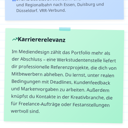
und Regionalbahn nach Essen, Duisburg und
Düsseldorf. VRR-Verbund.
Karriererelevanz
Im Mediendesign zählt das Portfolio mehr als
der Abschluss – eine Werkstudentenstelle liefert
dir professionelle Referenzprojekte, die dich von
Mitbewerbern abheben. Du lernst, unter realen
Bedingungen mit Deadlines, Kundenfeedback
und Markenvorgaben zu arbeiten. Außerdem
knüpfst du Kontakte in der Kreativbranche, die
für Freelance-Aufträge oder Festanstellungen
wertvoll sind.