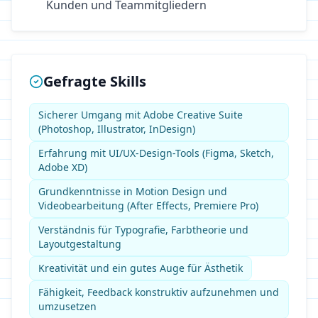
Kunden und Teammitgliedern
Gefragte Skills
Sicherer Umgang mit Adobe Creative Suite
(Photoshop, Illustrator, InDesign)
Erfahrung mit UI/UX-Design-Tools (Figma, Sketch,
Adobe XD)
Grundkenntnisse in Motion Design und
Videobearbeitung (After Effects, Premiere Pro)
Verständnis für Typografie, Farbtheorie und
Layoutgestaltung
Kreativität und ein gutes Auge für Ästhetik
Fähigkeit, Feedback konstruktiv aufzunehmen und
umzusetzen