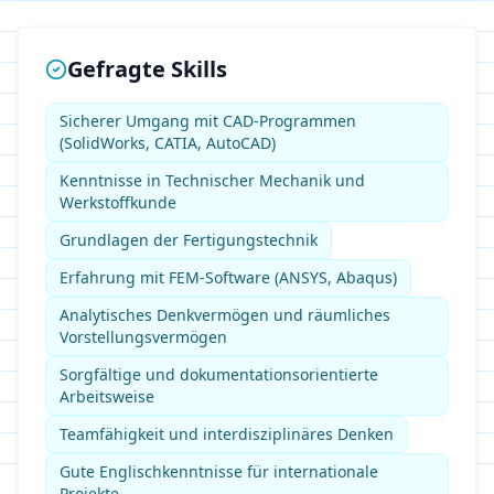
Gefragte Skills
Sicherer Umgang mit CAD-Programmen
(SolidWorks, CATIA, AutoCAD)
Kenntnisse in Technischer Mechanik und
Werkstoffkunde
Grundlagen der Fertigungstechnik
Erfahrung mit FEM-Software (ANSYS, Abaqus)
Analytisches Denkvermögen und räumliches
Vorstellungsvermögen
Sorgfältige und dokumentationsorientierte
Arbeitsweise
Teamfähigkeit und interdisziplinäres Denken
Gute Englischkenntnisse für internationale
Projekte