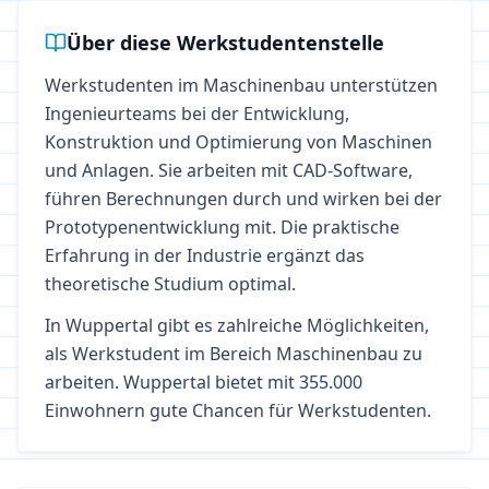
Über diese Werkstudentenstelle
Werkstudenten im Maschinenbau unterstützen
Ingenieurteams bei der Entwicklung,
Konstruktion und Optimierung von Maschinen
und Anlagen. Sie arbeiten mit CAD-Software,
führen Berechnungen durch und wirken bei der
Prototypenentwicklung mit. Die praktische
Erfahrung in der Industrie ergänzt das
theoretische Studium optimal.
In
Wuppertal
gibt es zahlreiche Möglichkeiten,
als Werkstudent im Bereich
Maschinenbau
zu
arbeiten.
Wuppertal bietet mit 355.000
Einwohnern gute Chancen für Werkstudenten.