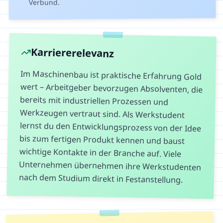
Verbund.
Karriererelevanz
Im Maschinenbau ist praktische Erfahrung Gold
wert – Arbeitgeber bevorzugen Absolventen, die
bereits mit industriellen Prozessen und
Werkzeugen vertraut sind. Als Werkstudent
lernst du den Entwicklungsprozess von der Idee
bis zum fertigen Produkt kennen und baust
wichtige Kontakte in der Branche auf. Viele
Unternehmen übernehmen ihre Werkstudenten
nach dem Studium direkt in Festanstellung.