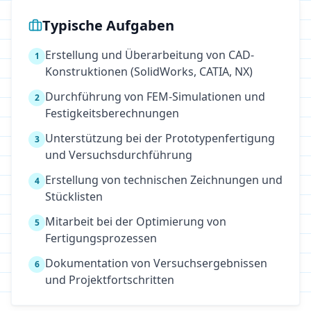
Typische Aufgaben
Erstellung und Überarbeitung von CAD-
1
Konstruktionen (SolidWorks, CATIA, NX)
Durchführung von FEM-Simulationen und
2
Festigkeitsberechnungen
Unterstützung bei der Prototypenfertigung
3
und Versuchsdurchführung
Erstellung von technischen Zeichnungen und
4
Stücklisten
Mitarbeit bei der Optimierung von
5
Fertigungsprozessen
Dokumentation von Versuchsergebnissen
6
und Projektfortschritten