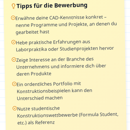
Tipps für die Bewerbung
Erwähne deine CAD-Kenntnisse konkret –
nenne Programme und Projekte, an denen du
gearbeitet hast
Hebe praktische Erfahrungen aus
Laborpraktika oder Studienprojekten hervor
Zeige Interesse an der Branche des
Unternehmens und informiere dich über
deren Produkte
Ein ordentliches Portfolio mit
Konstruktionsbeispielen kann den
Unterschied machen
Nutze studentische
Konstruktionswettbewerbe (Formula Student,
etc.) als Referenz