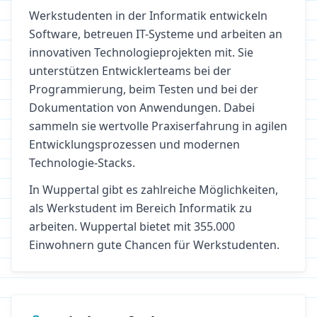
Werkstudenten in der Informatik entwickeln
Software, betreuen IT-Systeme und arbeiten an
innovativen Technologieprojekten mit. Sie
unterstützen Entwicklerteams bei der
Programmierung, beim Testen und bei der
Dokumentation von Anwendungen. Dabei
sammeln sie wertvolle Praxiserfahrung in agilen
Entwicklungsprozessen und modernen
Technologie-Stacks.
In
Wuppertal
gibt es zahlreiche Möglichkeiten,
als Werkstudent im Bereich
Informatik
zu
arbeiten.
Wuppertal bietet mit 355.000
Einwohnern gute Chancen für Werkstudenten.