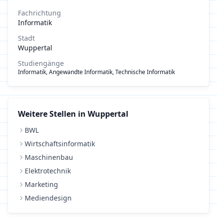
Fachrichtung
Informatik
Stadt
Wuppertal
Studiengänge
Informatik, Angewandte Informatik, Technische Informatik
Weitere Stellen in
Wuppertal
BWL
Wirtschaftsinformatik
Maschinenbau
Elektrotechnik
Marketing
Mediendesign