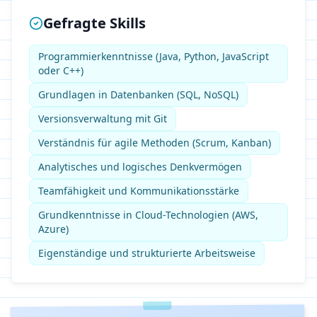
Gefragte Skills
Programmierkenntnisse (Java, Python, JavaScript
oder C++)
Grundlagen in Datenbanken (SQL, NoSQL)
Versionsverwaltung mit Git
Verständnis für agile Methoden (Scrum, Kanban)
Analytisches und logisches Denkvermögen
Teamfähigkeit und Kommunikationsstärke
Grundkenntnisse in Cloud-Technologien (AWS,
Azure)
Eigenständige und strukturierte Arbeitsweise