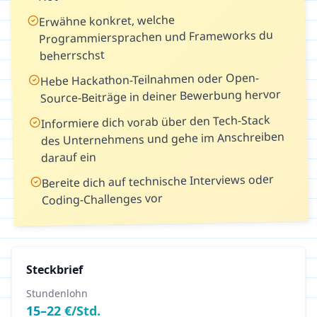
Erwähne konkret, welche
Programmiersprachen und Frameworks du
beherrschst
Hebe Hackathon-Teilnahmen oder Open-
Source-Beiträge in deiner Bewerbung hervor
Informiere dich vorab über den Tech-Stack
des Unternehmens und gehe im Anschreiben
darauf ein
Bereite dich auf technische Interviews oder
Coding-Challenges vor
Steckbrief
Stundenlohn
15
–
22
€/Std.