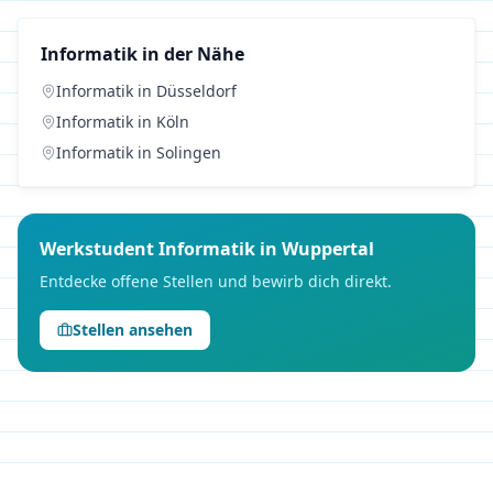
Informatik
in der Nähe
Informatik
in
Düsseldorf
Informatik
in
Köln
Informatik
in
Solingen
Werkstudent
Informatik
in
Wuppertal
Entdecke offene Stellen und bewirb dich direkt.
Stellen ansehen