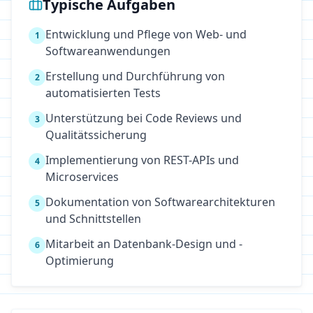
Typische Aufgaben
Entwicklung und Pflege von Web- und
1
Softwareanwendungen
Erstellung und Durchführung von
2
automatisierten Tests
Unterstützung bei Code Reviews und
3
Qualitätssicherung
Implementierung von REST-APIs und
4
Microservices
Dokumentation von Softwarearchitekturen
5
und Schnittstellen
Mitarbeit an Datenbank-Design und -
6
Optimierung