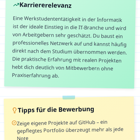
Karriererelevanz
Eine Werkstudententätigkeit in der Informatik
ist der ideale Einstieg in die IT-Branche und wird
von Arbeitgebern sehr geschätzt. Du baust ein
professionelles Netzwerk auf und kannst häufig
direkt nach dem Studium übernommen werden.
Die praktische Erfahrung mit realen Projekten
hebt dich deutlich von Mitbewerbern ohne
Praxiserfahrung ab.
Tipps für die Bewerbung
Zeige eigene Projekte auf GitHub – ein
gepflegtes Portfolio überzeugt mehr als jede
Note