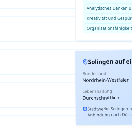
Analytisches Denken un
Kreativität und Gespür
Organisationsfähigkeit
auf ei
Solingen
Bundesland
Nordrhein-Westfalen
Lebenshaltung
Durchschnittlich
Stadtwerke Solingen b
Anbindung nach Düsse