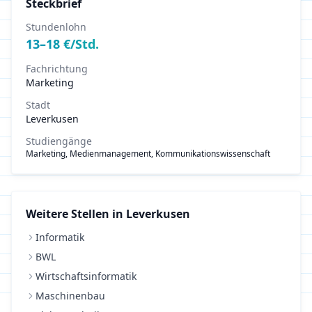
Steckbrief
Stundenlohn
13
–
18
€/Std.
Fachrichtung
Marketing
Stadt
Leverkusen
Studiengänge
Marketing, Medienmanagement, Kommunikationswissenschaft
Weitere Stellen in
Leverkusen
Informatik
BWL
Wirtschaftsinformatik
Maschinenbau