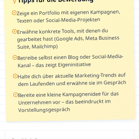
Zeige ein Portfolio mit eigenen Kampagnen,
Texten oder Social-Media-Projekten
Erwähne konkrete Tools, mit denen du
gearbeitet hast (Google Ads, Meta Business
Suite, Mailchimp)
Betreibe selbst einen Blog oder Social-Media-
Kanal – das zeigt Eigeninitiative
Halte dich über aktuelle Marketing-Trends auf
dem Laufenden und erwähne sie im Gespräch
Bereite eine kleine Kampagnenidee für das
Unternehmen vor – das beeindruckt im
Vorstellungsgespräch