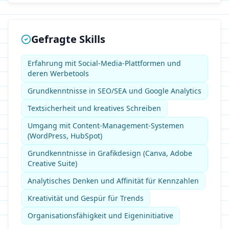
Gefragte Skills
Erfahrung mit Social-Media-Plattformen und
deren Werbetools
Grundkenntnisse in SEO/SEA und Google Analytics
Textsicherheit und kreatives Schreiben
Umgang mit Content-Management-Systemen
(WordPress, HubSpot)
Grundkenntnisse in Grafikdesign (Canva, Adobe
Creative Suite)
Analytisches Denken und Affinität für Kennzahlen
Kreativität und Gespür für Trends
Organisationsfähigkeit und Eigeninitiative