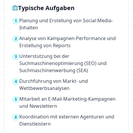
Typische Aufgaben
Planung und Erstellung von Social-Media-
1
Inhalten
Analyse von Kampagnen-Performance und
2
Erstellung von Reports
Unterstützung bei der
3
Suchmaschinenoptimierung (SEO) und
Suchmaschinenwerbung (SEA)
Durchführung von Markt- und
4
Wettbewerbsanalysen
Mitarbeit an E-Mail-Marketing-Kampagnen
5
und Newslettern
Koordination mit externen Agenturen und
6
Dienstleistern