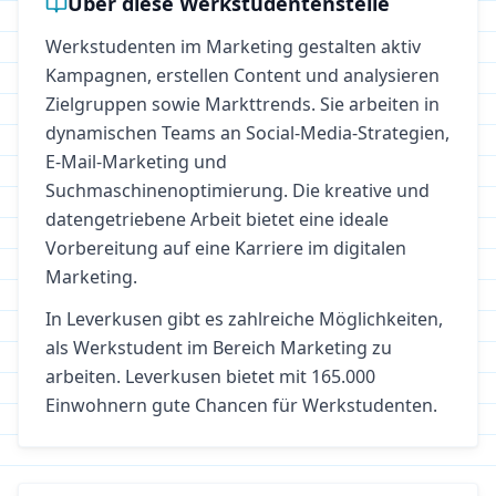
Über diese Werkstudentenstelle
Werkstudenten im Marketing gestalten aktiv
Kampagnen, erstellen Content und analysieren
Zielgruppen sowie Markttrends. Sie arbeiten in
dynamischen Teams an Social-Media-Strategien,
E-Mail-Marketing und
Suchmaschinenoptimierung. Die kreative und
datengetriebene Arbeit bietet eine ideale
Vorbereitung auf eine Karriere im digitalen
Marketing.
In
Leverkusen
gibt es zahlreiche Möglichkeiten,
als Werkstudent im Bereich
Marketing
zu
arbeiten.
Leverkusen bietet mit 165.000
Einwohnern gute Chancen für Werkstudenten.