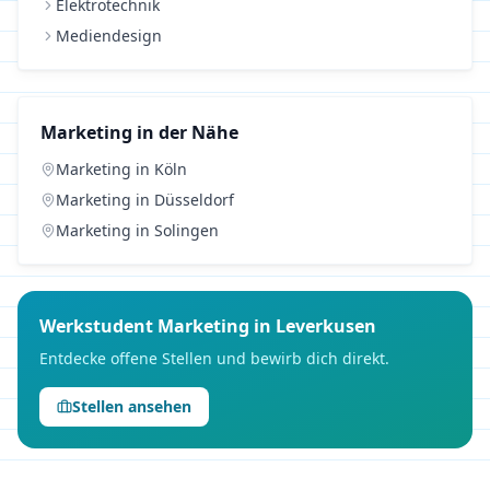
Elektrotechnik
Mediendesign
Marketing
in der Nähe
Marketing
in
Köln
Marketing
in
Düsseldorf
Marketing
in
Solingen
Werkstudent
Marketing
in
Leverkusen
Entdecke offene Stellen und bewirb dich direkt.
Stellen ansehen