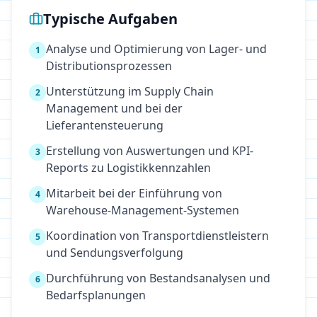
Typische Aufgaben
Analyse und Optimierung von Lager- und
1
Distributionsprozessen
Unterstützung im Supply Chain
2
Management und bei der
Lieferantensteuerung
Erstellung von Auswertungen und KPI-
3
Reports zu Logistikkennzahlen
Mitarbeit bei der Einführung von
4
Warehouse-Management-Systemen
Koordination von Transportdienstleistern
5
und Sendungsverfolgung
Durchführung von Bestandsanalysen und
6
Bedarfsplanungen