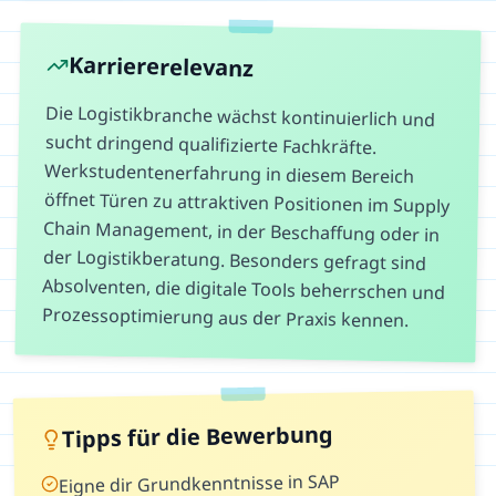
Karriererelevanz
Die Logistikbranche wächst kontinuierlich und
sucht dringend qualifizierte Fachkräfte.
Werkstudentenerfahrung in diesem Bereich
öffnet Türen zu attraktiven Positionen im Supply
Chain Management, in der Beschaffung oder in
der Logistikberatung. Besonders gefragt sind
Absolventen, die digitale Tools beherrschen und
Prozessoptimierung aus der Praxis kennen.
Tipps für die Bewerbung
Eigne dir Grundkenntnisse in SAP