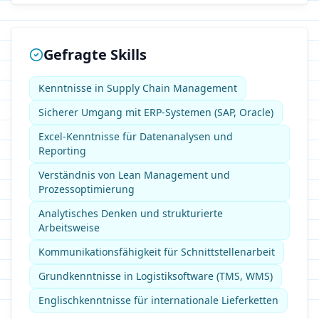
Gefragte Skills
Kenntnisse in Supply Chain Management
Sicherer Umgang mit ERP-Systemen (SAP, Oracle)
Excel-Kenntnisse für Datenanalysen und
Reporting
Verständnis von Lean Management und
Prozessoptimierung
Analytisches Denken und strukturierte
Arbeitsweise
Kommunikationsfähigkeit für Schnittstellenarbeit
Grundkenntnisse in Logistiksoftware (TMS, WMS)
Englischkenntnisse für internationale Lieferketten