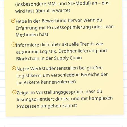
(insbesondere MM- und SD-Modul) an – das
wird fast überall erwartet
Hebe in der Bewerbung hervor, wenn du
Erfahrung mit Prozessoptimierung oder Lean-
Methoden hast
Informiere dich über aktuelle Trends wie
autonome Logistik, Drohnenlieferung und
Blockchain in der Supply Chain
Nutze Werkstudentenstellen bei großen
Logistikern, um verschiedene Bereiche der
Lieferkette kennenzulernen
Zeige im Vorstellungsgespräch, dass du
lösungsorientiert denkst und mit komplexen
Prozessen umgehen kannst