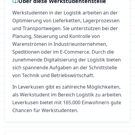
Über diese Werkstudentenstelle
Werkstudenten in der Logistik arbeiten an der
Optimierung von Lieferketten, Lagerprozessen
und Transportwegen. Sie unterstützen bei der
Planung, Steuerung und Kontrolle von
Warenströmen in Industrieunternehmen,
Speditionen oder im E-Commerce. Durch die
zunehmende Digitalisierung der Logistik bieten
sich spannende Aufgaben an der Schnittstelle
von Technik und Betriebswirtschaft.
In
Leverkusen
gibt es zahlreiche Möglichkeiten,
als Werkstudent im Bereich
Logistik
zu arbeiten.
Leverkusen bietet mit 165.000 Einwohnern gute
Chancen für Werkstudenten.