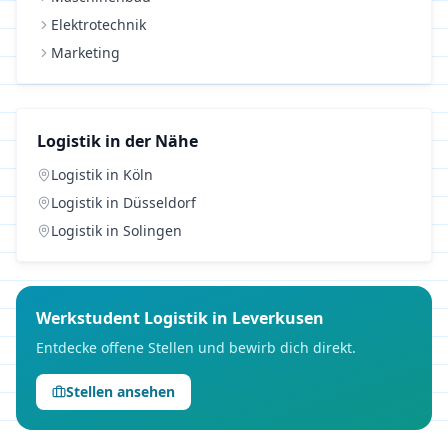
Elektrotechnik
Marketing
Logistik
in der Nähe
Logistik
in
Köln
Logistik
in
Düsseldorf
Logistik
in
Solingen
Werkstudent
Logistik
in
Leverkusen
Entdecke offene Stellen und bewirb dich direkt.
Stellen ansehen