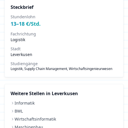
Steckbrief
Stundenlohn
13
–
18
€/Std.
Fachrichtung
Logistik
Stadt
Leverkusen
Studiengänge
Logistik, Supply Chain Management, Wirtschaftsingenieurwesen
Weitere Stellen in
Leverkusen
Informatik
BWL
Wirtschaftsinformatik
Maschinenbau