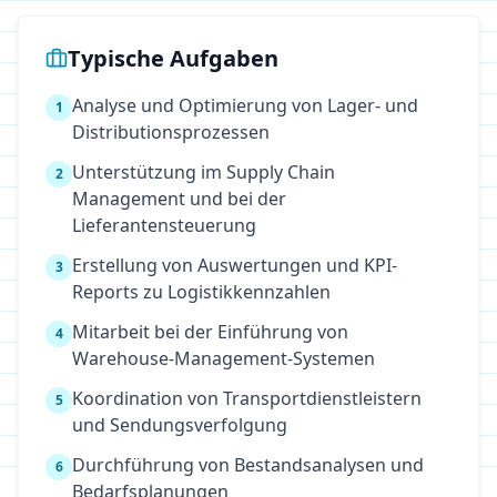
Typische Aufgaben
Analyse und Optimierung von Lager- und
1
Distributionsprozessen
Unterstützung im Supply Chain
2
Management und bei der
Lieferantensteuerung
Erstellung von Auswertungen und KPI-
3
Reports zu Logistikkennzahlen
Mitarbeit bei der Einführung von
4
Warehouse-Management-Systemen
Koordination von Transportdienstleistern
5
und Sendungsverfolgung
Durchführung von Bestandsanalysen und
6
Bedarfsplanungen