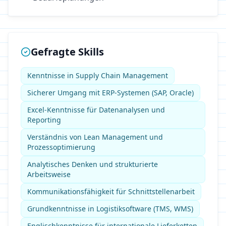
Gefragte Skills
Kenntnisse in Supply Chain Management
Sicherer Umgang mit ERP-Systemen (SAP, Oracle)
Excel-Kenntnisse für Datenanalysen und
Reporting
Verständnis von Lean Management und
Prozessoptimierung
Analytisches Denken und strukturierte
Arbeitsweise
Kommunikationsfähigkeit für Schnittstellenarbeit
Grundkenntnisse in Logistiksoftware (TMS, WMS)
Englischkenntnisse für internationale Lieferketten