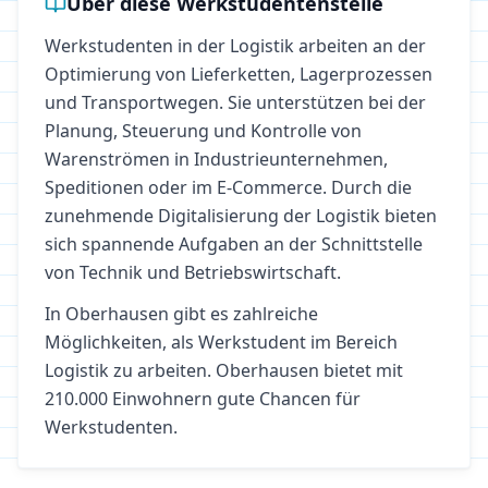
Über diese Werkstudentenstelle
Werkstudenten in der Logistik arbeiten an der
Optimierung von Lieferketten, Lagerprozessen
und Transportwegen. Sie unterstützen bei der
Planung, Steuerung und Kontrolle von
Warenströmen in Industrieunternehmen,
Speditionen oder im E-Commerce. Durch die
zunehmende Digitalisierung der Logistik bieten
sich spannende Aufgaben an der Schnittstelle
von Technik und Betriebswirtschaft.
In
Oberhausen
gibt es zahlreiche
Möglichkeiten, als Werkstudent im Bereich
Logistik
zu arbeiten.
Oberhausen bietet mit
210.000 Einwohnern gute Chancen für
Werkstudenten.