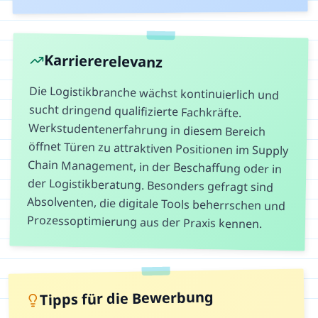
Karriererelevanz
Die Logistikbranche wächst kontinuierlich und
sucht dringend qualifizierte Fachkräfte.
Werkstudentenerfahrung in diesem Bereich
öffnet Türen zu attraktiven Positionen im Supply
Chain Management, in der Beschaffung oder in
der Logistikberatung. Besonders gefragt sind
Absolventen, die digitale Tools beherrschen und
Prozessoptimierung aus der Praxis kennen.
Tipps für die Bewerbung