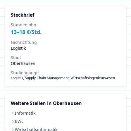
Steckbrief
Stundenlohn
13
–
18
€/Std.
Fachrichtung
Logistik
Stadt
Oberhausen
Studiengänge
Logistik, Supply Chain Management, Wirtschaftsingenieurwesen
Weitere Stellen in
Oberhausen
Informatik
BWL
Wirtschaftsinformatik