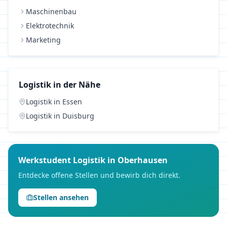
Maschinenbau
Elektrotechnik
Marketing
Logistik
in der Nähe
Logistik
in
Essen
Logistik
in
Duisburg
Werkstudent
Logistik
in
Oberhausen
Entdecke offene Stellen und bewirb dich direkt.
Stellen ansehen