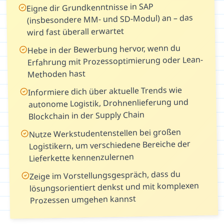
Eigne dir Grundkenntnisse in SAP
(insbesondere MM- und SD-Modul) an – das
wird fast überall erwartet
Hebe in der Bewerbung hervor, wenn du
Erfahrung mit Prozessoptimierung oder Lean-
Methoden hast
Informiere dich über aktuelle Trends wie
autonome Logistik, Drohnenlieferung und
Blockchain in der Supply Chain
Nutze Werkstudentenstellen bei großen
Logistikern, um verschiedene Bereiche der
Lieferkette kennenzulernen
Zeige im Vorstellungsgespräch, dass du
lösungsorientiert denkst und mit komplexen
Prozessen umgehen kannst