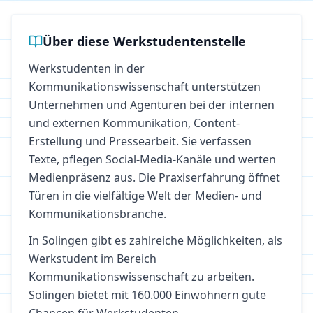
Über diese Werkstudentenstelle
Werkstudenten in der
Kommunikationswissenschaft unterstützen
Unternehmen und Agenturen bei der internen
und externen Kommunikation, Content-
Erstellung und Pressearbeit. Sie verfassen
Texte, pflegen Social-Media-Kanäle und werten
Medienpräsenz aus. Die Praxiserfahrung öffnet
Türen in die vielfältige Welt der Medien- und
Kommunikationsbranche.
In
Solingen
gibt es zahlreiche Möglichkeiten, als
Werkstudent im Bereich
Kommunikationswissenschaft
zu arbeiten.
Solingen bietet mit 160.000 Einwohnern gute