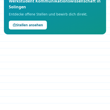
Werkstudent
Kommunikationswissenschaft
in
Solingen
Entdecke offene Stellen und bewirb dich direkt.
Stellen ansehen