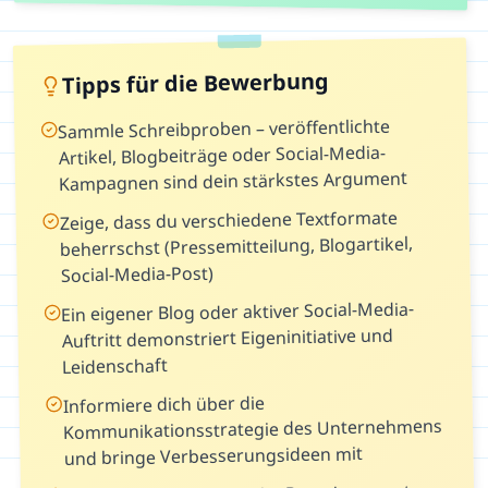
Tipps für die Bewerbung
Sammle Schreibproben – veröffentlichte
Artikel, Blogbeiträge oder Social-Media-
Kampagnen sind dein stärkstes Argument
Zeige, dass du verschiedene Textformate
beherrschst (Pressemitteilung, Blogartikel,
Social-Media-Post)
Ein eigener Blog oder aktiver Social-Media-
Auftritt demonstriert Eigeninitiative und
Leidenschaft
Informiere dich über die
Kommunikationsstrategie des Unternehmens
und bringe Verbesserungsideen mit