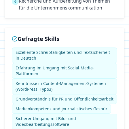
Recherche und Aufbereitung von Themen
6
für die Unternehmenskommunikation
Gefragte Skills
Exzellente Schreibfähigkeiten und Textsicherheit
in Deutsch
Erfahrung im Umgang mit Social-Media-
Plattformen
Kenntnisse in Content-Management-Systemen
(WordPress, Typo3)
Grundverständnis für PR und Öffentlichkeitsarbeit
Medienkompetenz und journalistisches Gespür
Sicherer Umgang mit Bild- und
Videobearbeitungssoftware