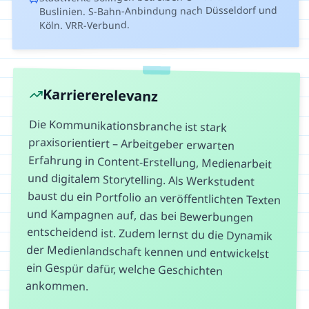
Buslinien. S-Bahn-Anbindung nach Düsseldorf und
Köln. VRR-Verbund.
Karriererelevanz
Die Kommunikationsbranche ist stark
praxisorientiert – Arbeitgeber erwarten
Erfahrung in Content-Erstellung, Medienarbeit
und digitalem Storytelling. Als Werkstudent
baust du ein Portfolio an veröffentlichten Texten
und Kampagnen auf, das bei Bewerbungen
entscheidend ist. Zudem lernst du die Dynamik
der Medienlandschaft kennen und entwickelst
ein Gespür dafür, welche Geschichten
ankommen.