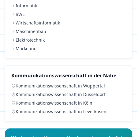
Informatik
BWL
Wirtschaftsinformatik
Maschinenbau
Elektrotechnik
Marketing
Kommunikationswissenschaft
in der Nähe
Kommunikationswissenschaft
in
Wuppertal
Kommunikationswissenschaft
in
Düsseldorf
Kommunikationswissenschaft
in
Köln
Kommunikationswissenschaft
in
Leverkusen