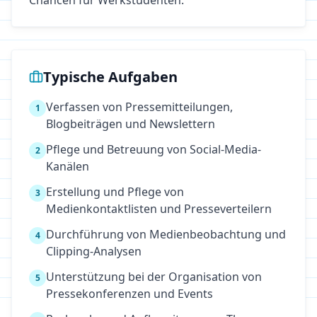
Chancen für Werkstudenten.
Typische Aufgaben
Verfassen von Pressemitteilungen,
1
Blogbeiträgen und Newslettern
Pflege und Betreuung von Social-Media-
2
Kanälen
Erstellung und Pflege von
3
Medienkontaktlisten und Presseverteilern
Durchführung von Medienbeobachtung und
4
Clipping-Analysen
Unterstützung bei der Organisation von
5
Pressekonferenzen und Events