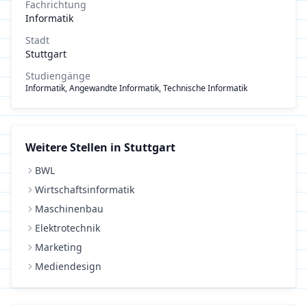
Fachrichtung
Informatik
Stadt
Stuttgart
Studiengänge
Informatik, Angewandte Informatik, Technische Informatik
Weitere Stellen in
Stuttgart
BWL
Wirtschaftsinformatik
Maschinenbau
Elektrotechnik
Marketing
Mediendesign