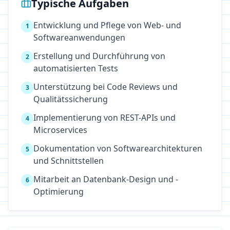
Typische Aufgaben
Entwicklung und Pflege von Web- und
1
Softwareanwendungen
Erstellung und Durchführung von
2
automatisierten Tests
Unterstützung bei Code Reviews und
3
Qualitätssicherung
Implementierung von REST-APIs und
4
Microservices
Dokumentation von Softwarearchitekturen
5
und Schnittstellen
Mitarbeit an Datenbank-Design und -
6
Optimierung