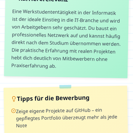
Eine Werkstudententätigkeit in der Informatik
ist der ideale Einstieg in die IT-Branche und wird
von Arbeitgebern sehr geschätzt. Du baust ein
professionelles Netzwerk auf und kannst häufig
direkt nach dem Studium übernommen werden.
Die praktische Erfahrung mit realen Projekten
hebt dich deutlich von Mitbewerbern ohne
Praxiserfahrung ab.
Tipps für die Bewerbung
Zeige eigene Projekte auf GitHub – ein
gepflegtes Portfolio überzeugt mehr als jede
Note