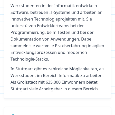
Werkstudenten in der Informatik entwickeln
Software, betreuen IT-Systeme und arbeiten an
innovativen Technologieprojekten mit. Sie
unterstützen Entwicklerteams bei der
Programmierung, beim Testen und bei der
Dokumentation von Anwendungen. Dabei
sammeln sie wertvolle Praxiserfahrung in agilen
Entwicklungsprozessen und modernen
Technologie-Stacks.
In
Stuttgart
gibt es zahlreiche Möglichkeiten, als
Werkstudent im Bereich
Informatik
zu arbeiten.
Als Großstadt mit 635.000 Einwohnern bietet
Stuttgart viele Arbeitgeber in diesem Bereich.