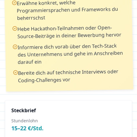
Erwähne konkret, welche
Programmiersprachen und Frameworks du
beherrschst
Hebe Hackathon-Teilnahmen oder Open-
Source-Beiträge in deiner Bewerbung hervor
Informiere dich vorab über den Tech-Stack
des Unternehmens und gehe im Anschreiben
darauf ein
Bereite dich auf technische Interviews oder
Coding-Challenges vor
Steckbrief
Stundenlohn
15
–
22
€/Std.