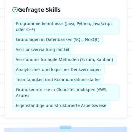
Gefragte Skills
Programmierkenntnisse (Java, Python, JavaScript
oder C++)
Grundlagen in Datenbanken (SQL, NoSQL)
Versionsverwaltung mit Git
Verständnis für agile Methoden (Scrum, Kanban)
Analytisches und logisches Denkvermögen
Teamfähigkeit und Kommunikationsstärke
Grundkenntnisse in Cloud-Technologien (AWS,
Azure)
Eigenständige und strukturierte Arbeitsweise