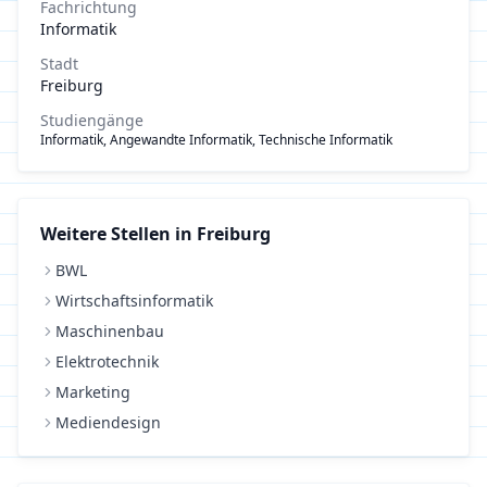
Fachrichtung
Informatik
Stadt
Freiburg
Studiengänge
Informatik, Angewandte Informatik, Technische Informatik
Weitere Stellen in
Freiburg
BWL
Wirtschaftsinformatik
Maschinenbau
Elektrotechnik
Marketing
Mediendesign