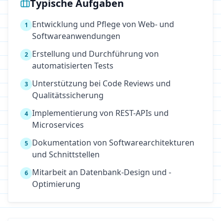
Typische Aufgaben
Entwicklung und Pflege von Web- und
1
Softwareanwendungen
Erstellung und Durchführung von
2
automatisierten Tests
Unterstützung bei Code Reviews und
3
Qualitätssicherung
Implementierung von REST-APIs und
4
Microservices
Dokumentation von Softwarearchitekturen
5
und Schnittstellen
Mitarbeit an Datenbank-Design und -
6
Optimierung