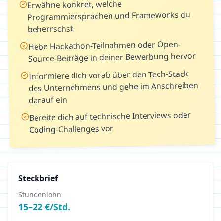
Erwähne konkret, welche
Programmiersprachen und Frameworks du
beherrschst
Hebe Hackathon-Teilnahmen oder Open-
Source-Beiträge in deiner Bewerbung hervor
Informiere dich vorab über den Tech-Stack
des Unternehmens und gehe im Anschreiben
darauf ein
Bereite dich auf technische Interviews oder
Coding-Challenges vor
Steckbrief
Stundenlohn
15
–
22
€/Std.