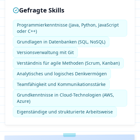
Gefragte Skills
Programmierkenntnisse (Java, Python, JavaScript
oder C++)
Grundlagen in Datenbanken (SQL, NoSQL)
Versionsverwaltung mit Git
Verständnis für agile Methoden (Scrum, Kanban)
Analytisches und logisches Denkvermögen
Teamfähigkeit und Kommunikationsstärke
Grundkenntnisse in Cloud-Technologien (AWS,
Azure)
Eigenständige und strukturierte Arbeitsweise