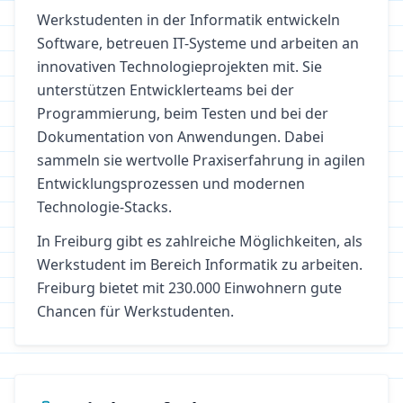
Werkstudenten in der Informatik entwickeln
Software, betreuen IT-Systeme und arbeiten an
innovativen Technologieprojekten mit. Sie
unterstützen Entwicklerteams bei der
Programmierung, beim Testen und bei der
Dokumentation von Anwendungen. Dabei
sammeln sie wertvolle Praxiserfahrung in agilen
Entwicklungsprozessen und modernen
Technologie-Stacks.
In
Freiburg
gibt es zahlreiche Möglichkeiten, als
Werkstudent im Bereich
Informatik
zu arbeiten.
Freiburg bietet mit 230.000 Einwohnern gute
Chancen für Werkstudenten.