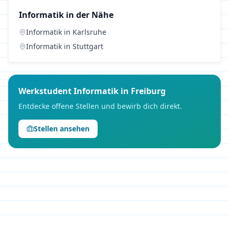
Informatik
in der Nähe
Informatik
in
Karlsruhe
Informatik
in
Stuttgart
Werkstudent
Informatik
in
Freiburg
Entdecke offene Stellen und bewirb dich direkt.
Stellen ansehen