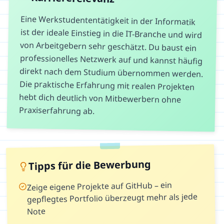
Eine Werkstudententätigkeit in der Informatik
ist der ideale Einstieg in die IT-Branche und wird
von Arbeitgebern sehr geschätzt. Du baust ein
professionelles Netzwerk auf und kannst häufig
direkt nach dem Studium übernommen werden.
Die praktische Erfahrung mit realen Projekten
hebt dich deutlich von Mitbewerbern ohne
Praxiserfahrung ab.
Tipps für die Bewerbung
Zeige eigene Projekte auf GitHub – ein
gepflegtes Portfolio überzeugt mehr als jede
Note