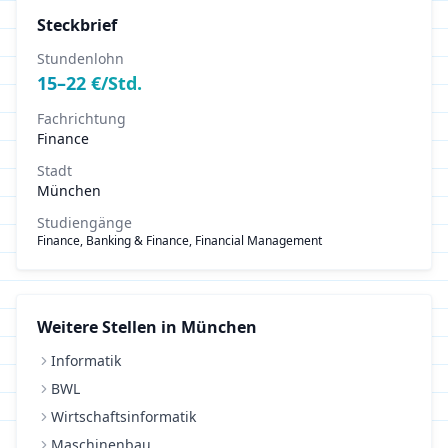
Steckbrief
Stundenlohn
15
–
22
€/Std.
Fachrichtung
Finance
Stadt
München
Studiengänge
Finance, Banking & Finance, Financial Management
Weitere Stellen in
München
Informatik
BWL
Wirtschaftsinformatik
Maschinenbau