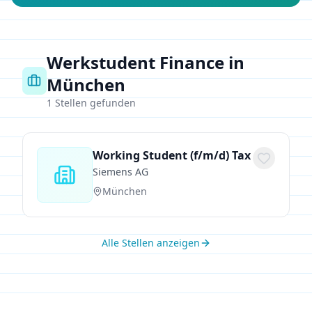
Werkstudent Finance in
München
1
Stellen gefunden
Working Student (f/m/d) Tax
Siemens AG
München
Alle Stellen anzeigen