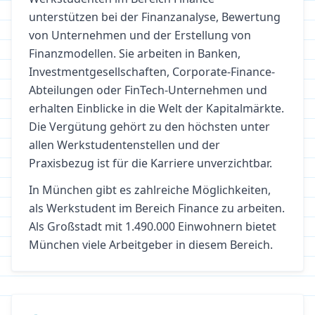
unterstützen bei der Finanzanalyse, Bewertung
von Unternehmen und der Erstellung von
Finanzmodellen. Sie arbeiten in Banken,
Investmentgesellschaften, Corporate-Finance-
Abteilungen oder FinTech-Unternehmen und
erhalten Einblicke in die Welt der Kapitalmärkte.
Die Vergütung gehört zu den höchsten unter
allen Werkstudentenstellen und der
Praxisbezug ist für die Karriere unverzichtbar.
In
München
gibt es zahlreiche Möglichkeiten,
als Werkstudent im Bereich
Finance
zu arbeiten.
Als Großstadt mit 1.490.000 Einwohnern bietet
München viele Arbeitgeber in diesem Bereich.