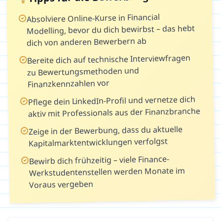
Absolviere Online-Kurse in Financial
Modelling, bevor du dich bewirbst – das hebt
dich von anderen Bewerbern ab
Bereite dich auf technische Interviewfragen
zu Bewertungsmethoden und
Finanzkennzahlen vor
Pflege dein LinkedIn-Profil und vernetze dich
aktiv mit Professionals aus der Finanzbranche
Zeige in der Bewerbung, dass du aktuelle
Kapitalmarktentwicklungen verfolgst
Bewirb dich frühzeitig – viele Finance-
Werkstudentenstellen werden Monate im
Voraus vergeben