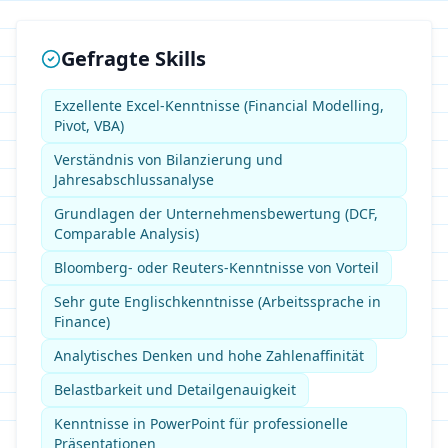
Gefragte Skills
Exzellente Excel-Kenntnisse (Financial Modelling,
Pivot, VBA)
Verständnis von Bilanzierung und
Jahresabschlussanalyse
Grundlagen der Unternehmensbewertung (DCF,
Comparable Analysis)
Bloomberg- oder Reuters-Kenntnisse von Vorteil
Sehr gute Englischkenntnisse (Arbeitssprache in
Finance)
Analytisches Denken und hohe Zahlenaffinität
Belastbarkeit und Detailgenauigkeit
Kenntnisse in PowerPoint für professionelle
Präsentationen