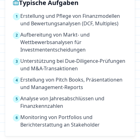
Typische Aufgaben
Erstellung und Pflege von Finanzmodellen
1
und Bewertungsanalysen (DCF, Multiples)
Aufbereitung von Markt- und
2
Wettbewerbsanalysen für
Investmententscheidungen
Unterstützung bei Due-Diligence-Prüfungen
3
und M&A-Transaktionen
Erstellung von Pitch Books, Präsentationen
4
und Management-Reports
Analyse von Jahresabschlüssen und
5
Finanzkennzahlen
Monitoring von Portfolios und
6
Berichterstattung an Stakeholder