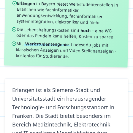
Erlangen
in
Bayern
bietet Werkstudentenstellen in
Branchen wie
fachinformatiker
anwendungsentwicklung, fachinformatiker
systemintegration, elektroniker
und mehr.
Die Lebenshaltungskosten sind
hoch
–
eine WG
oder das Pendeln kann helfen, Kosten zu sparen.
Mit
Werkstudentengenie
findest du Jobs mit
klassischen Anzeigen und Video-Stellenanzeigen -
kostenlos für Studierende.
Erlangen ist als Siemens-Stadt und
Universitätsstadt ein herausragender
Technologie- und Forschungsstandort in
Franken. Die Stadt bietet besonders im
Bereich Medizintechnik, Elektrotechnik