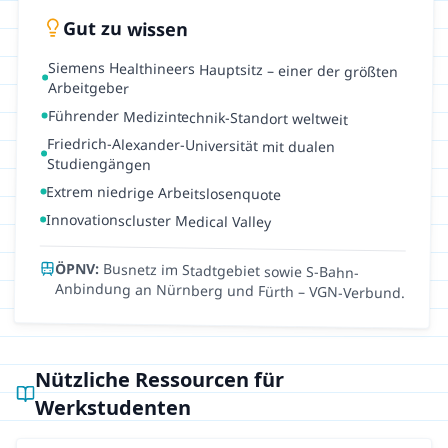
Gut zu wissen
Siemens Healthineers Hauptsitz – einer der größten
Arbeitgeber
Führender Medizintechnik-Standort weltweit
Friedrich-Alexander-Universität mit dualen
Studiengängen
Extrem niedrige Arbeitslosenquote
Innovationscluster Medical Valley
ÖPNV:
Busnetz im Stadtgebiet sowie S-Bahn-
Anbindung an Nürnberg und Fürth – VGN-Verbund.
Nützliche Ressourcen für
Werkstudenten