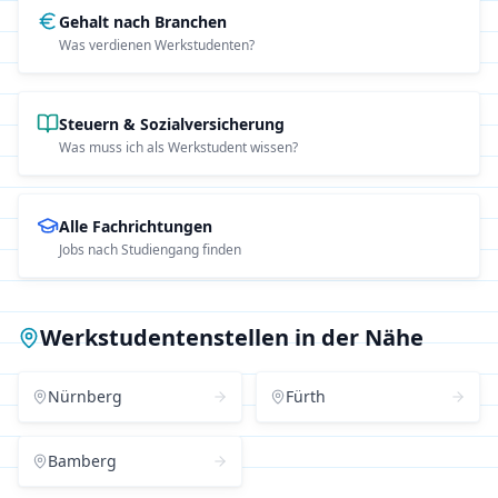
Gehalt nach Branchen
Was verdienen Werkstudenten?
Steuern & Sozialversicherung
Was muss ich als Werkstudent wissen?
Alle Fachrichtungen
Jobs nach Studiengang finden
Werkstudentenstellen in der Nähe
Nürnberg
Fürth
Bamberg