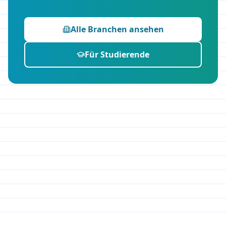
Alle Branchen ansehen
Für Studierende