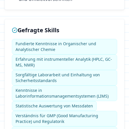
Gefragte Skills
Fundierte Kenntnisse in Organischer und
Analytischer Chemie
Erfahrung mit instrumenteller Analytik (HPLC, GC-
MS, NMR)
Sorgfältige Laborarbeit und Einhaltung von
Sicherheitsstandards
Kenntnisse in
Laborinformationsmanagementsystemen (LIMS)
Statistische Auswertung von Messdaten
Verständnis für GMP (Good Manufacturing
Practice) und Regulatorik