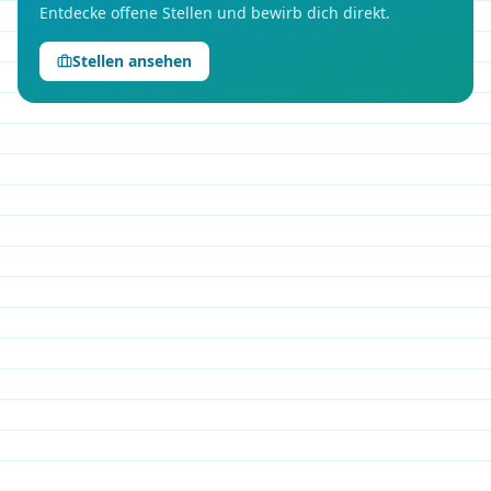
Entdecke offene Stellen und bewirb dich direkt.
Stellen ansehen