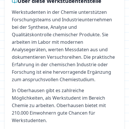
Über diese Werkstudentenstelle
Werkstudenten in der Chemie unterstützen
Forschungsteams und Industrieunternehmen
bei der Synthese, Analyse und
Qualitätskontrolle chemischer Produkte. Sie
arbeiten im Labor mit modernen
Analysegeräten, werten Messdaten aus und
dokumentieren Versuchsreihen. Die praktische
Erfahrung in der chemischen Industrie oder
Forschung ist eine hervorragende Ergänzung
zum anspruchsvollen Chemiestudium.
In
Oberhausen
gibt es zahlreiche
Möglichkeiten, als Werkstudent im Bereich
Chemie
zu arbeiten.
Oberhausen bietet mit
210.000 Einwohnern gute Chancen für
Werkstudenten.