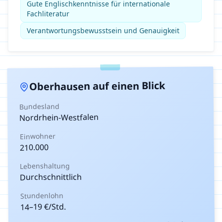
Gute Englischkenntnisse für internationale
Fachliteratur
Verantwortungsbewusstsein und Genauigkeit
auf einen Blick
Oberhausen
Bundesland
Nordrhein-Westfalen
Einwohner
210.000
Lebenshaltung
Durchschnittlich
Stundenlohn
€/Std.
19
–
14