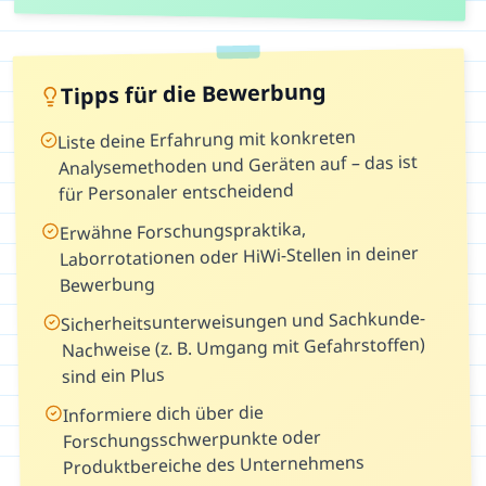
Tipps für die Bewerbung
Liste deine Erfahrung mit konkreten
Analysemethoden und Geräten auf – das ist
für Personaler entscheidend
Erwähne Forschungspraktika,
Laborrotationen oder HiWi-Stellen in deiner
Bewerbung
Sicherheitsunterweisungen und Sachkunde-
Nachweise (z. B. Umgang mit Gefahrstoffen)
sind ein Plus
Informiere dich über die
Forschungsschwerpunkte oder
Produktbereiche des Unternehmens