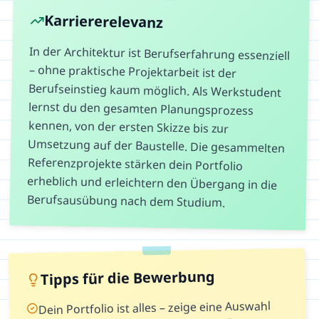
Karriererelevanz
In der Architektur ist Berufserfahrung essenziell
– ohne praktische Projektarbeit ist der
Berufseinstieg kaum möglich. Als Werkstudent
lernst du den gesamten Planungsprozess
kennen, von der ersten Skizze bis zur
Umsetzung auf der Baustelle. Die gesammelten
Referenzprojekte stärken dein Portfolio
erheblich und erleichtern den Übergang in die
Berufsausübung nach dem Studium.
Tipps für die Bewerbung
Dein Portfolio ist alles – zeige eine Auswahl