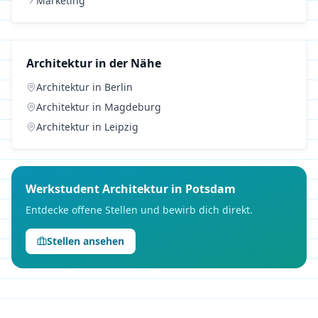
Marketing
Architektur
in der Nähe
Architektur
in
Berlin
Architektur
in
Magdeburg
Architektur
in
Leipzig
Werkstudent
Architektur
in
Potsdam
Entdecke offene Stellen und bewirb dich direkt.
Stellen ansehen