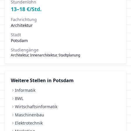
Stundenlohn
13
–
18
€/Std.
Fachrichtung
Architektur
Stadt
Potsdam
Studiengänge
Architektur, Innenarchitektur, Stadtplanung
Weitere Stellen in
Potsdam
Informatik
BWL
Wirtschaftsinformatik
Maschinenbau
Elektrotechnik