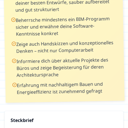
deiner besten Entwürfe, sauber aufbereitet
und gut strukturiert
Beherrsche mindestens ein BIM-Programm
sicher und erwähne deine Software-
Kenntnisse konkret
Zeige auch Handskizzen und konzeptionelles
Denken – nicht nur Computerarbeit
Informiere dich über aktuelle Projekte des
Büros und zeige Begeisterung für deren
Architektursprache
Erfahrung mit nachhaltigem Bauen und
Energieeffizienz ist zunehmend gefragt
Steckbrief