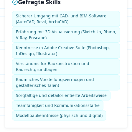
Gefragte Skills
Sicherer Umgang mit CAD- und BIM-Software
(AutoCAD, Revit, ArchiCAD)
Erfahrung mit 3D-Visualisierung (SketchUp, Rhino,
V-Ray, Enscape)
Kenntnisse in Adobe Creative Suite (Photoshop,
InDesign, Illustrator)
Verständnis für Baukonstruktion und
Baurechtgrundlagen
Räumliches Vorstellungsvermögen und
gestalterisches Talent
Sorgfältige und detailorientierte Arbeitsweise
Teamfähigkeit und Kommunikationsstärke
Modellbaukenntnisse (physisch und digital)