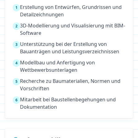
Erstellung von Entwürfen, Grundrissen und
1
Detailzeichnungen
3D-Modellierung und Visualisierung mit BIM-
2
Software
Unterstützung bei der Erstellung von
3
Bauanträgen und Leistungsverzeichnissen
Modellbau und Anfertigung von
4
Wettbewerbsunterlagen
Recherche zu Baumaterialien, Normen und
5
Vorschriften
Mitarbeit bei Baustellenbegehungen und
6
Dokumentation