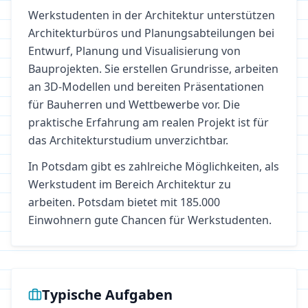
Werkstudenten in der Architektur unterstützen
Architekturbüros und Planungsabteilungen bei
Entwurf, Planung und Visualisierung von
Bauprojekten. Sie erstellen Grundrisse, arbeiten
an 3D-Modellen und bereiten Präsentationen
für Bauherren und Wettbewerbe vor. Die
praktische Erfahrung am realen Projekt ist für
das Architekturstudium unverzichtbar.
In
Potsdam
gibt es zahlreiche Möglichkeiten, als
Werkstudent im Bereich
Architektur
zu
arbeiten.
Potsdam bietet mit 185.000
Einwohnern gute Chancen für Werkstudenten.
Typische Aufgaben